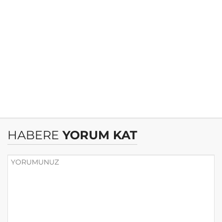
HABERE
YORUM KAT