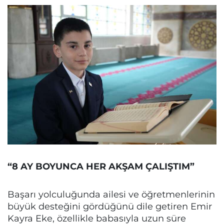
“8 AY BOYUNCA HER AKŞAM ÇALIŞTIM”
Başarı yolculuğunda ailesi ve öğretmenlerinin
büyük desteğini gördüğünü dile getiren Emir
Kayra Eke, özellikle babasıyla uzun süre