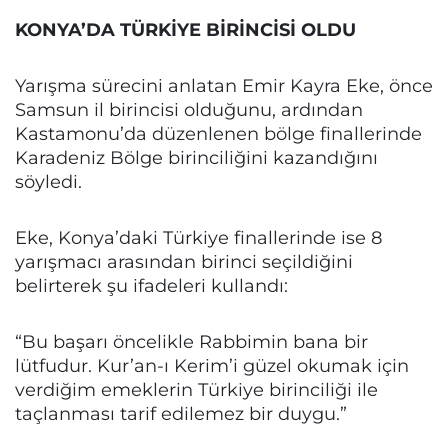
KONYA’DA TÜRKİYE BİRİNCİSİ OLDU
Yarışma sürecini anlatan Emir Kayra Eke, önce
Samsun il birincisi olduğunu, ardından
Kastamonu’da düzenlenen bölge finallerinde
Karadeniz Bölge birinciliğini kazandığını
söyledi.
Eke, Konya’daki Türkiye finallerinde ise 8
yarışmacı arasından birinci seçildiğini
belirterek şu ifadeleri kullandı:
“Bu başarı öncelikle Rabbimin bana bir
lütfudur. Kur’an-ı Kerim’i güzel okumak için
verdiğim emeklerin Türkiye birinciliği ile
taçlanması tarif edilemez bir duygu.”