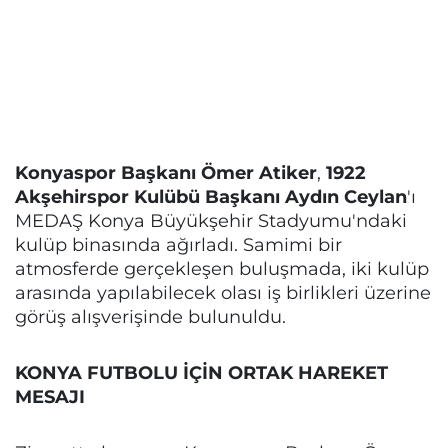
Konyaspor Başkanı Ömer Atiker
,
1922
Akşehirspor Kulübü Başkanı Aydın Ceylan
'ı
MEDAŞ Konya Büyükşehir Stadyumu'ndaki
kulüp binasında ağırladı. Samimi bir
atmosferde gerçekleşen buluşmada, iki kulüp
arasında yapılabilecek olası iş birlikleri üzerine
görüş alışverişinde bulunuldu.
KONYA FUTBOLU İÇİN ORTAK HAREKET
MESAJI