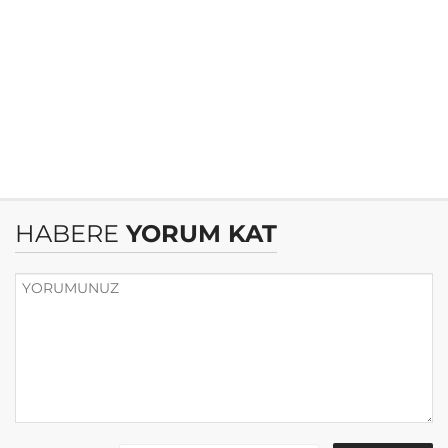
HABERE
YORUM KAT