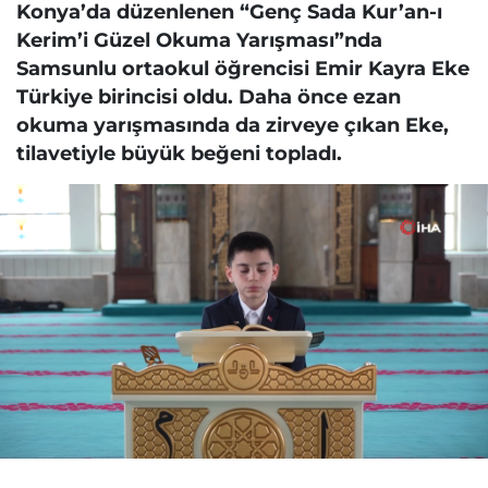
Konya’da düzenlenen “Genç Sada Kur’an-ı
Kerim’i Güzel Okuma Yarışması”nda
Samsunlu ortaokul öğrencisi Emir Kayra Eke
Türkiye birincisi oldu. Daha önce ezan
okuma yarışmasında da zirveye çıkan Eke,
tilavetiyle büyük beğeni topladı.