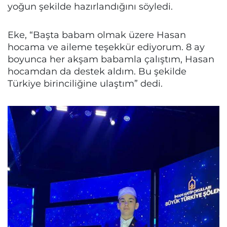
yoğun şekilde hazırlandığını söyledi.
Eke, “Başta babam olmak üzere Hasan
hocama ve aileme teşekkür ediyorum. 8 ay
boyunca her akşam babamla çalıştım, Hasan
hocamdan da destek aldım. Bu şekilde
Türkiye birinciliğine ulaştım” dedi.