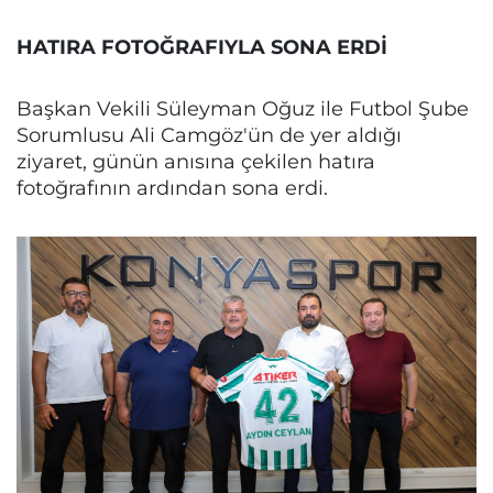
HATIRA FOTOĞRAFIYLA SONA ERDİ
Başkan Vekili Süleyman Oğuz ile Futbol Şube
Sorumlusu Ali Camgöz'ün de yer aldığı
ziyaret, günün anısına çekilen hatıra
fotoğrafının ardından sona erdi.