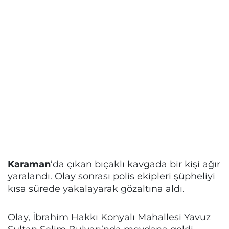
Karaman
’da çıkan bıçaklı kavgada bir kişi ağır
yaralandı. Olay sonrası polis ekipleri şüpheliyi
kısa sürede yakalayarak gözaltına aldı.
Olay, İbrahim Hakkı Konyalı Mahallesi Yavuz