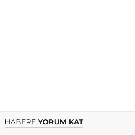
HABERE
YORUM KAT