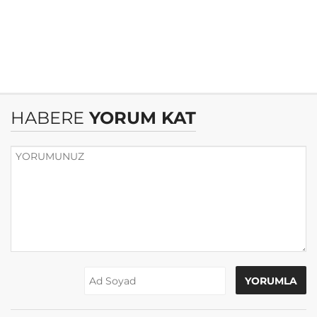
HABERE
YORUM KAT