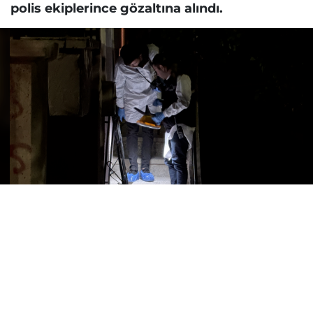
polis ekiplerince gözaltına alındı.