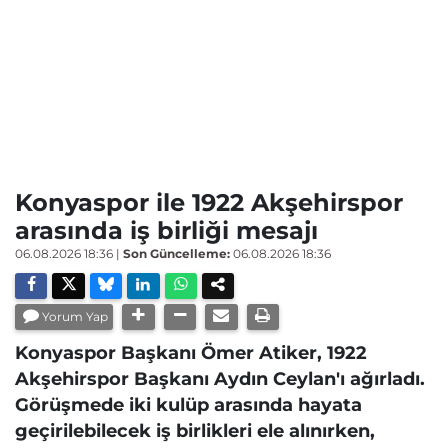
Konyaspor ile 1922 Akşehirspor
arasında iş birliği mesajı
06.08.2026 18:36
|
Son Güncelleme:
06.08.2026 18:36
Yorum Yap
Konyaspor Başkanı Ömer Atiker, 1922
Akşehirspor Başkanı Aydın Ceylan'ı ağırladı.
Görüşmede iki kulüp arasında hayata
geçirilebilecek iş birlikleri ele alınırken,