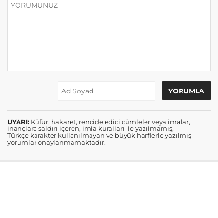
UYARI:
Küfür, hakaret, rencide edici cümleler veya imalar,
inançlara saldırı içeren, imla kuralları ile yazılmamış,
Türkçe karakter kullanılmayan ve büyük harflerle yazılmış
yorumlar onaylanmamaktadır.