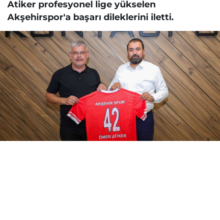
Atiker profesyonel lige yükselen
Akşehirspor'a başarı dileklerini iletti.