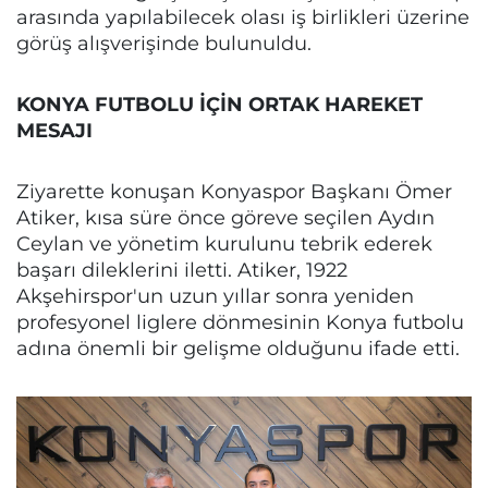
arasında yapılabilecek olası iş birlikleri üzerine
görüş alışverişinde bulunuldu.
KONYA FUTBOLU İÇİN ORTAK HAREKET
MESAJI
Ziyarette konuşan Konyaspor Başkanı Ömer
Atiker, kısa süre önce göreve seçilen Aydın
Ceylan ve yönetim kurulunu tebrik ederek
başarı dileklerini iletti. Atiker, 1922
Akşehirspor'un uzun yıllar sonra yeniden
profesyonel liglere dönmesinin Konya futbolu
adına önemli bir gelişme olduğunu ifade etti.