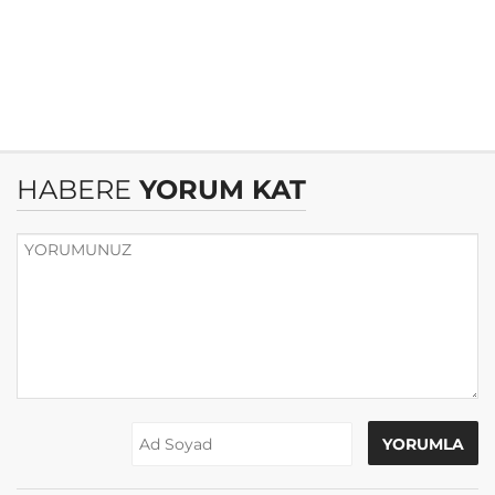
HABERE
YORUM KAT