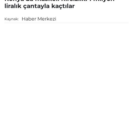
liralık çantayla kaçtılar
Haber Merkezi
Kaynak: