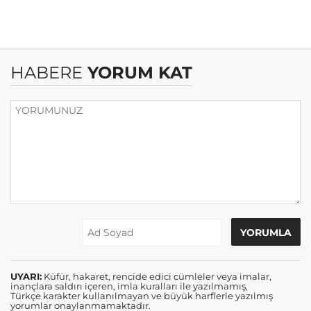
HABERE
YORUM KAT
UYARI:
Küfür, hakaret, rencide edici cümleler veya imalar,
inançlara saldırı içeren, imla kuralları ile yazılmamış,
Türkçe karakter kullanılmayan ve büyük harflerle yazılmış
yorumlar onaylanmamaktadır.