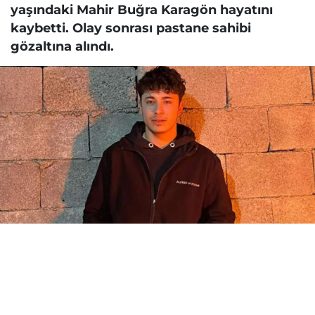
yaşındaki Mahir Buğra Karagön hayatını
kaybetti. Olay sonrası pastane sahibi
gözaltına alındı.