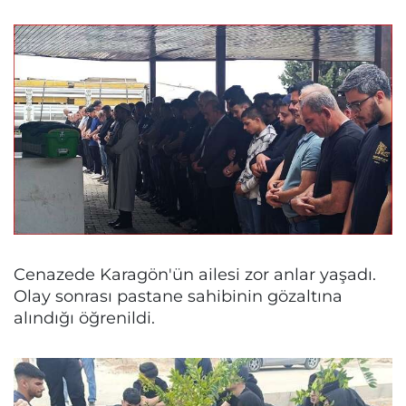
Cenazede Karagön'ün ailesi zor anlar yaşadı.
Olay sonrası pastane sahibinin gözaltına
alındığı öğrenildi.