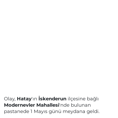
Olay,
Hatay
'ın
İskenderun
ilçesine bağlı
Modernevler Mahallesi
'nde bulunan
pastanede 1 Mayıs günü meydana geldi.