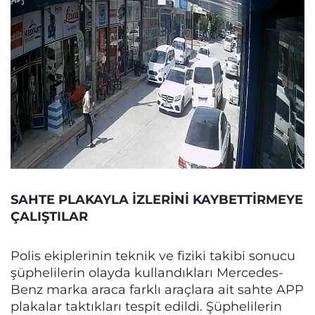
SAHTE PLAKAYLA İZLERİNİ KAYBETTİRMEYE
ÇALIŞTILAR
Polis ekiplerinin teknik ve fiziki takibi sonucu
şüphelilerin olayda kullandıkları Mercedes-
Benz marka araca farklı araçlara ait sahte APP
plakalar taktıkları tespit edildi. Şüphelilerin