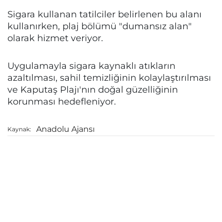
Sigara kullanan tatilciler belirlenen bu alanı
kullanırken, plaj bölümü "dumansız alan"
olarak hizmet veriyor.
Uygulamayla sigara kaynaklı atıkların
azaltılması, sahil temizliğinin kolaylaştırılması
ve Kaputaş Plajı'nın doğal güzelliğinin
korunması hedefleniyor.
Anadolu Ajansı
Kaynak: