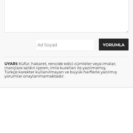
UYARI:
Küfür, hakaret, rencide edici cümleler veya imalar,
inançlara saldırı içeren, imla kuralları ile yazılmamış,
Türkçe karakter kullanılmayan ve büyük harflerle yazılmış
yorumlar onaylanmamaktadır.