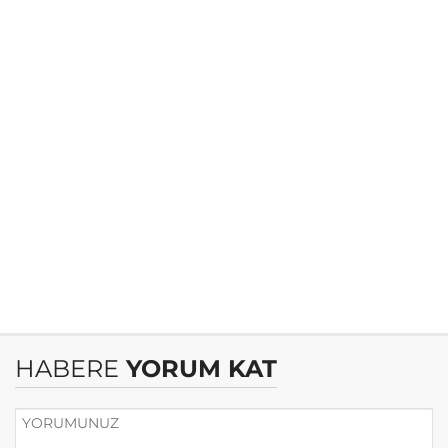
HABERE
YORUM KAT