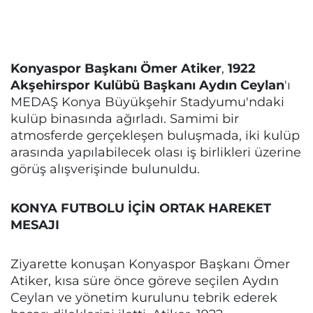
Konyaspor Başkanı Ömer Atiker
,
1922
Akşehirspor Kulübü Başkanı Aydın Ceylan
'ı
MEDAŞ Konya Büyükşehir Stadyumu'ndaki
kulüp binasında ağırladı. Samimi bir
atmosferde gerçekleşen buluşmada, iki kulüp
arasında yapılabilecek olası iş birlikleri üzerine
görüş alışverişinde bulunuldu.
KONYA FUTBOLU İÇİN ORTAK HAREKET
MESAJI
Ziyarette konuşan Konyaspor Başkanı Ömer
Atiker, kısa süre önce göreve seçilen Aydın
Ceylan ve yönetim kurulunu tebrik ederek