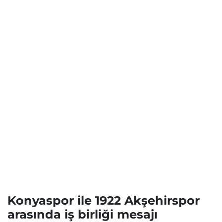
Konyaspor ile 1922 Akşehirspor
arasında iş birliği mesajı