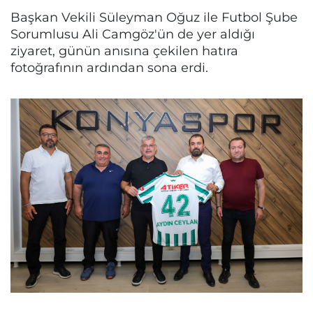
Başkan Vekili Süleyman Oğuz ile Futbol Şube
Sorumlusu Ali Camgöz'ün de yer aldığı
ziyaret, günün anısına çekilen hatıra
fotoğrafının ardından sona erdi.