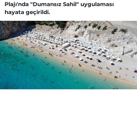
Plajı'nda "Dumansız Sahil" uygulaması
hayata geçirildi.