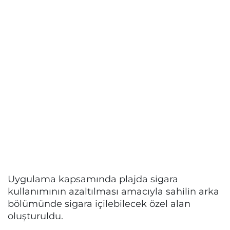
Uygulama kapsamında plajda sigara
kullanımının azaltılması amacıyla sahilin arka
bölümünde sigara içilebilecek özel alan
oluşturuldu.