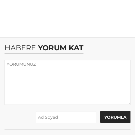
HABERE
YORUM KAT