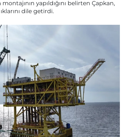
 montajının yapıldığını belirten Çapkan,
larını dile getirdi.