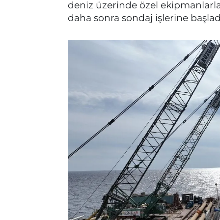
deniz üzerinde özel ekipmanlarla
daha sonra sondaj işlerine başladık