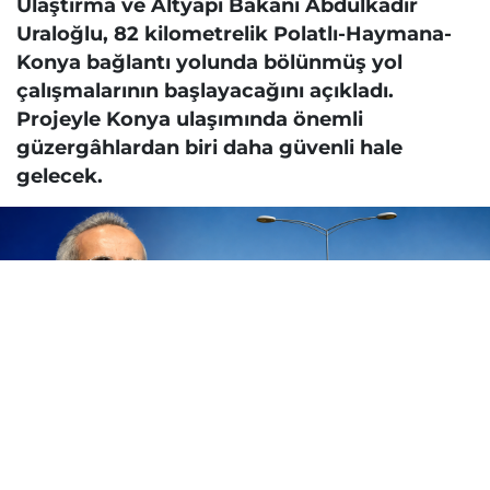
Ulaştırma ve Altyapı Bakanı Abdulkadir
Uraloğlu, 82 kilometrelik Polatlı-Haymana-
Konya bağlantı yolunda bölünmüş yol
çalışmalarının başlayacağını açıkladı.
Projeyle Konya ulaşımında önemli
güzergâhlardan biri daha güvenli hale
gelecek.