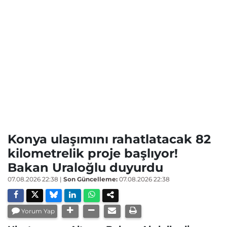
Konya ulaşımını rahatlatacak 82
kilometrelik proje başlıyor!
Bakan Uraloğlu duyurdu
07.08.2026 22:38
|
Son Güncelleme:
07.08.2026 22:38
Yorum Yap