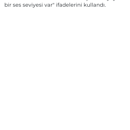
bir ses seviyesi var" ifadelerini kullandı.