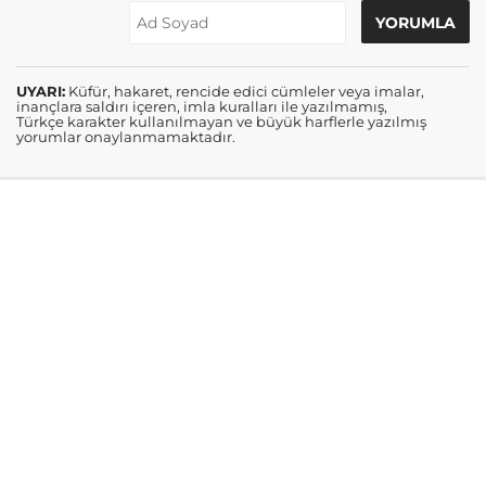
UYARI:
Küfür, hakaret, rencide edici cümleler veya imalar,
inançlara saldırı içeren, imla kuralları ile yazılmamış,
Türkçe karakter kullanılmayan ve büyük harflerle yazılmış
yorumlar onaylanmamaktadır.