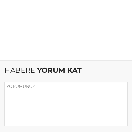
HABERE
YORUM KAT