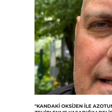
"KANDAKİ OKSİJEN İLE AZOTUN