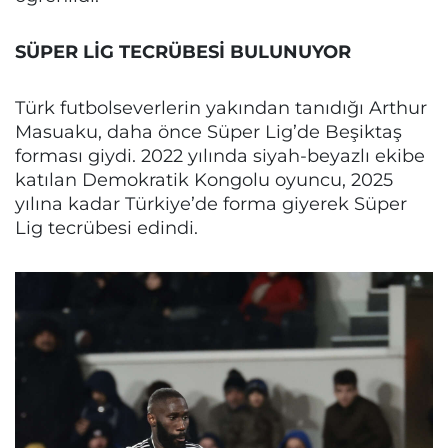
SÜPER LİG TECRÜBESİ BULUNUYOR
Türk futbolseverlerin yakından tanıdığı Arthur
Masuaku, daha önce Süper Lig’de Beşiktaş
forması giydi. 2022 yılında siyah-beyazlı ekibe
katılan Demokratik Kongolu oyuncu, 2025
yılına kadar Türkiye’de forma giyerek Süper
Lig tecrübesi edindi.