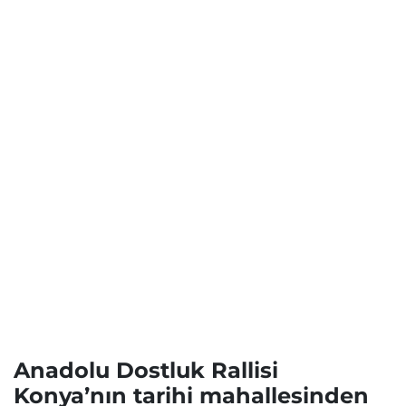
Anadolu Dostluk Rallisi
Konya’nın tarihi mahallesinden