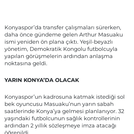
Konyaspor’da transfer çalışmaları sürerken,
daha önce gündeme gelen Arthur Masuaku
ismi yeniden ön plana çıktı. Yeşil-beyazlı
yönetim, Demokratik Kongolu futbolcuyla
yapılan görüşmelerin ardından anlaşma
noktasına geldi.
YARIN KONYA’DA OLACAK
Konyaspor’un kadrosuna katmak istediği sol
bek oyuncusu Masuaku’nun yarın sabah
saatlerinde Konya’ya gelmesi planlanıyor. 32
yaşındaki futbolcunun sağlık kontrollerinin
ardından 2 yıllık sözleşmeye imza atacağı
öğrenildi.