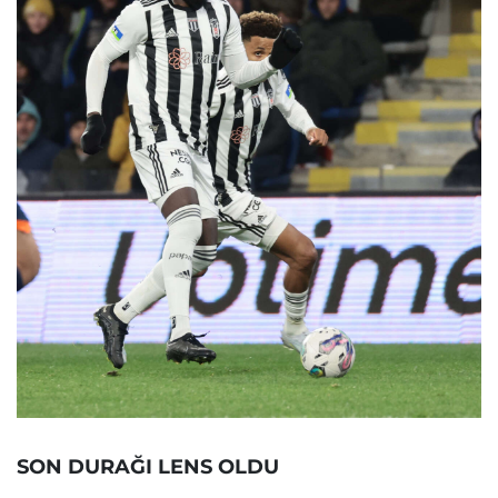
SON DURAĞI LENS OLDU