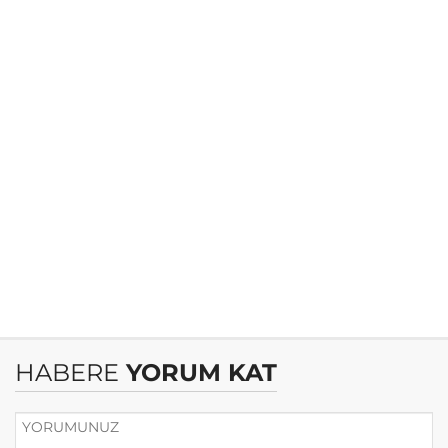
HABERE
YORUM KAT