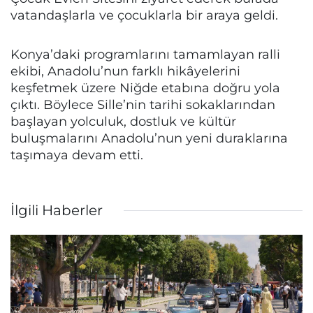
vatandaşlarla ve çocuklarla bir araya geldi.
Konya’daki programlarını tamamlayan ralli
ekibi, Anadolu’nun farklı hikâyelerini
keşfetmek üzere Niğde etabına doğru yola
çıktı. Böylece Sille’nin tarihi sokaklarından
başlayan yolculuk, dostluk ve kültür
buluşmalarını Anadolu’nun yeni duraklarına
taşımaya devam etti.
İlgili Haberler