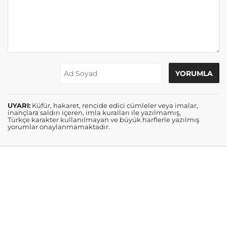
UYARI:
Küfür, hakaret, rencide edici cümleler veya imalar,
inançlara saldırı içeren, imla kuralları ile yazılmamış,
Türkçe karakter kullanılmayan ve büyük harflerle yazılmış
yorumlar onaylanmamaktadır.