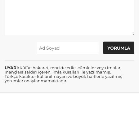
UYARI:
Küfür, hakaret, rencide edici cümleler veya imalar,
inançlara saldırı içeren, imla kuralları ile yazılmamış,
Türkçe karakter kullanılmayan ve büyük harflerle yazılmış
yorumlar onaylanmamaktadır.