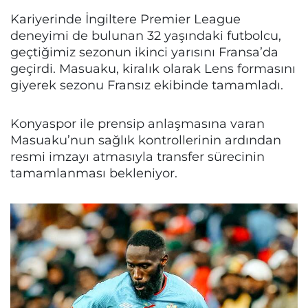
Kariyerinde İngiltere Premier League
deneyimi de bulunan 32 yaşındaki futbolcu,
geçtiğimiz sezonun ikinci yarısını Fransa’da
geçirdi. Masuaku, kiralık olarak Lens formasını
giyerek sezonu Fransız ekibinde tamamladı.
Konyaspor ile prensip anlaşmasına varan
Masuaku’nun sağlık kontrollerinin ardından
resmi imzayı atmasıyla transfer sürecinin
tamamlanması bekleniyor.