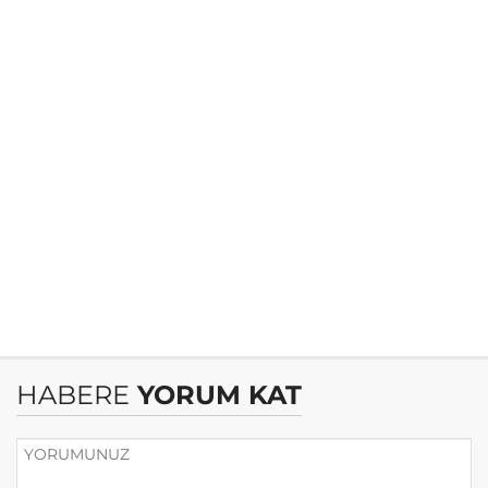
HABERE
YORUM KAT