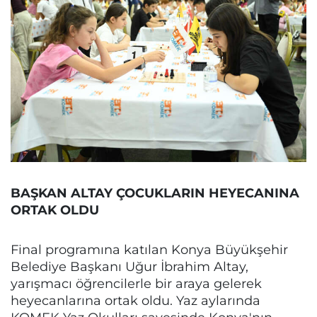
BAŞKAN ALTAY ÇOCUKLARIN HEYECANINA
ORTAK OLDU
Final programına katılan Konya Büyükşehir
Belediye Başkanı Uğur İbrahim Altay,
yarışmacı öğrencilerle bir araya gelerek
heyecanlarına ortak oldu. Yaz aylarında