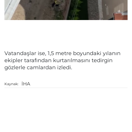
Vatandaşlar ise, 1,5 metre boyundaki yılanın
ekipler tarafından kurtarılmasını tedirgin
gözlerle camlardan izledi.
İHA
Kaynak: