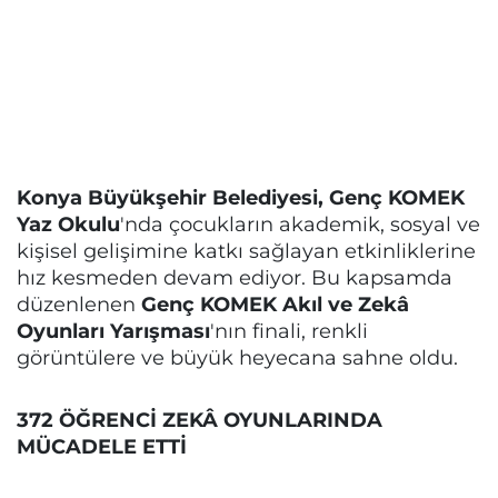
Konya Büyükşehir Belediyesi, Genç KOMEK
Yaz Okulu
'nda çocukların akademik, sosyal ve
kişisel gelişimine katkı sağlayan etkinliklerine
hız kesmeden devam ediyor. Bu kapsamda
düzenlenen
Genç KOMEK Akıl ve Zekâ
Oyunları Yarışması
'nın finali, renkli
görüntülere ve büyük heyecana sahne oldu.
372 ÖĞRENCİ ZEKÂ OYUNLARINDA
MÜCADELE ETTİ