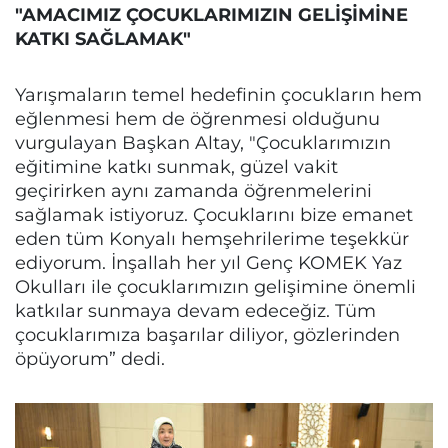
"AMACIMIZ ÇOCUKLARIMIZIN GELİŞİMİNE
KATKI SAĞLAMAK"
Yarışmaların temel hedefinin çocukların hem
eğlenmesi hem de öğrenmesi olduğunu
vurgulayan Başkan Altay, "Çocuklarımızın
eğitimine katkı sunmak, güzel vakit
geçirirken aynı zamanda öğrenmelerini
sağlamak istiyoruz. Çocuklarını bize emanet
eden tüm Konyalı hemşehrilerime teşekkür
ediyorum. İnşallah her yıl Genç KOMEK Yaz
Okulları ile çocuklarımızın gelişimine önemli
katkılar sunmaya devam edeceğiz. Tüm
çocuklarımıza başarılar diliyor, gözlerinden
öpüyorum” dedi.