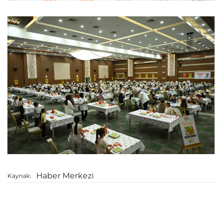
Haber Merkezi
Kaynak: