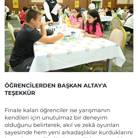
ÖĞRENCİLERDEN BAŞKAN ALTAY'A
TEŞEKKÜR
Finale kalan öğrenciler ise yarışmanın
kendileri için unutulmaz bir deneyim
olduğunu belirterek, akıl ve zekâ oyunları
sayesinde hem yeni arkadaşlıklar kurduklarını