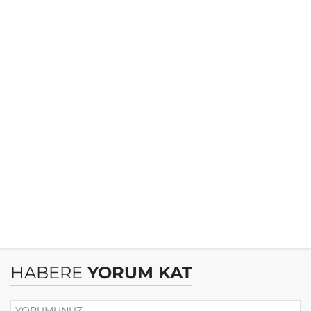
HABERE
YORUM KAT