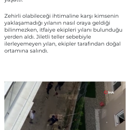
Zehirli olabileceği ihtimaline karşı kimsenin
yaklaşamadığı yılanın nasıl oraya geldiği
bilinmezken, itfaiye ekipleri yılanı bulunduğu
yerden aldı. Jiletli teller sebebiyle
ilerleyemeyen yılan, ekipler tarafından doğal
ortamına salındı.