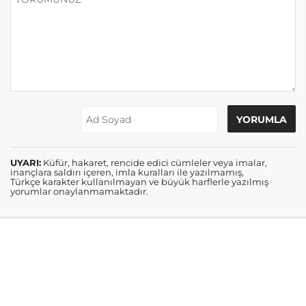
UYARI:
Küfür, hakaret, rencide edici cümleler veya imalar,
inançlara saldırı içeren, imla kuralları ile yazılmamış,
Türkçe karakter kullanılmayan ve büyük harflerle yazılmış
yorumlar onaylanmamaktadır.