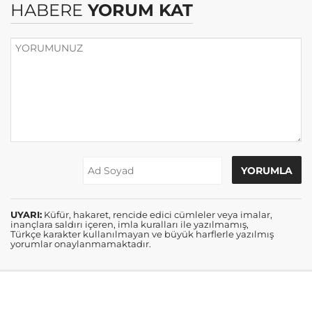
HABERE
YORUM KAT
UYARI:
Küfür, hakaret, rencide edici cümleler veya imalar,
inançlara saldırı içeren, imla kuralları ile yazılmamış,
Türkçe karakter kullanılmayan ve büyük harflerle yazılmış
yorumlar onaylanmamaktadır.