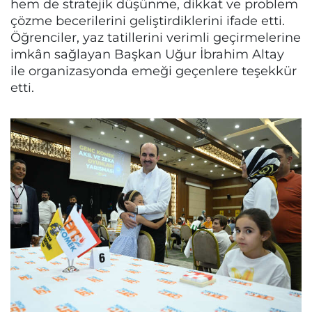
hem de stratejik düşünme, dikkat ve problem
çözme becerilerini geliştirdiklerini ifade etti.
Öğrenciler, yaz tatillerini verimli geçirmelerine
imkân sağlayan Başkan Uğur İbrahim Altay
ile organizasyonda emeği geçenlere teşekkür
etti.