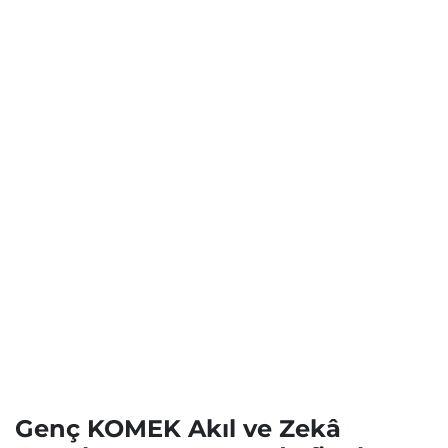
Genç KOMEK Akıl ve Zekâ