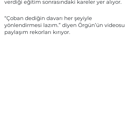
verdiği eğitim sonrasındaki kareler yer alıyor.
“Çoban dediğin davarı her şeyiyle
yönlendirmesi lazım.” diyen Örgün’ün videosu
paylaşım rekorları kırıyor.