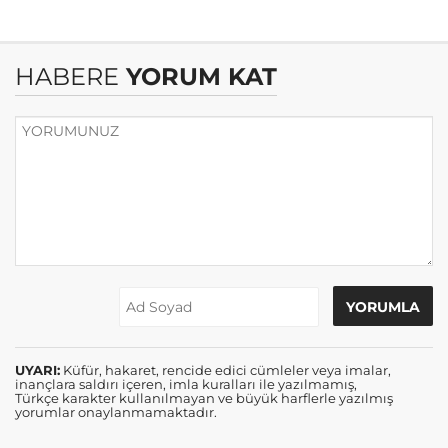
HABERE
YORUM KAT
UYARI:
Küfür, hakaret, rencide edici cümleler veya imalar,
inançlara saldırı içeren, imla kuralları ile yazılmamış,
Türkçe karakter kullanılmayan ve büyük harflerle yazılmış
yorumlar onaylanmamaktadır.