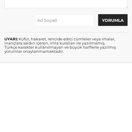
UYARI:
Küfür, hakaret, rencide edici cümleler veya imalar,
inançlara saldırı içeren, imla kuralları ile yazılmamış,
Türkçe karakter kullanılmayan ve büyük harflerle yazılmış
yorumlar onaylanmamaktadır.