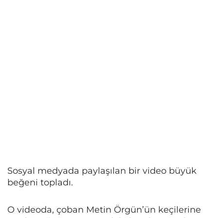
Sosyal medyada paylaşılan bir video büyük
beğeni topladı.
O videoda, çoban Metin Örgün’ün keçilerine