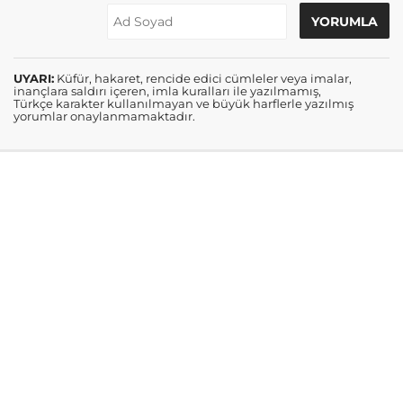
UYARI:
Küfür, hakaret, rencide edici cümleler veya imalar,
inançlara saldırı içeren, imla kuralları ile yazılmamış,
Türkçe karakter kullanılmayan ve büyük harflerle yazılmış
yorumlar onaylanmamaktadır.