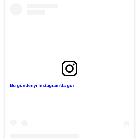
Bu gönderiyi Instagram'da gör