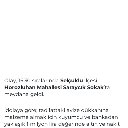
Olay, 15.30 sıralarında
Selçuklu
ilçesi
Horozluhan Mahallesi Saraycık Sokak
’ta
meydana geldi.
İddiaya göre; tadilattaki avize dükkanına
malzeme almak için kuyumcu ve bankadan
yaklaşık 1 milyon lira değerinde altın ve nakit