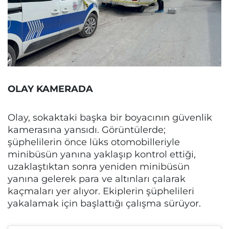
OLAY KAMERADA
Olay, sokaktaki başka bir boyacının güvenlik
kamerasına yansıdı. Görüntülerde;
şüphelilerin önce lüks otomobilleriyle
minibüsün yanına yaklaşıp kontrol ettiği,
uzaklaştıktan sonra yeniden minibüsün
yanına gelerek para ve altınları çalarak
kaçmaları yer alıyor. Ekiplerin şüphelileri
yakalamak için başlattığı çalışma sürüyor.