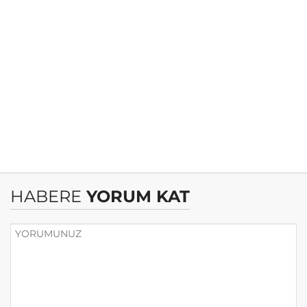
HABERE
YORUM KAT