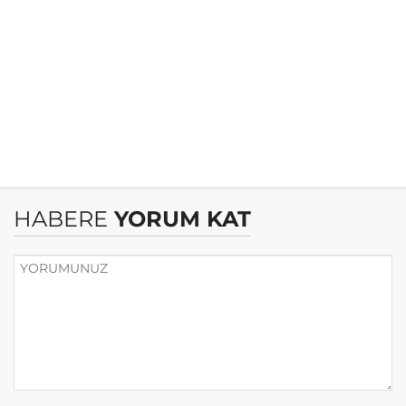
HABERE
YORUM KAT