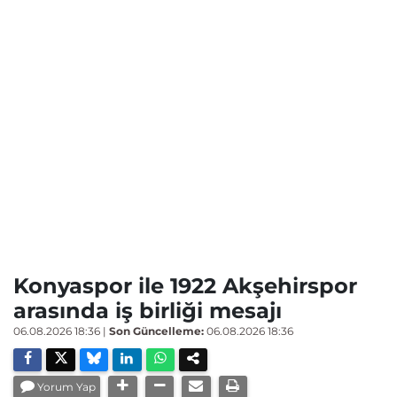
Konyaspor ile 1922 Akşehirspor
arasında iş birliği mesajı
06.08.2026 18:36
|
Son Güncelleme:
06.08.2026 18:36
Yorum Yap