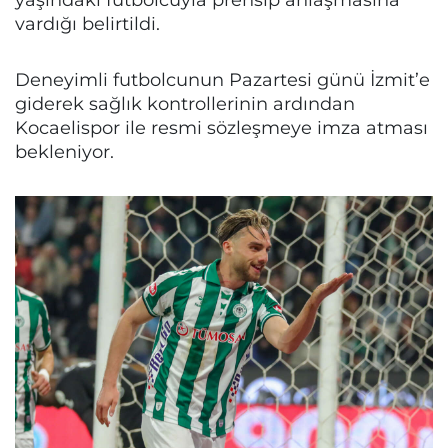
vardığı belirtildi.
Deneyimli futbolcunun Pazartesi günü İzmit’e
giderek sağlık kontrollerinin ardından
Kocaelispor ile resmi sözleşmeye imza atması
bekleniyor.