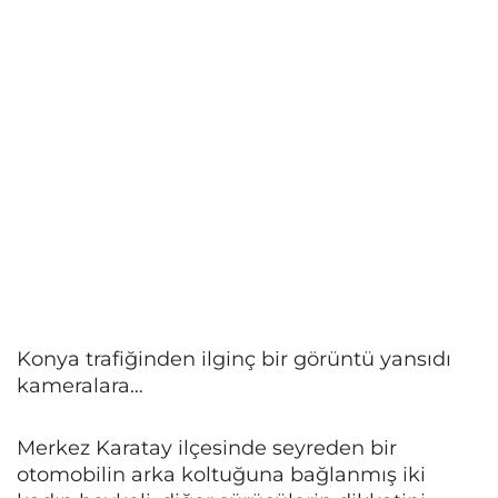
Konya trafiğinden ilginç bir görüntü yansıdı
kameralara…
Merkez Karatay ilçesinde seyreden bir
otomobilin arka koltuğuna bağlanmış iki