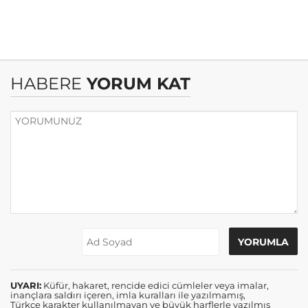
HABERE
YORUM KAT
UYARI:
Küfür, hakaret, rencide edici cümleler veya imalar,
inançlara saldırı içeren, imla kuralları ile yazılmamış,
Türkçe karakter kullanılmayan ve büyük harflerle yazılmış