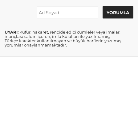
UYARI:
Küfür, hakaret, rencide edici cümleler veya imalar,
inançlara saldırı içeren, imla kuralları ile yazılmamış,
Türkçe karakter kullanılmayan ve büyük harflerle yazılmış
yorumlar onaylanmamaktadır.