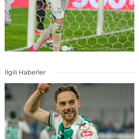
İlgili Haberler