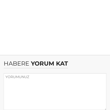
HABERE
YORUM KAT