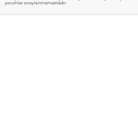
yorumlar onaylanmamaktadır.