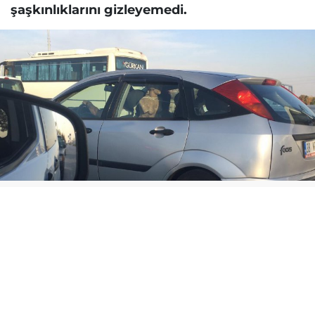
şaşkınlıklarını gizleyemedi.