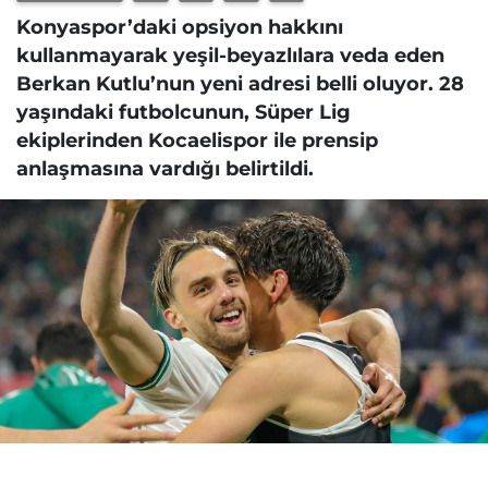
Konyaspor’daki opsiyon hakkını
kullanmayarak yeşil-beyazlılara veda eden
Berkan Kutlu’nun yeni adresi belli oluyor. 28
yaşındaki futbolcunun, Süper Lig
ekiplerinden Kocaelispor ile prensip
anlaşmasına vardığı belirtildi.