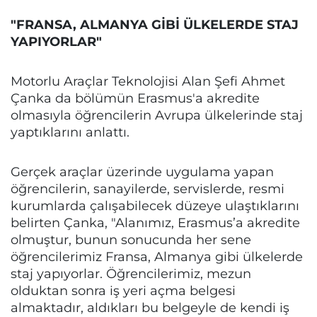
"FRANSA, ALMANYA GİBİ ÜLKELERDE STAJ
YAPIYORLAR"
Motorlu Araçlar Teknolojisi Alan Şefi Ahmet
Çanka da bölümün Erasmus'a akredite
olmasıyla öğrencilerin Avrupa ülkelerinde staj
yaptıklarını anlattı.
Gerçek araçlar üzerinde uygulama yapan
öğrencilerin, sanayilerde, servislerde, resmi
kurumlarda çalışabilecek düzeye ulaştıklarını
belirten Çanka, "Alanımız, Erasmus’a akredite
olmuştur, bunun sonucunda her sene
öğrencilerimiz Fransa, Almanya gibi ülkelerde
staj yapıyorlar. Öğrencilerimiz, mezun
olduktan sonra iş yeri açma belgesi
almaktadır, aldıkları bu belgeyle de kendi iş