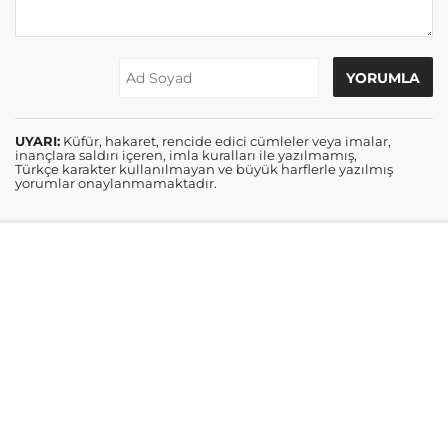
UYARI:
Küfür, hakaret, rencide edici cümleler veya imalar,
inançlara saldırı içeren, imla kuralları ile yazılmamış,
Türkçe karakter kullanılmayan ve büyük harflerle yazılmış
yorumlar onaylanmamaktadır.