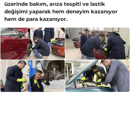
üzerinde bakım, arıza tespiti ve lastik
değişimi yaparak hem deneyim kazanıyor
hem de para kazanıyor.