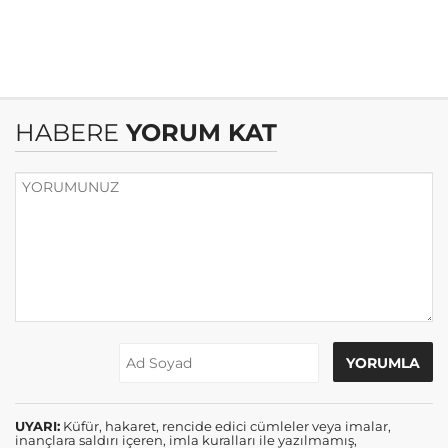
HABERE
YORUM KAT
UYARI:
Küfür, hakaret, rencide edici cümleler veya imalar,
inançlara saldırı içeren, imla kuralları ile yazılmamış,