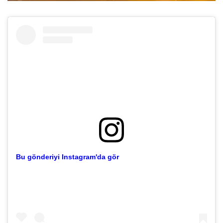
Bu gönderiyi Instagram'da gör