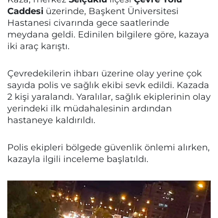
Caddesi
üzerinde, Başkent Üniversitesi
Hastanesi civarında gece saatlerinde
meydana geldi. Edinilen bilgilere göre, kazaya
iki araç karıştı.
Çevredekilerin ihbarı üzerine olay yerine çok
sayıda polis ve sağlık ekibi sevk edildi. Kazada
2 kişi yaralandı. Yaralılar, sağlık ekiplerinin olay
yerindeki ilk müdahalesinin ardından
hastaneye kaldırıldı.
Polis ekipleri bölgede güvenlik önlemi alırken,
kazayla ilgili inceleme başlatıldı.