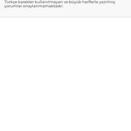
Türkçe karakter kullanılmayan ve büyük harflerle yazılmış
yorumlar onaylanmamaktadır.