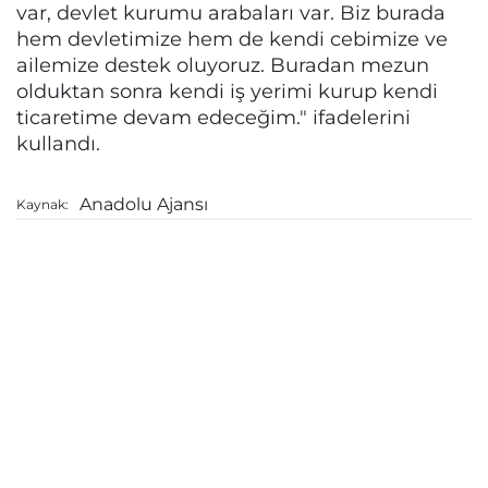
var, devlet kurumu arabaları var. Biz burada
hem devletimize hem de kendi cebimize ve
ailemize destek oluyoruz. Buradan mezun
olduktan sonra kendi iş yerimi kurup kendi
ticaretime devam edeceğim." ifadelerini
kullandı.
Anadolu Ajansı
Kaynak: