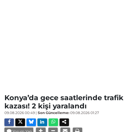
Konya’da gece saatlerinde trafik
kazası! 2 kişi yaralandı
09.08.2026 00:49
|
Son Güncelleme:
09.08.2026 01:27
Yorum Yap