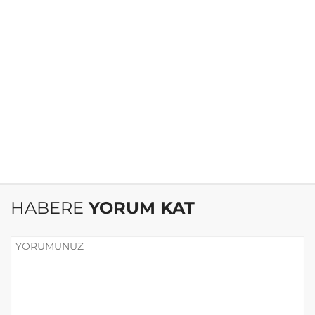
HABERE
YORUM KAT