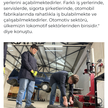
yerlerini açabilmektedirler. Farklı iş yerlerinde,
servislerde, sigorta şirketlerinde, otomobil
fabrikalarında rahatlıkla iş bulabilmekte ve
çalışabilmektedirler. Otomotiv sektörü,
ülkemizin lokomotif sektörlerinden birisidir."
diye konuştu.