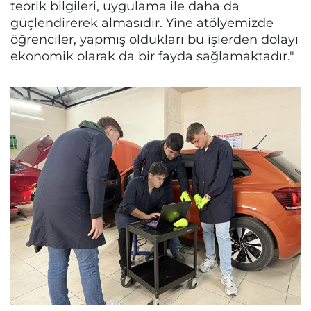
teorik bilgileri, uygulama ile daha da
güçlendirerek almasıdır. Yine atölyemizde
öğrenciler, yapmış oldukları bu işlerden dolayı
ekonomik olarak da bir fayda sağlamaktadır."