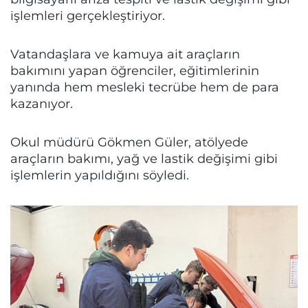
işlemleri gerçekleştiriyor.
Vatandaşlara ve kamuya ait araçların
bakımını yapan öğrenciler, eğitimlerinin
yanında hem mesleki tecrübe hem de para
kazanıyor.
Okul müdürü Gökmen Güler, atölyede
araçların bakımı, yağ ve lastik değişimi gibi
işlemlerin yapıldığını söyledi.