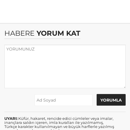
HABERE
YORUM KAT
UYARI:
Küfür, hakaret, rencide edici cümleler veya imalar,
inançlara saldırı içeren, imla kuralları ile yazılmamış,
Türkçe karakter kullanılmayan ve büyük harflerle yazılmış