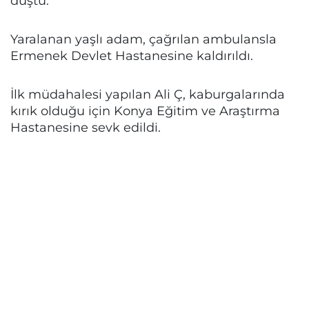
düştü.
Yaralanan yaşlı adam, çağrılan ambulansla
Ermenek Devlet Hastanesine kaldırıldı.
İlk müdahalesi yapılan Ali Ç, kaburgalarında
kırık olduğu için Konya Eğitim ve Araştırma
Hastanesine sevk edildi.