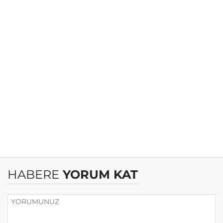
HABERE
YORUM KAT