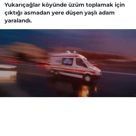
Yukarıçağlar köyünde üzüm toplamak için
çıktığı asmadan yere düşen yaşlı adam
yaralandı.