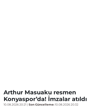
Arthur Masuaku resmen
Konyaspor’da! İmzalar atıldı
10.08.2026 20:21
|
Son Güncelleme:
10.08.2026 20:32