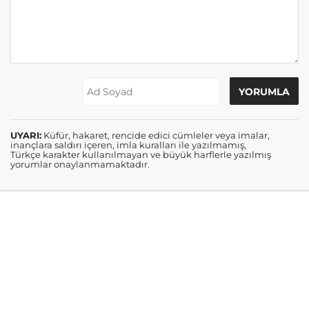
UYARI:
Küfür, hakaret, rencide edici cümleler veya imalar,
inançlara saldırı içeren, imla kuralları ile yazılmamış,
Türkçe karakter kullanılmayan ve büyük harflerle yazılmış
yorumlar onaylanmamaktadır.