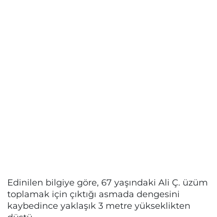
Edinilen bilgiye göre, 67 yaşındaki Ali Ç. üzüm
toplamak için çıktığı asmada dengesini
kaybedince yaklaşık 3 metre yükseklikten