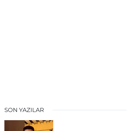
SON YAZILAR