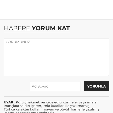
HABERE
YORUM KAT
UYARI:
Küfür, hakaret, rencide edici cümleler veya imalar,
inançlara saldırı içeren, imla kuralları ile yazılmamış,
Türkçe karakter kullanılmayan ve büyük harflerle yazılmış
yorumlar onaylanmamaktadır.