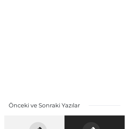
Önceki ve Sonraki Yazılar