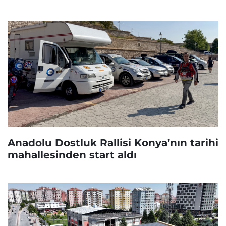
Anadolu Dostluk Rallisi Konya’nın tarihi
mahallesinden start aldı