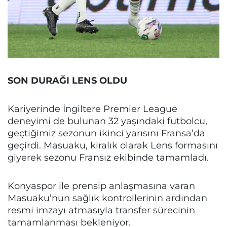
SON DURAĞI LENS OLDU
Kariyerinde İngiltere Premier League
deneyimi de bulunan 32 yaşındaki futbolcu,
geçtiğimiz sezonun ikinci yarısını Fransa’da
geçirdi. Masuaku, kiralık olarak Lens formasını
giyerek sezonu Fransız ekibinde tamamladı.
Konyaspor ile prensip anlaşmasına varan
Masuaku’nun sağlık kontrollerinin ardından
resmi imzayı atmasıyla transfer sürecinin
tamamlanması bekleniyor.