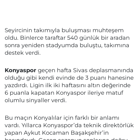
Seyircinin takımıyla buluşması muhteşem
oldu. Binlerce taraftar 540 günlük bir aradan
sonra yeniden stadyumda buluştu, takımına
destek verdi.
Konyaspor
geçen hafta Sivas deplasmanında
olduğu gibi kendi evinde de 3 puanı hanesine
yazdırdı. Ligin ilk iki haftasını altın değerinde
6 puanla kapatan Konyaspor ileriye matuf
olumlu sinyaller verdi.
Bu maçın Konyalılar için farklı bir anlamı
vardı. Yıllarca Konyaspor’da teknik direktörlük
yapan Aykut Kocaman Başakşehir’in