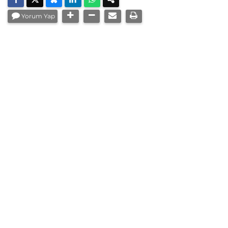
Yorum Yap