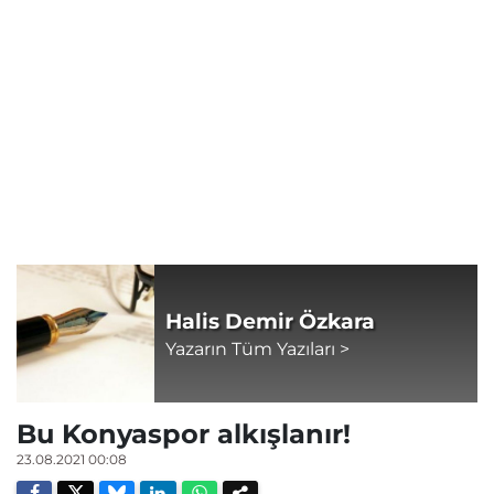
Halis Demir Özkara
Yazarın Tüm Yazıları >
Bu Konyaspor alkışlanır!
23.08.2021 00:08