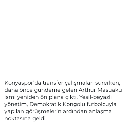
Konyaspor’da transfer çalışmaları sürerken,
daha önce gündeme gelen Arthur Masuaku
ismi yeniden ön plana çıktı. Yeşil-beyazlı
yönetim, Demokratik Kongolu futbolcuyla
yapılan görüşmelerin ardından anlaşma
noktasına geldi.