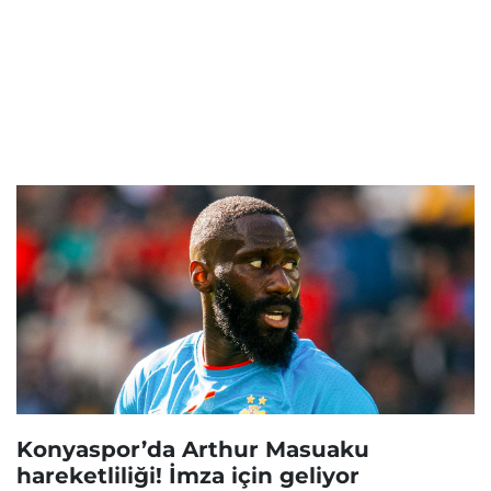
Konyaspor’da Arthur Masuaku
hareketliliği! İmza için geliyor