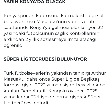
YARIN KONYA’DA OLACAK
Konyaspor’un kadrosuna katmak istediği sol
bek oyuncusu Masuaku’nun yarın sabah
saatlerinde Konya’ya gelmesi planlanıyor. 32
yaşındaki futbolcunun sağlık kontrollerinin
ardından 2 yıllık sözleşmeye imza atacağı
öğrenildi.
SÜPER LİG TECRÜBESİ BULUNUYOR
Türk futbolseverlerin yakından tanıdığı Arthur
Masuaku, daha önce Süper Lig’de Beşiktaş
forması giydi. 2022 yılında siyah-beyazlı ekibe
katılan Demokratik Kongolu oyuncu, 2025
yılına kadar Türkiye’de forma giyerek Süper
Lig tecrübesi edindi.