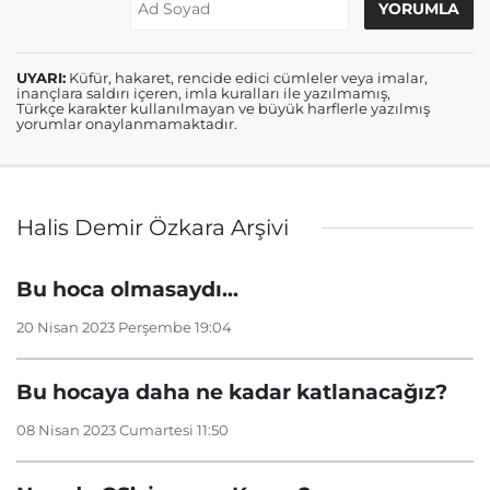
UYARI:
Küfür, hakaret, rencide edici cümleler veya imalar,
inançlara saldırı içeren, imla kuralları ile yazılmamış,
Türkçe karakter kullanılmayan ve büyük harflerle yazılmış
yorumlar onaylanmamaktadır.
Halis Demir Özkara Arşivi
Bu hoca olmasaydı...
20 Nisan 2023 Perşembe 19:04
Bu hocaya daha ne kadar katlanacağız?
08 Nisan 2023 Cumartesi 11:50