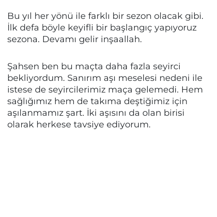
Bu yıl her yönü ile farklı bir sezon olacak gibi.
İlk defa böyle keyifli bir başlangıç yapıyoruz
sezona. Devamı gelir inşaallah.
Şahsen ben bu maçta daha fazla seyirci
bekliyordum. Sanırım aşı meselesi nedeni ile
istese de seyircilerimiz maça gelemedi. Hem
sağlığımız hem de takıma deştiğimiz için
aşılanmamız şart. İki aşısını da olan birisi
olarak herkese tavsiye ediyorum.