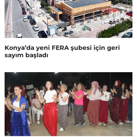
Konya’da yeni FERA şubesi için geri
sayım başladı