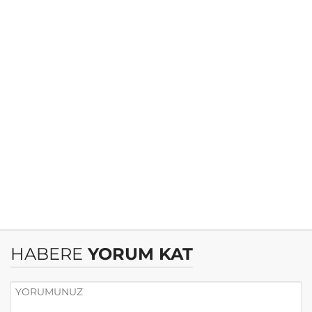
HABERE
YORUM KAT