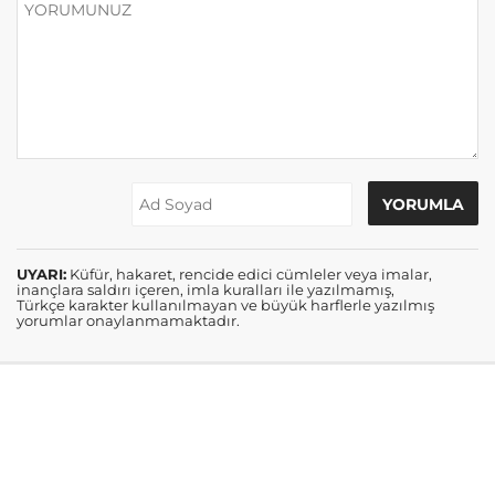
UYARI:
Küfür, hakaret, rencide edici cümleler veya imalar,
inançlara saldırı içeren, imla kuralları ile yazılmamış,
Türkçe karakter kullanılmayan ve büyük harflerle yazılmış
yorumlar onaylanmamaktadır.