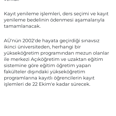
Kayıt yenileme işlemleri, ders seçimi ve kayıt
yenileme bedelinin ödenmesi aşamalarıyla
tamamlanacak.
AÜ'nün 2002'de hayata geçirdiği sınavsız
ikinci üniversiteden, herhangi bir
yükseköğretim programından mezun olanlar
ile merkezi Açıköğretim ve uzaktan eğitim
sistemine göre eğitim öğretim yapan
fakülteler dışındaki yükseköğretim
programlarına kayıtlı öğrencilerin kayıt
işlemleri de 22 Ekim'e kadar sürecek.