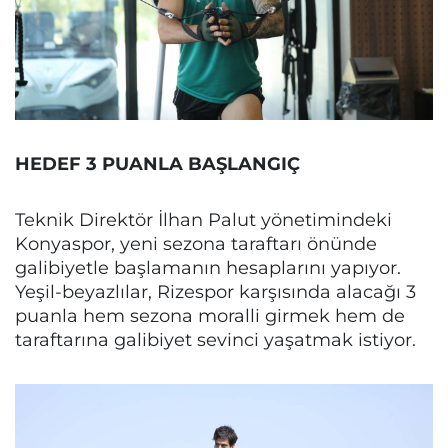
HEDEF 3 PUANLA BAŞLANGIÇ
Teknik Direktör İlhan Palut yönetimindeki
Konyaspor, yeni sezona taraftarı önünde
galibiyetle başlamanın hesaplarını yapıyor.
Yeşil-beyazlılar, Rizespor karşısında alacağı 3
puanla hem sezona moralli girmek hem de
taraftarına galibiyet sevinci yaşatmak istiyor.