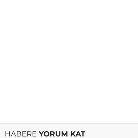
HABERE
YORUM KAT