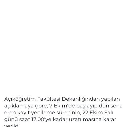
Açıköğretim Fakültesi Dekanlığından yapılan
açıklamaya göre, 7 Ekim'de başlayıp dün sona
eren kayıt yenileme sürecinin, 22 Ekim Salı
günü saat 17.00'ye kadar uzatılmasına karar
verildi.