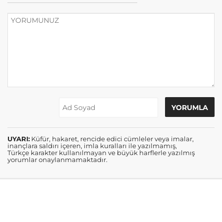
UYARI:
Küfür, hakaret, rencide edici cümleler veya imalar,
inançlara saldırı içeren, imla kuralları ile yazılmamış,
Türkçe karakter kullanılmayan ve büyük harflerle yazılmış
yorumlar onaylanmamaktadır.