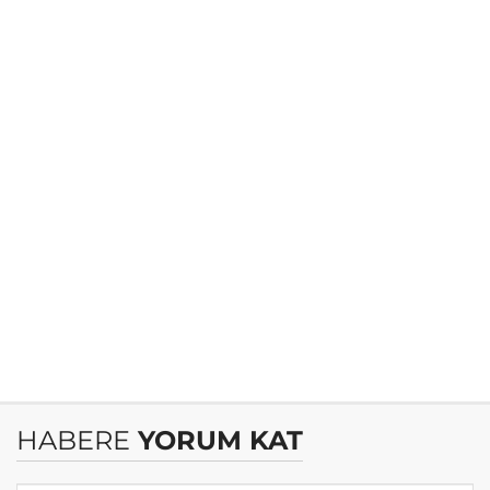
HABERE
YORUM KAT