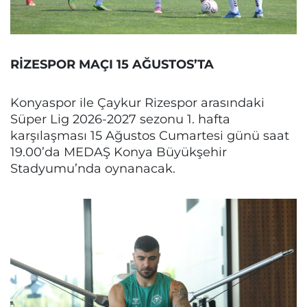
RİZESPOR MAÇI 15 AĞUSTOS’TA
Konyaspor ile Çaykur Rizespor arasındaki
Süper Lig 2026-2027 sezonu 1. hafta
karşılaşması 15 Ağustos Cumartesi günü saat
19.00’da MEDAŞ Konya Büyükşehir
Stadyumu’nda oynanacak.