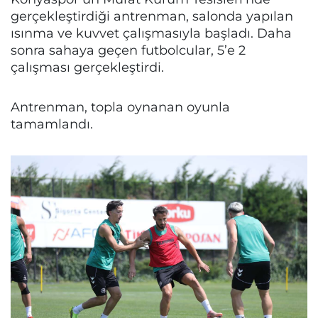
gerçekleştirdiği antrenman, salonda yapılan
ısınma ve kuvvet çalışmasıyla başladı. Daha
sonra sahaya geçen futbolcular, 5’e 2
çalışması gerçekleştirdi.
Antrenman, topla oynanan oyunla
tamamlandı.