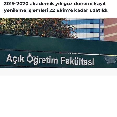
2019-2020 akademik yılı güz dönemi kayıt
yenileme işlemleri 22 Ekim'e kadar uzatıldı.