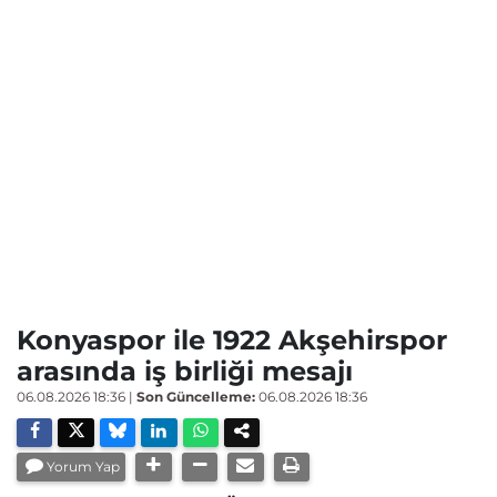
Konyaspor ile 1922 Akşehirspor
arasında iş birliği mesajı
06.08.2026 18:36
|
Son Güncelleme:
06.08.2026 18:36
Yorum Yap