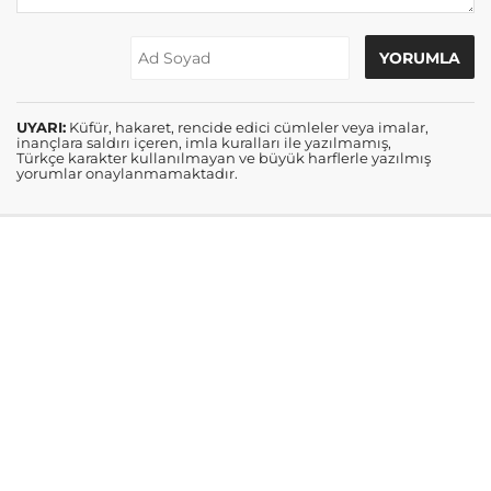
UYARI:
Küfür, hakaret, rencide edici cümleler veya imalar,
inançlara saldırı içeren, imla kuralları ile yazılmamış,
Türkçe karakter kullanılmayan ve büyük harflerle yazılmış
yorumlar onaylanmamaktadır.