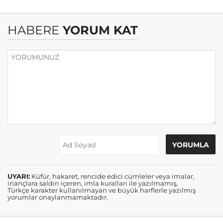
HABERE
YORUM KAT
UYARI:
Küfür, hakaret, rencide edici cümleler veya imalar,
inançlara saldırı içeren, imla kuralları ile yazılmamış,
Türkçe karakter kullanılmayan ve büyük harflerle yazılmış
yorumlar onaylanmamaktadır.