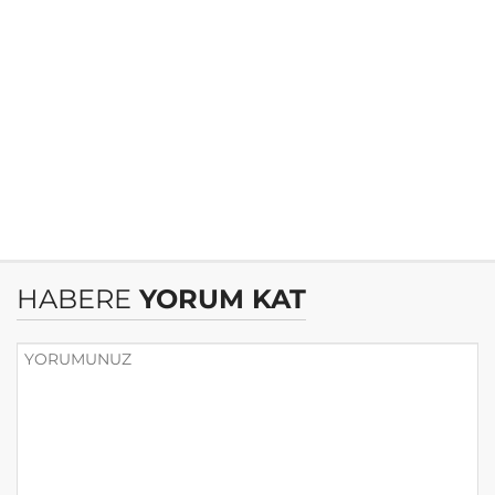
HABERE
YORUM KAT