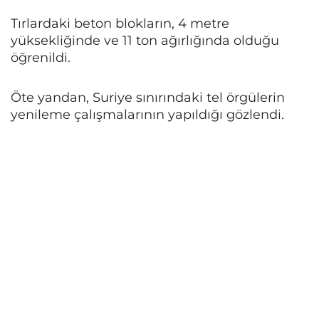
Tırlardaki beton blokların, 4 metre
yüksekliğinde ve 11 ton ağırlığında olduğu
öğrenildi.
Öte yandan, Suriye sınırındaki tel örgülerin
yenileme çalışmalarının yapıldığı gözlendi.