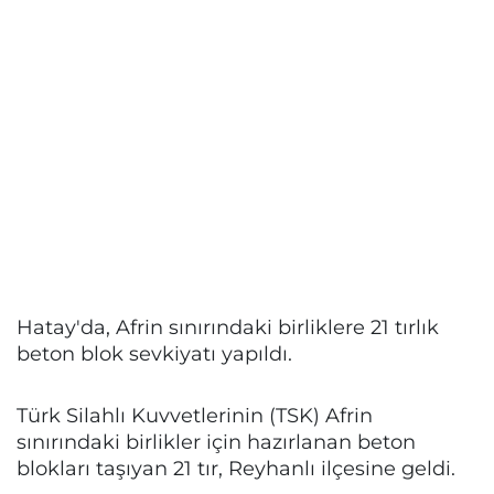
Hatay'da, Afrin sınırındaki birliklere 21 tırlık
beton blok sevkiyatı yapıldı.
Türk Silahlı Kuvvetlerinin (TSK) Afrin
sınırındaki birlikler için hazırlanan beton
blokları taşıyan 21 tır, Reyhanlı ilçesine geldi.