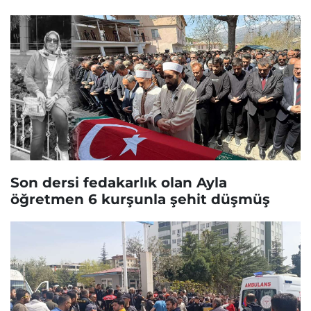
Son dersi fedakarlık olan Ayla
öğretmen 6 kurşunla şehit düşmüş