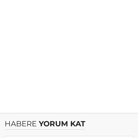
HABERE
YORUM KAT