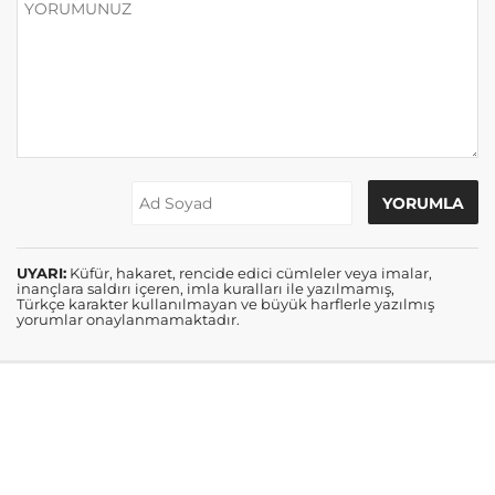
UYARI:
Küfür, hakaret, rencide edici cümleler veya imalar,
inançlara saldırı içeren, imla kuralları ile yazılmamış,
Türkçe karakter kullanılmayan ve büyük harflerle yazılmış
yorumlar onaylanmamaktadır.