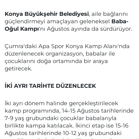
Konya Büyükşehir Belediyesi
, aile bağlarını
güçlendirmeyi amaçlayan geleneksel
Baba-
Oğul Kampı
'nı Ağustos ayında da sürdürüyor.
Çumra'daki Apa Spor Konya Kamp Alanı'nda
düzenlenecek organizasyon, babalar ile
çocuklarını doğa ortamında bir araya
getirecek.
İKİ AYRI TARİHTE DÜZENLECEK
İki ayrı dönem halinde gerçekleştirilecek
kamp programında, 14-15 Ağustos tarihlerinde
7-9 yaş grubundaki çocuklar babalarıyla
birlikte kampa katılacak. İkinci etap ise 15-16
Ağustos tarihlerinde 10-12 yaş grubundaki