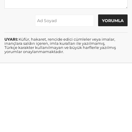
UYARI:
Küfür, hakaret, rencide edici cümleler veya imalar,
inançlara saldırı içeren, imla kuralları ile yazılmamış,
Türkçe karakter kullanılmayan ve büyük harflerle yazılmış
yorumlar onaylanmamaktadır.