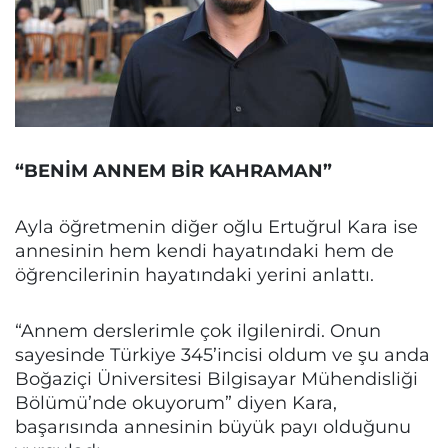
“BENİM ANNEM BİR KAHRAMAN”
Ayla öğretmenin diğer oğlu Ertuğrul Kara ise
annesinin hem kendi hayatındaki hem de
öğrencilerinin hayatındaki yerini anlattı.
“Annem derslerimle çok ilgilenirdi. Onun
sayesinde Türkiye 345’incisi oldum ve şu anda
Boğaziçi Üniversitesi Bilgisayar Mühendisliği
Bölümü’nde okuyorum” diyen Kara,
başarısında annesinin büyük payı olduğunu