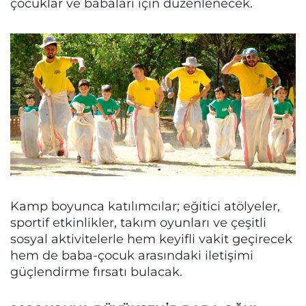
çocuklar ve babaları için düzenlenecek.
Kamp boyunca katılımcılar; eğitici atölyeler,
sportif etkinlikler, takım oyunları ve çeşitli
sosyal aktivitelerle hem keyifli vakit geçirecek
hem de baba-çocuk arasındaki iletişimi
güçlendirme fırsatı bulacak.