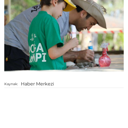
Haber Merkezi
Kaynak: