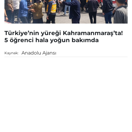
Türkiye’nin yüreği Kahramanmaraş’ta!
5 öğrenci hala yoğun bakımda
Anadolu Ajansı
Kaynak: