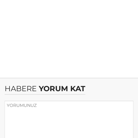
HABERE
YORUM KAT