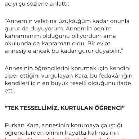
acıyı şu sözlerle anlattı:
“Annemin vefatına üzüldüğüm kadar onunla
gurur da duyuyorum. Annemin benim
kahramanım olduğunu biliyordum ama
okulunda da kahraman oldu. Bir evlat
annesiyle ancak bu kadar gurur duyabilir.”
Annesinin öğrencilerini korumak için kendini
siper ettiğini vurgulayan Kara, bu fedakârlığın
kendileri için en büyük teselli olduğunu ifade
etti.
“TEK TESSELLİMİZ, KURTULAN ÖĞRENCİ”
Furkan Kara, annesinin korumaya çalıştığı
öğrencilerden birinin hayatta kalmasının