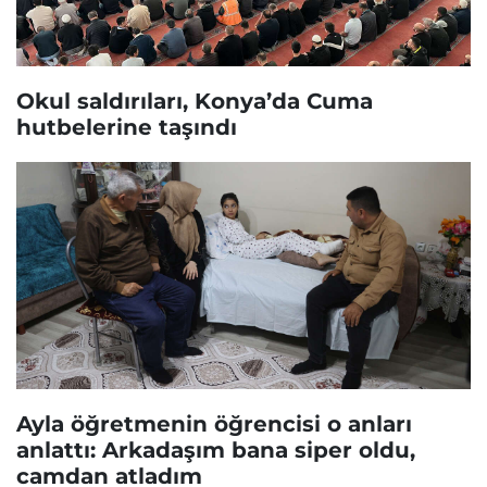
Okul saldırıları, Konya’da Cuma
hutbelerine taşındı
Ayla öğretmenin öğrencisi o anları
anlattı: Arkadaşım bana siper oldu,
camdan atladım