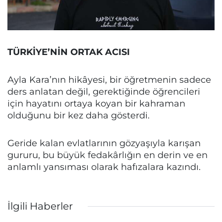
TÜRKİYE’NİN ORTAK ACISI
Ayla Kara’nın hikâyesi, bir öğretmenin sadece
ders anlatan değil, gerektiğinde öğrencileri
için hayatını ortaya koyan bir kahraman
olduğunu bir kez daha gösterdi.
Geride kalan evlatlarının gözyaşıyla karışan
gururu, bu büyük fedakârlığın en derin ve en
anlamlı yansıması olarak hafızalara kazındı.
İlgili Haberler