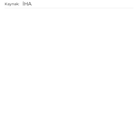
İHA
Kaynak: