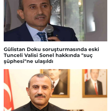
Gülistan Doku soruşturmasında eski
Tunceli Valisi Sonel hakkında "suç
şüphesi"ne ulaşıldı