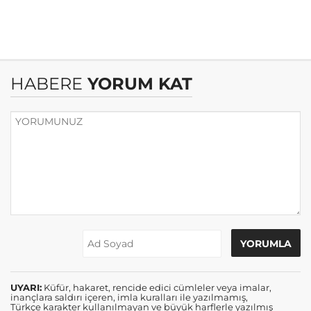
HABERE
YORUM KAT
UYARI:
Küfür, hakaret, rencide edici cümleler veya imalar,
inançlara saldırı içeren, imla kuralları ile yazılmamış,
Türkçe karakter kullanılmayan ve büyük harflerle yazılmış