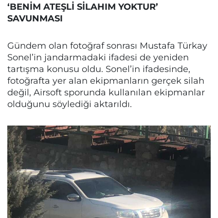
‘BENİM ATEŞLİ SİLAHIM YOKTUR’
SAVUNMASI
Gündem olan fotoğraf sonrası Mustafa Türkay
Sonel’in jandarmadaki ifadesi de yeniden
tartışma konusu oldu. Sonel’in ifadesinde,
fotoğrafta yer alan ekipmanların gerçek silah
değil, Airsoft sporunda kullanılan ekipmanlar
olduğunu söylediği aktarıldı.