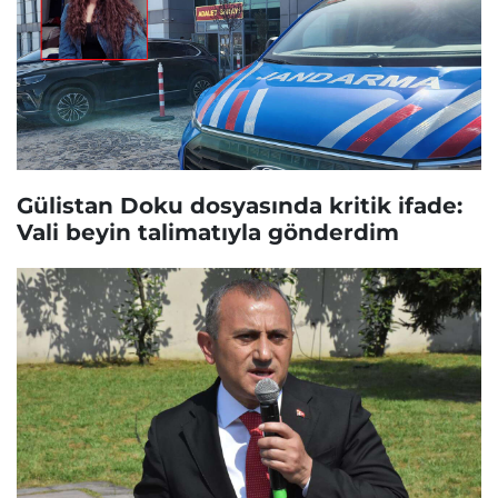
Gülistan Doku dosyasında kritik ifade:
Vali beyin talimatıyla gönderdim