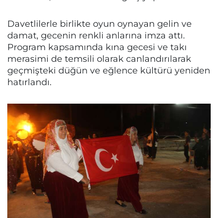
Davetlilerle birlikte oyun oynayan gelin ve
damat, gecenin renkli anlarına imza attı.
Program kapsamında kına gecesi ve takı
merasimi de temsili olarak canlandırılarak
geçmişteki düğün ve eğlence kültürü yeniden
hatırlandı.