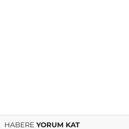
HABERE
YORUM KAT