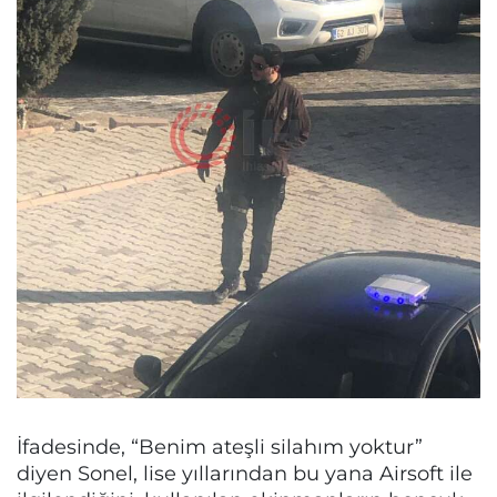
İfadesinde, “Benim ateşli silahım yoktur”
diyen Sonel, lise yıllarından bu yana Airsoft ile