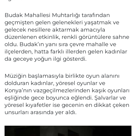
Budak Mahallesi Muhtarlığı tarafından
geçmişten gelen gelenekleri yaşatmak ve
gelecek nesillere aktarmak amacıyla
düzenlenen etkinlik, renkli görüntülere sahne
oldu. Budak’ın yanı sıra çevre mahalle ve
ilçelerden, hatta farklı illerden gelen kadınlar
da geceye yoğun ilgi gösterdi.
Müziğin başlamasıyla birlikte oyun alanını
dolduran kadınlar, yöresel oyunlar ve
Konya’nın vazgeçilmezlerinden kaşık oyunları
eşliğinde gece boyunca eğlendi. Şalvarlar ve
yöresel kıyafetler ise gecenin en dikkat çeken
unsurları arasında yer aldı.