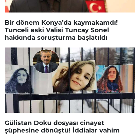
Bir dönem Konya’da kaymakamdı!
Tunceli eski Valisi Tuncay Sonel
hakkında soruşturma başlatıldı
Gülistan Doku dosyası cinayet
şüphesine dönüştü! İddialar vahim