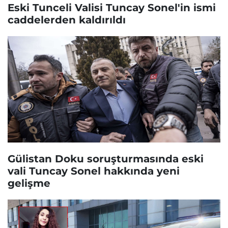
Eski Tunceli Valisi Tuncay Sonel'in ismi
caddelerden kaldırıldı
Gülistan Doku soruşturmasında eski
vali Tuncay Sonel hakkında yeni
gelişme