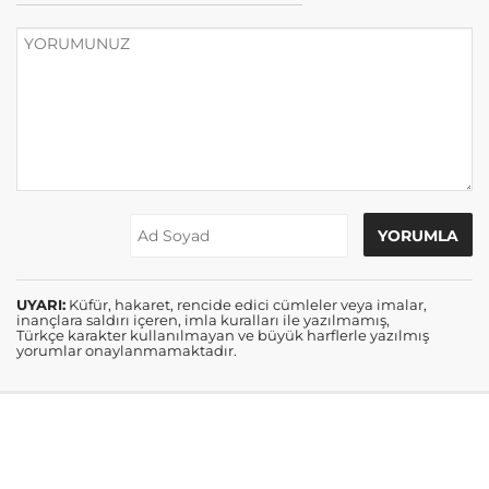
UYARI:
Küfür, hakaret, rencide edici cümleler veya imalar,
inançlara saldırı içeren, imla kuralları ile yazılmamış,
Türkçe karakter kullanılmayan ve büyük harflerle yazılmış
yorumlar onaylanmamaktadır.