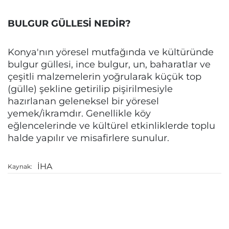
BULGUR GÜLLESİ NEDİR?
Konya'nın yöresel mutfağında ve kültüründe
bulgur güllesi, ince bulgur, un, baharatlar ve
çeşitli malzemelerin yoğrularak küçük top
(gülle) şekline getirilip pişirilmesiyle
hazırlanan geleneksel bir yöresel
yemek/ikramdır. Genellikle köy
eğlencelerinde ve kültürel etkinliklerde toplu
halde yapılır ve misafirlere sunulur.
İHA
Kaynak: