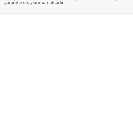
yorumlar onaylanmamaktadır.