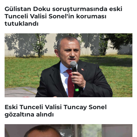
Gülistan Doku soruşturmasında eski
Tunceli Valisi Sonel'in koruması
tutuklandı
Eski Tunceli Valisi Tuncay Sonel
gözaltına alındı