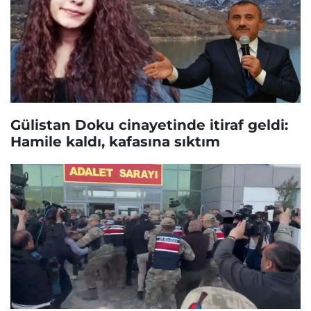
Gülistan Doku cinayetinde itiraf geldi:
Hamile kaldı, kafasına sıktım