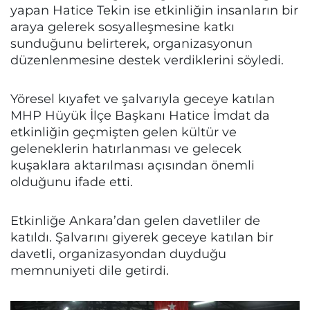
yapan Hatice Tekin ise etkinliğin insanların bir
araya gelerek sosyalleşmesine katkı
sunduğunu belirterek, organizasyonun
düzenlenmesine destek verdiklerini söyledi.
Yöresel kıyafet ve şalvarıyla geceye katılan
MHP Hüyük İlçe Başkanı Hatice İmdat da
etkinliğin geçmişten gelen kültür ve
geleneklerin hatırlanması ve gelecek
kuşaklara aktarılması açısından önemli
olduğunu ifade etti.
Etkinliğe Ankara’dan gelen davetliler de
katıldı. Şalvarını giyerek geceye katılan bir
davetli, organizasyondan duyduğu
memnuniyeti dile getirdi.