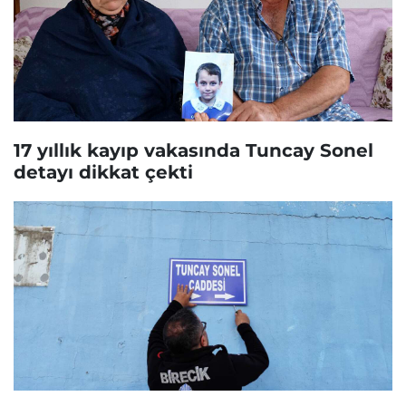
17 yıllık kayıp vakasında Tuncay Sonel
detayı dikkat çekti