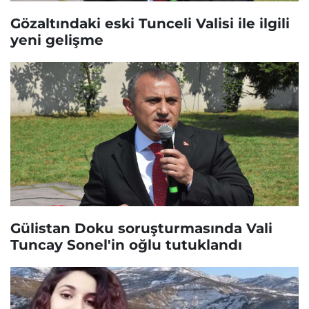
Gözaltındaki eski Tunceli Valisi ile ilgili
yeni gelişme
Gülistan Doku soruşturmasında Vali
Tuncay Sonel'in oğlu tutuklandı