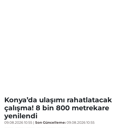
Konya’da ulaşımı rahatlatacak
çalışma! 8 bin 800 metrekare
yenilendi
09.08.2026 10:55
|
Son Güncelleme:
09.08.2026 10:55