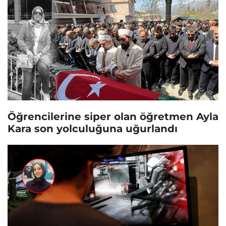
Öğrencilerine siper olan öğretmen Ayla
Kara son yolculuğuna uğurlandı