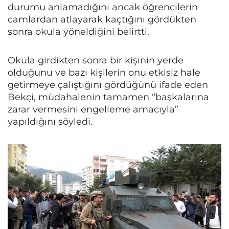
durumu anlamadığını ancak öğrencilerin
camlardan atlayarak kaçtığını gördükten
sonra okula yöneldiğini belirtti.
Okula girdikten sonra bir kişinin yerde
olduğunu ve bazı kişilerin onu etkisiz hale
getirmeye çalıştığını gördüğünü ifade eden
Bekçi, müdahalenin tamamen “başkalarına
zarar vermesini engelleme amacıyla”
yapıldığını söyledi.