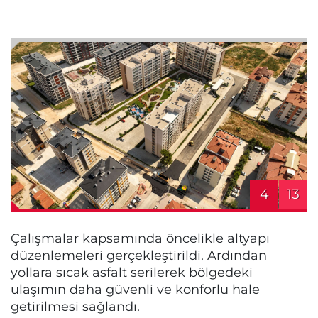
4
13
Çalışmalar kapsamında öncelikle altyapı
düzenlemeleri gerçekleştirildi. Ardından
yollara sıcak asfalt serilerek bölgedeki
ulaşımın daha güvenli ve konforlu hale
getirilmesi sağlandı.