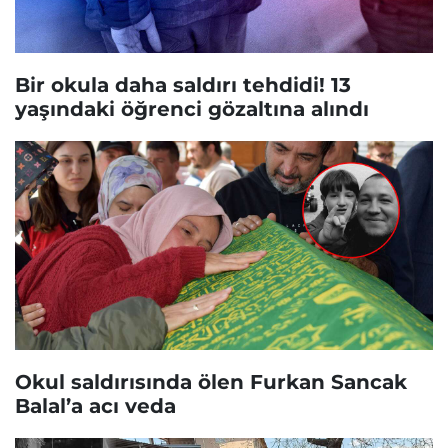
Bir okula daha saldırı tehdidi! 13
yaşındaki öğrenci gözaltına alındı
Okul saldırısında ölen Furkan Sancak
Balal’a acı veda