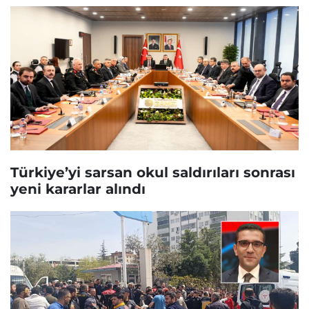
Türkiye’yi sarsan okul saldırıları sonrası
yeni kararlar alındı