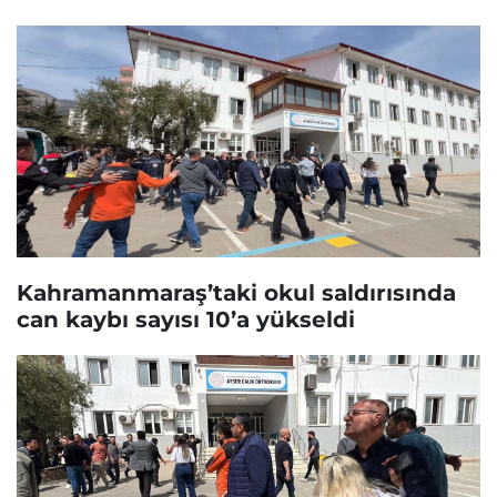
Kahramanmaraş’taki okul saldırısında
can kaybı sayısı 10’a yükseldi