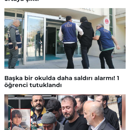
Başka bir okulda daha saldırı alarmı! 1
öğrenci tutuklandı