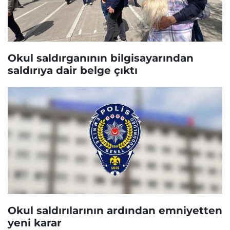
Okul saldırganının bilgisayarından
saldırıya dair belge çıktı
Okul saldırılarının ardından emniyetten
yeni karar