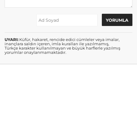
UYARI:
Küfür, hakaret, rencide edici cümleler veya imalar,
inançlara saldırı içeren, imla kuralları ile yazılmamış,
Türkçe karakter kullanılmayan ve büyük harflerle yazılmış
yorumlar onaylanmamaktadır.