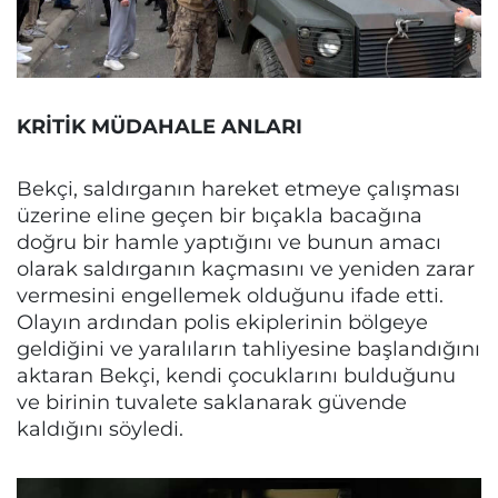
KRİTİK MÜDAHALE ANLARI
Bekçi, saldırganın hareket etmeye çalışması
üzerine eline geçen bir bıçakla bacağına
doğru bir hamle yaptığını ve bunun amacı
olarak saldırganın kaçmasını ve yeniden zarar
vermesini engellemek olduğunu ifade etti.
Olayın ardından polis ekiplerinin bölgeye
geldiğini ve yaralıların tahliyesine başlandığını
aktaran Bekçi, kendi çocuklarını bulduğunu
ve birinin tuvalete saklanarak güvende
kaldığını söyledi.