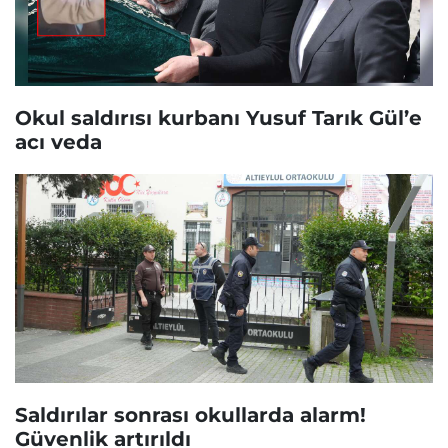
Okul saldırısı kurbanı Yusuf Tarık Gül’e
acı veda
Saldırılar sonrası okullarda alarm!
Güvenlik artırıldı