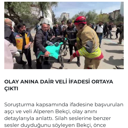
OLAY ANINA DAİR VELİ İFADESİ ORTAYA
ÇIKTI
Soruşturma kapsamında ifadesine başvurulan
aşçı ve veli Alperen Bekçi, olay anını
detaylarıyla anlattı. Silah seslerine benzer
sesler duyduğunu söyleyen Bekçi, önce