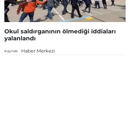
Okul saldırganının ölmediği iddiaları
yalanlandı
Haber Merkezi
Kaynak: