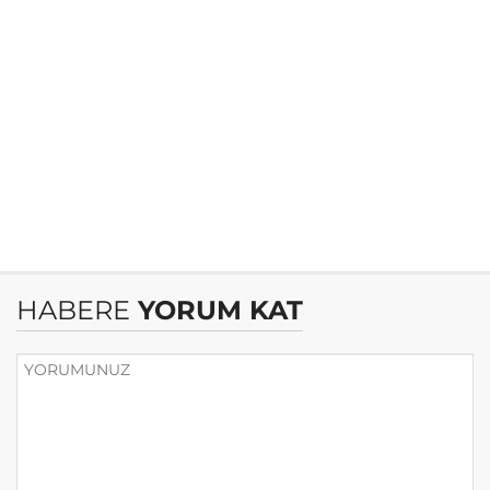
HABERE
YORUM KAT