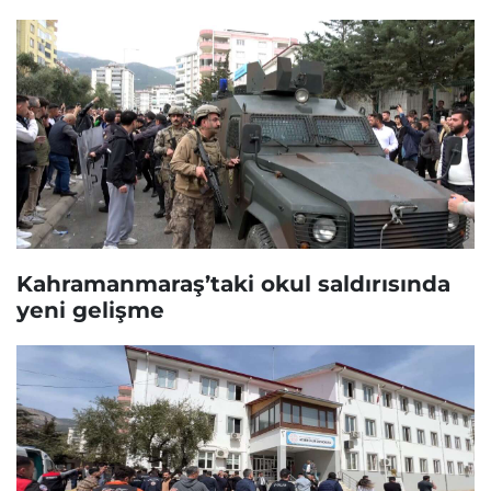
Kahramanmaraş’taki okul saldırısında
yeni gelişme