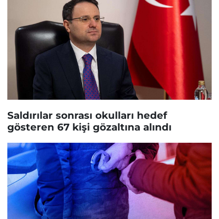
Saldırılar sonrası okulları hedef
gösteren 67 kişi gözaltına alındı