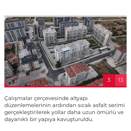
3
13
Çalışmalar çerçevesinde altyapı
düzenlemelerinin ardından sıcak asfalt serimi
gerçekleştirilerek yollar daha uzun ömürlü ve
dayanıklı bir yapıya kavuşturuldu.