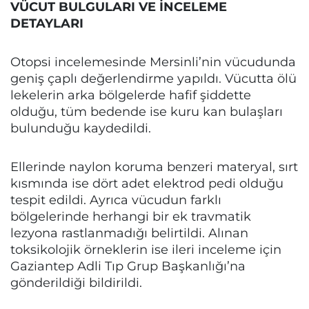
VÜCUT BULGULARI VE İNCELEME
DETAYLARI
Otopsi incelemesinde Mersinli’nin vücudunda
geniş çaplı değerlendirme yapıldı. Vücutta ölü
lekelerin arka bölgelerde hafif şiddette
olduğu, tüm bedende ise kuru kan bulaşları
bulunduğu kaydedildi.
Ellerinde naylon koruma benzeri materyal, sırt
kısmında ise dört adet elektrod pedi olduğu
tespit edildi. Ayrıca vücudun farklı
bölgelerinde herhangi bir ek travmatik
lezyona rastlanmadığı belirtildi. Alınan
toksikolojik örneklerin ise ileri inceleme için
Gaziantep Adli Tıp Grup Başkanlığı’na
gönderildiği bildirildi.