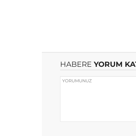
HABERE
YORUM KA