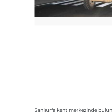
Şanlıurfa kent merkezinde bulun