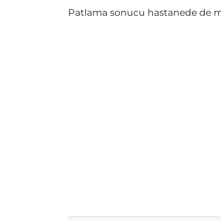
Patlama sonucu hastanede de ma