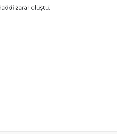
ddi zarar oluştu.