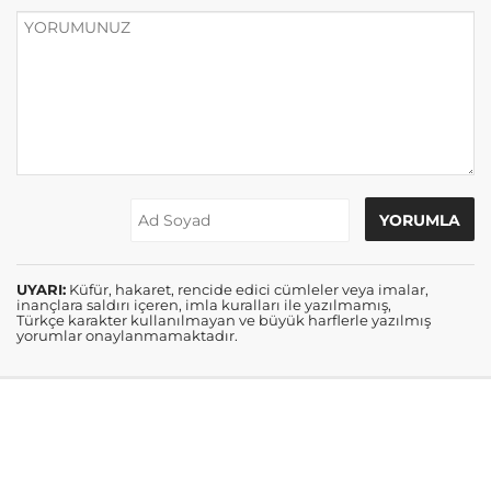
UYARI:
Küfür, hakaret, rencide edici cümleler veya imalar,
inançlara saldırı içeren, imla kuralları ile yazılmamış,
Türkçe karakter kullanılmayan ve büyük harflerle yazılmış
yorumlar onaylanmamaktadır.