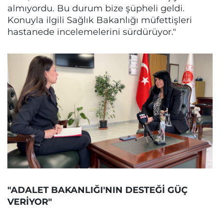
almıyordu. Bu durum bize şüpheli geldi.
Konuyla ilgili Sağlık Bakanlığı müfettişleri
hastanede incelemelerini sürdürüyor."
"ADALET BAKANLIĞI'NIN DESTEĞİ GÜÇ
VERİYOR"