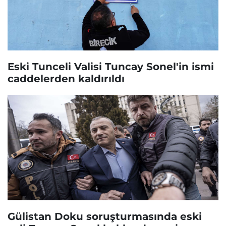
Eski Tunceli Valisi Tuncay Sonel'in ismi
caddelerden kaldırıldı
Gülistan Doku soruşturmasında eski