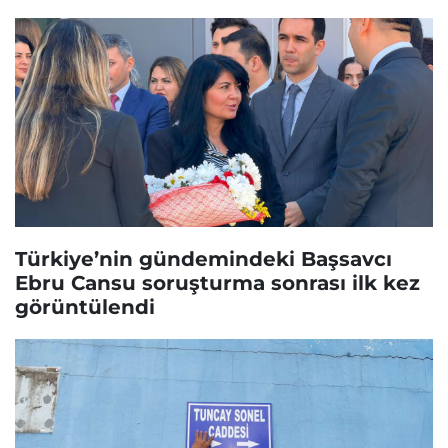
Türkiye’nin gündemindeki Başsavcı
Ebru Cansu soruşturma sonrası ilk kez
görüntülendi