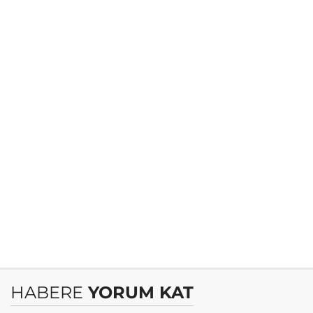
HABERE
YORUM KAT