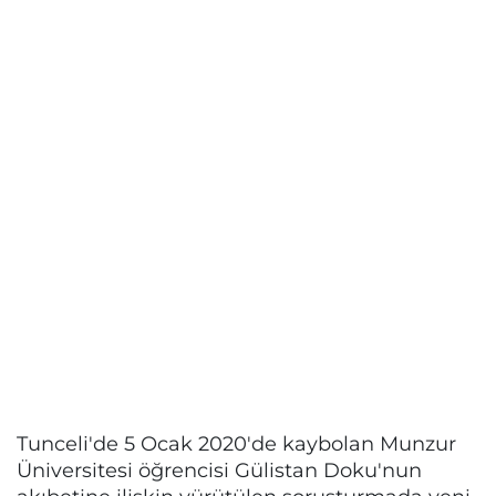
Tunceli'de 5 Ocak 2020'de kaybolan Munzur
Üniversitesi öğrencisi Gülistan Doku'nun