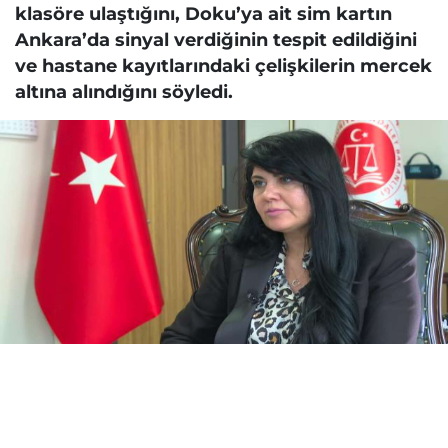
klasöre ulaştığını, Doku’ya ait sim kartın
Ankara’da sinyal verdiğinin tespit edildiğini
ve hastane kayıtlarındaki çelişkilerin mercek
altına alındığını söyledi.