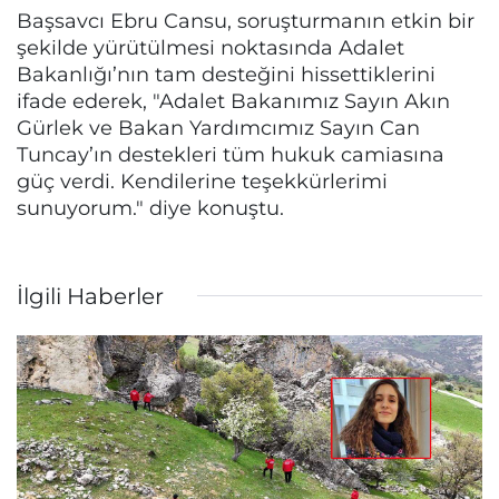
Başsavcı Ebru Cansu, soruşturmanın etkin bir
şekilde yürütülmesi noktasında Adalet
Bakanlığı’nın tam desteğini hissettiklerini
ifade ederek, "Adalet Bakanımız Sayın Akın
Gürlek ve Bakan Yardımcımız Sayın Can
Tuncay’ın destekleri tüm hukuk camiasına
güç verdi. Kendilerine teşekkürlerimi
sunuyorum." diye konuştu.
İlgili Haberler