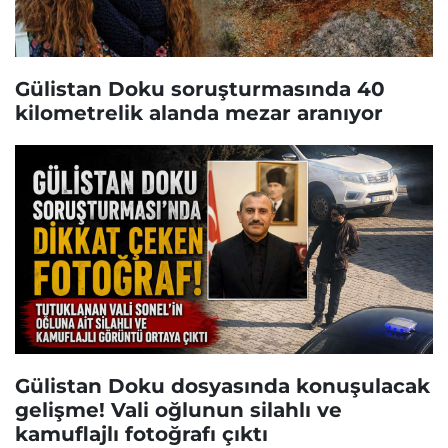
Gülistan Doku soruşturmasında 40
kilometrelik alanda mezar aranıyor
Gülistan Doku dosyasında konuşulacak
gelişme! Vali oğlunun silahlı ve
kamuflajlı fotoğrafı çıktı