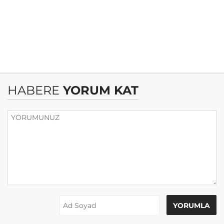
HABERE
YORUM KAT