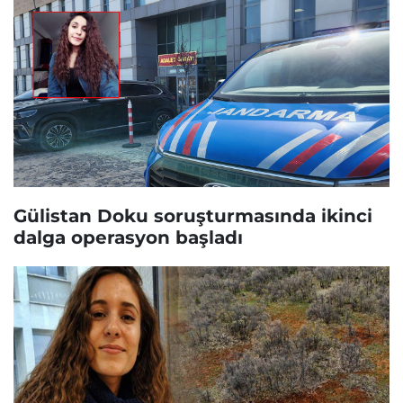
Gülistan Doku soruşturmasında ikinci
dalga operasyon başladı