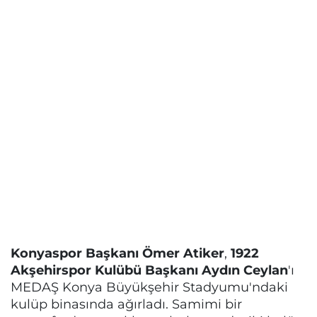
Konyaspor Başkanı Ömer Atiker
,
1922
Akşehirspor Kulübü Başkanı Aydın Ceylan
'ı
MEDAŞ Konya Büyükşehir Stadyumu'ndaki
kulüp binasında ağırladı. Samimi bir