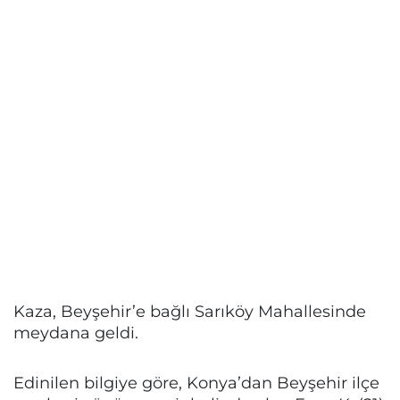
Kaza, Beyşehir’e bağlı Sarıköy Mahallesinde
meydana geldi.
Edinilen bilgiye göre, Konya’dan Beyşehir ilçe