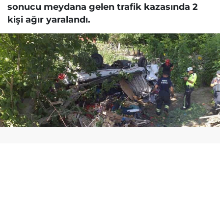
sonucu meydana gelen trafik kazasında 2
kişi ağır yaralandı.