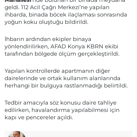
geldi. 112 Acil Çağrı Merkezi’ne yapılan
ihbarda, binada böcek ilaçlaması sonrasında
yoğun koku oluştuğu bildirildi.
İhbarın ardından ekipler binaya
yönlendirilirken, AFAD Konya KBRN ekibi
tarafından bölgede ölçüm gerçekleştirildi.
Yapılan kontrollerde apartmanın diğer
dairelerinde ve ortak kullanım alanlarında
herhangi bir bulguya rastlanmadığı belirtildi.
Tedbir amacıyla söz konusu daire tahliye
edilirken, havalandırma yapılabilmesi için
kapı ve pencereler açıldı.