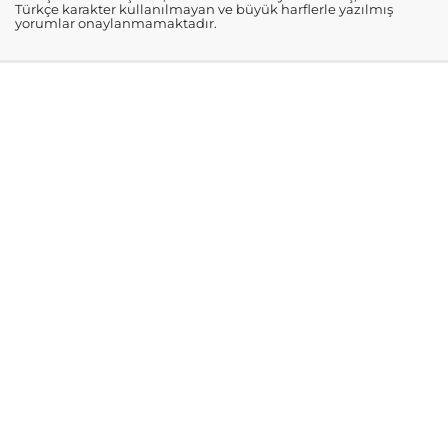
Türkçe karakter kullanılmayan ve büyük harflerle yazılmış
yorumlar onaylanmamaktadır.