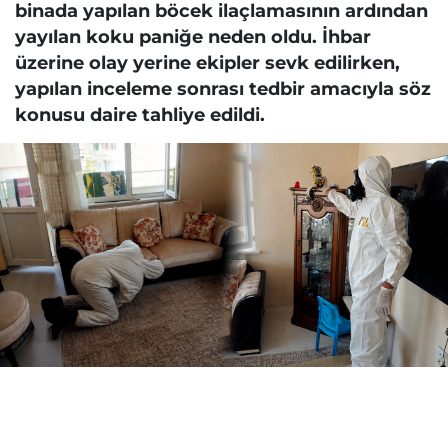
binada yapılan böcek ilaçlamasının ardından
yayılan koku paniğe neden oldu. İhbar
üzerine olay yerine ekipler sevk edilirken,
yapılan inceleme sonrası tedbir amacıyla söz
konusu daire tahliye edildi.