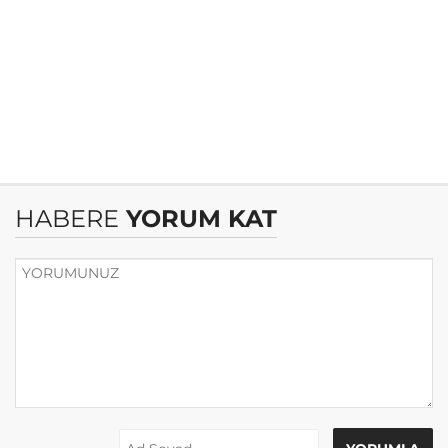
HABERE
YORUM KAT