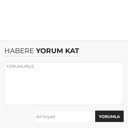
HABERE
YORUM KAT