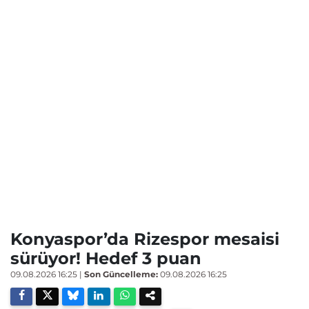
Konyaspor’da Rizespor mesaisi
sürüyor! Hedef 3 puan
09.08.2026 16:25
|
Son Güncelleme:
09.08.2026 16:25