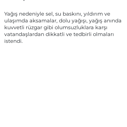
Yağış nedeniyle sel, su baskını, yıldırım ve
ulaşımda aksamalar, dolu yağışı, yağış anında
kuvvetli rüzgar gibi olumsuzluklara karşı
vatandaşlardan dikkatli ve tedbirli olmaları
istendi.