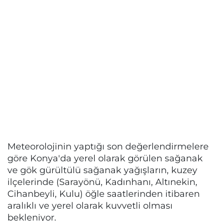
Meteorolojinin yaptığı son değerlendirmelere
göre Konya'da yerel olarak görülen sağanak
ve gök gürültülü sağanak yağışların, kuzey
ilçelerinde (Sarayönü, Kadınhanı, Altınekin,
Cihanbeyli, Kulu) öğle saatlerinden itibaren
aralıklı ve yerel olarak kuvvetli olması
bekleniyor.