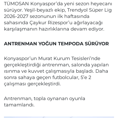
TÜMOSAN Konyaspor’da yeni sezon heyecanı
sürüyor. Yeşil-beyazlı ekip, Trendyol Süper Lig
2026-2027 sezonunun ilk haftasında
sahasında Çaykur Rizespor’u ağırlayacağı
karşılaşmanın hazırlıklarına devam ediyor.
ANTRENMAN YOĞUN TEMPODA SÜRÜYOR
Konyaspor’un Murat Kurum Tesisleri’nde
gerçekleştirdiği antrenman, salonda yapılan
ısınma ve kuvvet çalışmasıyla başladı. Daha
sonra sahaya geçen futbolcular, 5’e 2
çalışması gerçekleştirdi.
Antrenman, topla oynanan oyunla
tamamlandı.