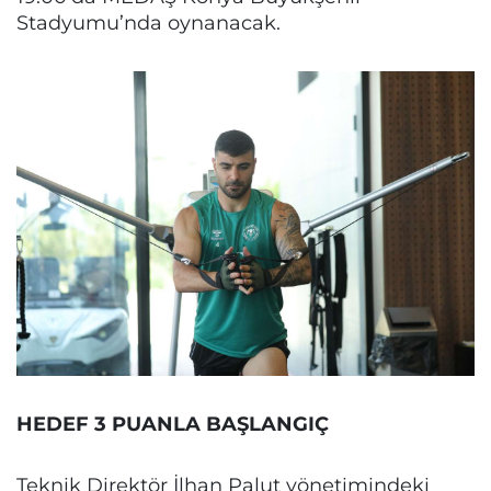
Stadyumu’nda oynanacak.
HEDEF 3 PUANLA BAŞLANGIÇ
Teknik Direktör İlhan Palut yönetimindeki