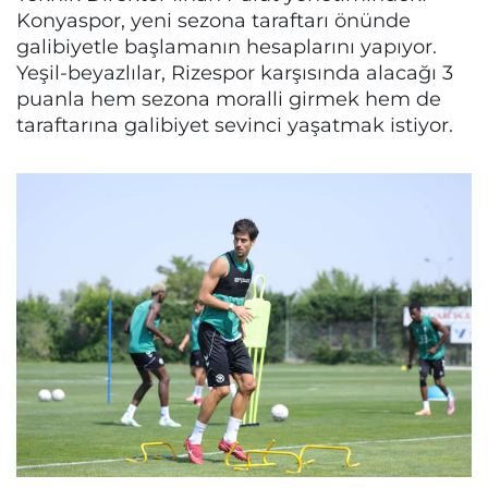
Konyaspor, yeni sezona taraftarı önünde
galibiyetle başlamanın hesaplarını yapıyor.
Yeşil-beyazlılar, Rizespor karşısında alacağı 3
puanla hem sezona moralli girmek hem de
taraftarına galibiyet sevinci yaşatmak istiyor.