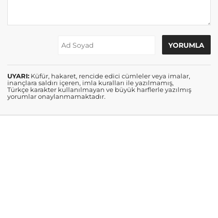
UYARI:
Küfür, hakaret, rencide edici cümleler veya imalar,
inançlara saldırı içeren, imla kuralları ile yazılmamış,
Türkçe karakter kullanılmayan ve büyük harflerle yazılmış
yorumlar onaylanmamaktadır.