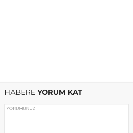
HABERE
YORUM KAT