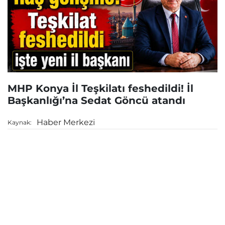
MHP Konya İl Teşkilatı feshedildi! İl
Başkanlığı’na Sedat Göncü atandı
Haber Merkezi
Kaynak: