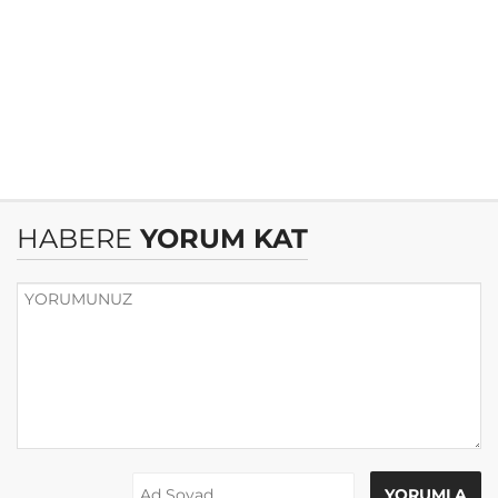
HABERE
YORUM KAT