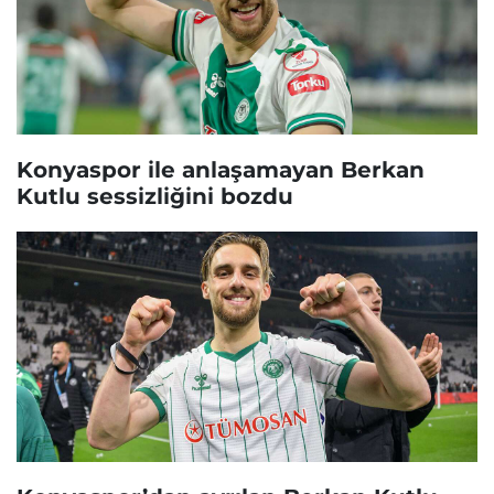
Konyaspor ile anlaşamayan Berkan
Kutlu sessizliğini bozdu