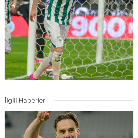
İlgili Haberler