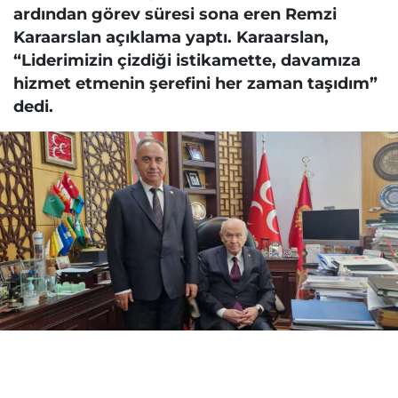
ardından görev süresi sona eren Remzi
Karaarslan açıklama yaptı. Karaarslan,
“Liderimizin çizdiği istikamette, davamıza
hizmet etmenin şerefini her zaman taşıdım”
dedi.