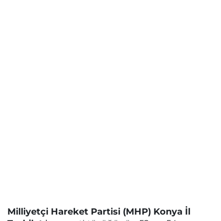
Milliyetçi Hareket Partisi (MHP) Konya İl