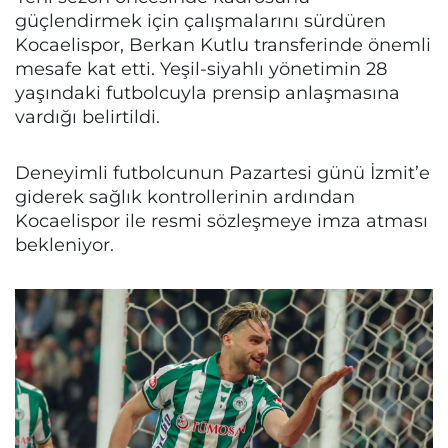
güçlendirmek için çalışmalarını sürdüren
Kocaelispor, Berkan Kutlu transferinde önemli
mesafe kat etti. Yeşil-siyahlı yönetimin 28
yaşındaki futbolcuyla prensip anlaşmasına
vardığı belirtildi.
Deneyimli futbolcunun Pazartesi günü İzmit’e
giderek sağlık kontrollerinin ardından
Kocaelispor ile resmi sözleşmeye imza atması
bekleniyor.