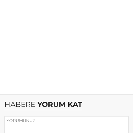
HABERE
YORUM KAT