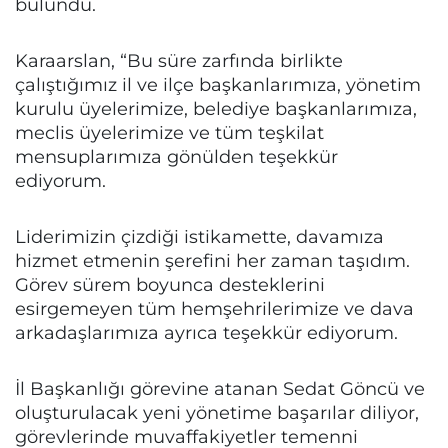
bulundu.
Karaarslan, “Bu süre zarfında birlikte
çalıştığımız il ve ilçe başkanlarımıza, yönetim
kurulu üyelerimize, belediye başkanlarımıza,
meclis üyelerimize ve tüm teşkilat
mensuplarımıza gönülden teşekkür
ediyorum.
Liderimizin çizdiği istikamette, davamıza
hizmet etmenin şerefini her zaman taşıdım.
Görev sürem boyunca desteklerini
esirgemeyen tüm hemşehrilerimize ve dava
arkadaşlarımıza ayrıca teşekkür ediyorum.
İl Başkanlığı görevine atanan Sedat Göncü ve
oluşturulacak yeni yönetime başarılar diliyor,
görevlerinde muvaffakiyetler temenni