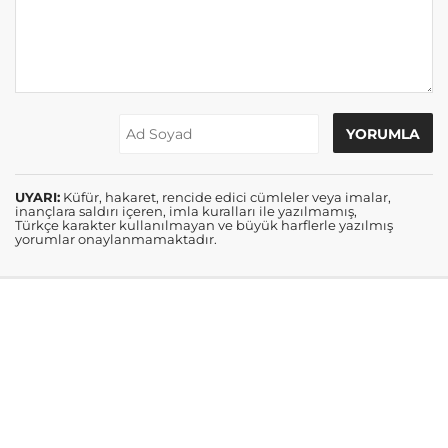
UYARI:
Küfür, hakaret, rencide edici cümleler veya imalar,
inançlara saldırı içeren, imla kuralları ile yazılmamış,
Türkçe karakter kullanılmayan ve büyük harflerle yazılmış
yorumlar onaylanmamaktadır.