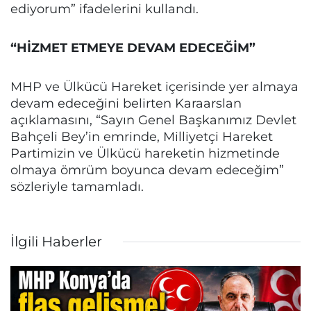
ediyorum” ifadelerini kullandı.
“HİZMET ETMEYE DEVAM EDECEĞİM”
MHP ve Ülkücü Hareket içerisinde yer almaya
devam edeceğini belirten Karaarslan
açıklamasını, “Sayın Genel Başkanımız Devlet
Bahçeli Bey’in emrinde, Milliyetçi Hareket
Partimizin ve Ülkücü hareketin hizmetinde
olmaya ömrüm boyunca devam edeceğim”
sözleriyle tamamladı.
İlgili Haberler