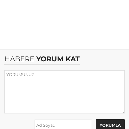
HABERE
YORUM KAT