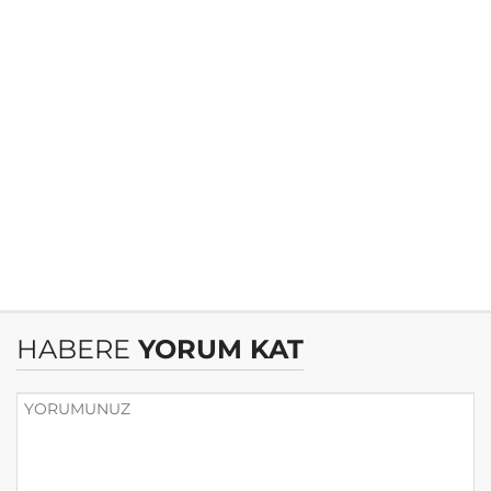
HABERE
YORUM KAT