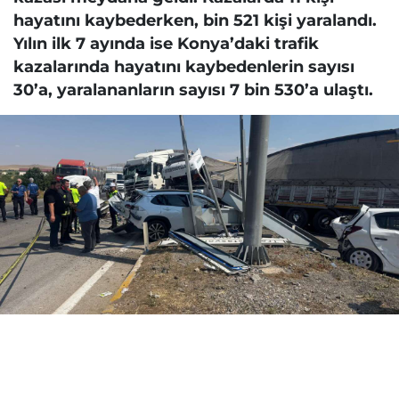
hayatını kaybederken, bin 521 kişi yaralandı.
Yılın ilk 7 ayında ise Konya’daki trafik
kazalarında hayatını kaybedenlerin sayısı
30’a, yaralananların sayısı 7 bin 530’a ulaştı.