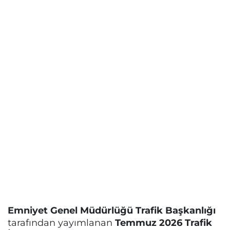
Emniyet Genel Müdürlüğü Trafik Başkanlığı
tarafından yayımlanan
Temmuz 2026 Trafik