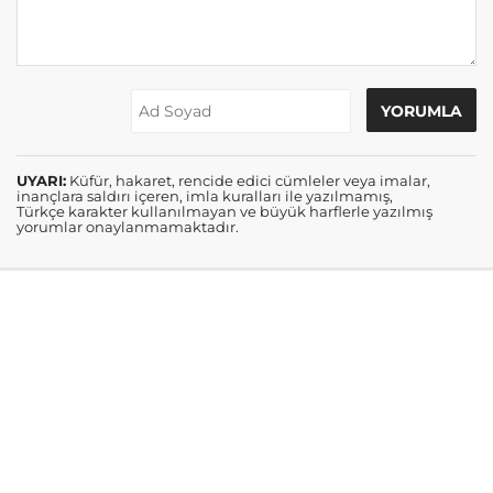
UYARI:
Küfür, hakaret, rencide edici cümleler veya imalar,
inançlara saldırı içeren, imla kuralları ile yazılmamış,
Türkçe karakter kullanılmayan ve büyük harflerle yazılmış
yorumlar onaylanmamaktadır.