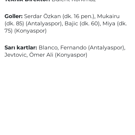
Goller:
Serdar Özkan (dk. 16 pen.), Mukairu
(dk. 85) (Antalyaspor), Bajic (dk. 60), Miya (dk.
75) (Konyaspor)
Sarı kartlar:
Blanco, Fernando (Antalyaspor),
Jevtovic, Ömer Ali (Konyaspor)