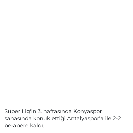
Süper Lig'in 3. haftasında Konyaspor
sahasında konuk ettiği Antalyaspor'a ile 2-2
berabere kaldı.