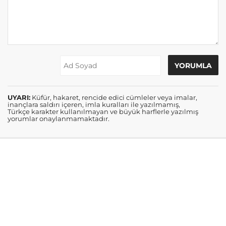
UYARI:
Küfür, hakaret, rencide edici cümleler veya imalar,
inançlara saldırı içeren, imla kuralları ile yazılmamış,
Türkçe karakter kullanılmayan ve büyük harflerle yazılmış
yorumlar onaylanmamaktadır.