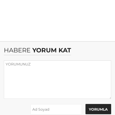
HABERE
YORUM KAT