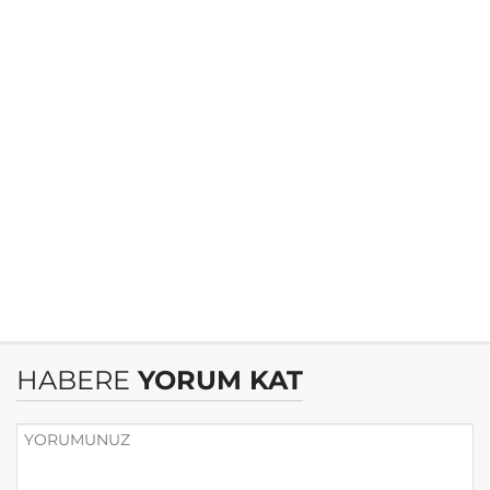
HABERE
YORUM KAT