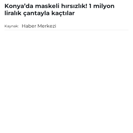
Konya’da maskeli hırsızlık! 1 milyon
liralık çantayla kaçtılar
Haber Merkezi
Kaynak: