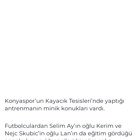
Konyaspor’un Kayacık Tesisleri’nde yaptığı
antrenmanın minik konukları vardı.
Futbolculardan Selim Ay’ın oğlu Kerim ve
Nejc Skubic’in oğlu Lan’ın da eğitim gördüğü