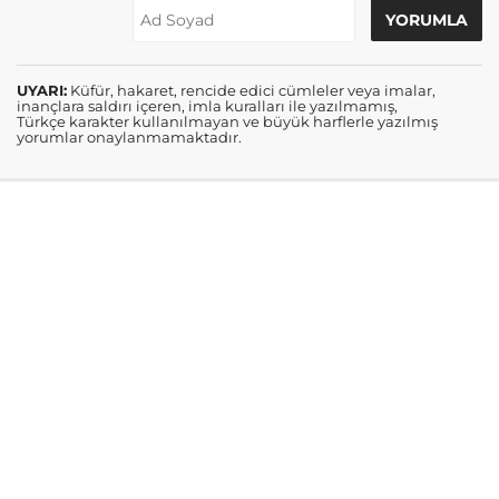
UYARI:
Küfür, hakaret, rencide edici cümleler veya imalar,
inançlara saldırı içeren, imla kuralları ile yazılmamış,
Türkçe karakter kullanılmayan ve büyük harflerle yazılmış
yorumlar onaylanmamaktadır.