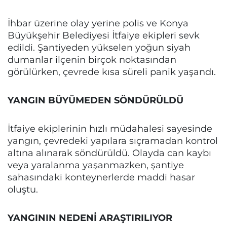
İhbar üzerine olay yerine polis ve Konya
Büyükşehir Belediyesi İtfaiye ekipleri sevk
edildi. Şantiyeden yükselen yoğun siyah
dumanlar ilçenin birçok noktasından
görülürken, çevrede kısa süreli panik yaşandı.
YANGIN BÜYÜMEDEN SÖNDÜRÜLDÜ
İtfaiye ekiplerinin hızlı müdahalesi sayesinde
yangın, çevredeki yapılara sıçramadan kontrol
altına alınarak söndürüldü. Olayda can kaybı
veya yaralanma yaşanmazken, şantiye
sahasındaki konteynerlerde maddi hasar
oluştu.
YANGININ NEDENİ ARAŞTIRILIYOR