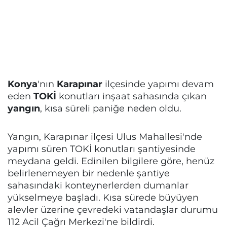
Konya
'nın
Karapınar
ilçesinde yapımı devam
eden
TOKİ
konutları inşaat sahasında çıkan
yangın
, kısa süreli paniğe neden oldu.
Yangın, Karapınar ilçesi Ulus Mahallesi'nde
yapımı süren TOKİ konutları şantiyesinde
meydana geldi. Edinilen bilgilere göre, henüz
belirlenemeyen bir nedenle şantiye
sahasındaki konteynerlerden dumanlar
yükselmeye başladı. Kısa sürede büyüyen
alevler üzerine çevredeki vatandaşlar durumu
112 Acil Çağrı Merkezi'ne bildirdi.