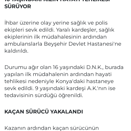
SÜRÜYOR
İhbar üzerine olay yerine sağlık ve polis
ekipleri sevk edildi. Yaralı kardeşler, sağlık
ekiplerinin ilk müdahalesinin ardından
ambulanslarla Beyşehir Devlet Hastanesi'ne
kaldırıldı.
Durumu ağır olan 16 yaşındaki D.N.K., burada
yapılan ilk müdahalenin ardından hayati
tehlikesi nedeniyle Konya'daki hastaneye
sevk edildi. 9 yaşındaki kardeşi A.K.'nın ise
tedavisinin sürdüğü öğrenildi.
KAÇAN SÜRÜCÜ YAKALANDI
Kazanın ardından kaçan sürücünün