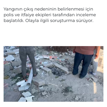
Yangının çıkış nedeninin belirlenmesi için
polis ve itfaiye ekipleri tarafından inceleme
başlatıldı. Olayla ilgili soruşturma sürüyor.