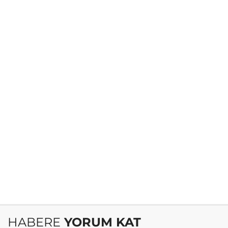
HABERE
YORUM KAT