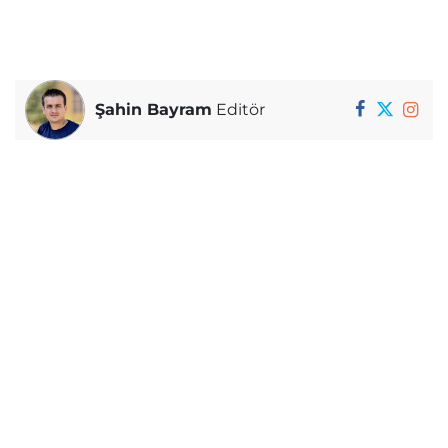
Şahin Bayram
Editör