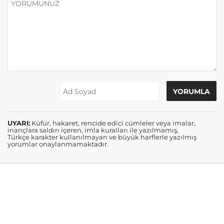
UYARI:
Küfür, hakaret, rencide edici cümleler veya imalar,
inançlara saldırı içeren, imla kuralları ile yazılmamış,
Türkçe karakter kullanılmayan ve büyük harflerle yazılmış
yorumlar onaylanmamaktadır.