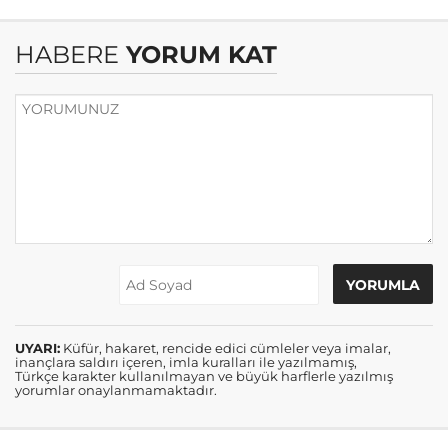
HABERE
YORUM KAT
UYARI:
Küfür, hakaret, rencide edici cümleler veya imalar,
inançlara saldırı içeren, imla kuralları ile yazılmamış,
Türkçe karakter kullanılmayan ve büyük harflerle yazılmış
yorumlar onaylanmamaktadır.