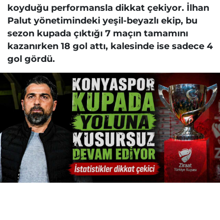
koyduğu performansla dikkat çekiyor. İlhan
Palut yönetimindeki yeşil-beyazlı ekip, bu
sezon kupada çıktığı 7 maçın tamamını
kazanırken 18 gol attı, kalesinde ise sadece 4
gol gördü.