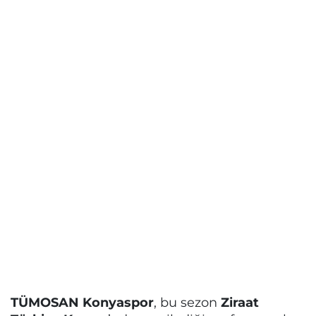
TÜMOSAN Konyaspor
, bu sezon
Ziraat