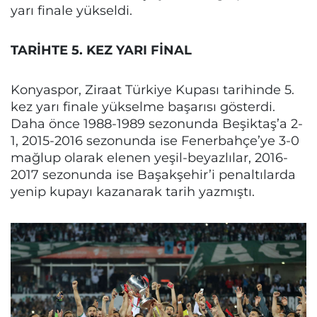
yarı finale yükseldi.
TARİHTE 5. KEZ YARI FİNAL
Konyaspor, Ziraat Türkiye Kupası tarihinde 5.
kez yarı finale yükselme başarısı gösterdi.
Daha önce 1988-1989 sezonunda Beşiktaş’a 2-
1, 2015-2016 sezonunda ise Fenerbahçe’ye 3-0
mağlup olarak elenen yeşil-beyazlılar, 2016-
2017 sezonunda ise Başakşehir’i penaltılarda
yenip kupayı kazanarak tarih yazmıştı.