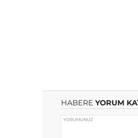
HABERE
YORUM KA