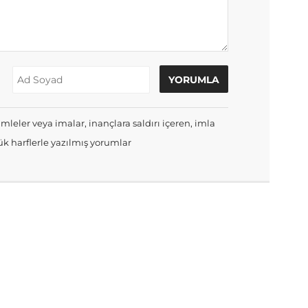
mleler veya imalar, inançlara saldırı içeren, imla
k harflerle yazılmış yorumlar