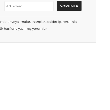
mleler veya imalar, inançlara saldırı içeren, imla
k harflerle yazılmış yorumlar