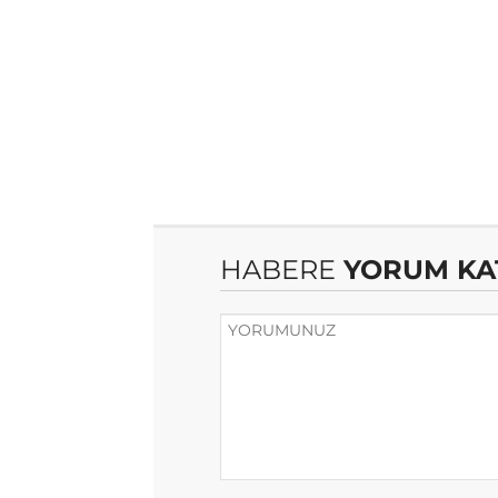
HABERE
YORUM KA