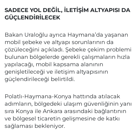
SADECE YOL DEĞİL, İLETİŞİM ALTYAPISI DA
GÜÇLENDİRİLECEK
Bakan Uraloğlu ayrıca Haymana’da yaşanan
mobil şebeke ve altyapı sorunlarının da
çözüleceğini açıkladı. Şebeke çekim problemi
bulunan bölgelerde gerekli çalışmaların hızla
yapılacağı, mobil kapsama alanının
genişletileceği ve iletişim altyapısının
güçlendirileceği belirtildi.
Polatlı-Haymana-Konya hattında atılacak
adımların, bölgedeki ulaşım güvenliğinin yanı
sıra Konya ile Ankara arasındaki bağlantının
ve bölgesel ticaretin gelişmesine de katkı
sağlaması bekleniyor.