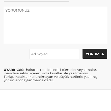
UYARI:
Küfür, hakaret, rencide edici cümleler veya imalar,
inançlara saldırı içeren, imla kuralları ile yazılmamış,
Türkçe karakter kullanılmayan ve büyük harflerle yazılmış
yorumlar onaylanmamaktadır.