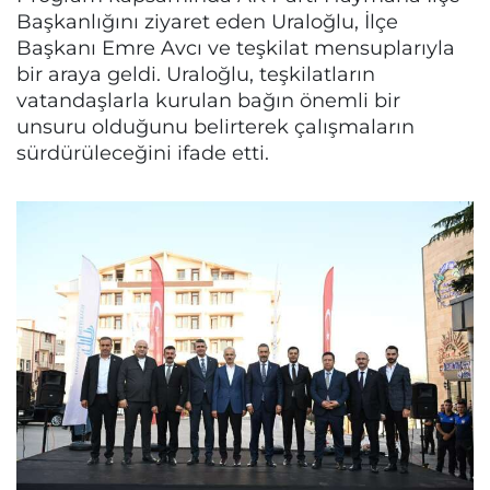
Başkanlığını ziyaret eden Uraloğlu, İlçe
Başkanı Emre Avcı ve teşkilat mensuplarıyla
bir araya geldi. Uraloğlu, teşkilatların
vatandaşlarla kurulan bağın önemli bir
unsuru olduğunu belirterek çalışmaların
sürdürüleceğini ifade etti.