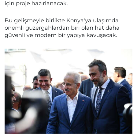
için proje hazırlanacak.
Bu gelişmeyle birlikte Konya'ya ulaşımda
önemli güzergahlardan biri olan hat daha
güvenli ve modern bir yapıya kavuşacak.