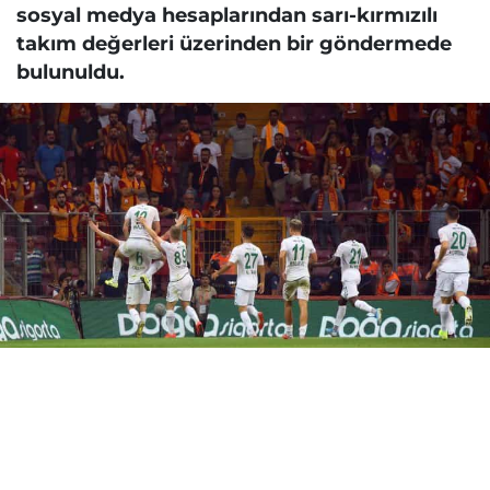
sosyal medya hesaplarından sarı-kırmızılı
takım değerleri üzerinden bir göndermede
bulunuldu.