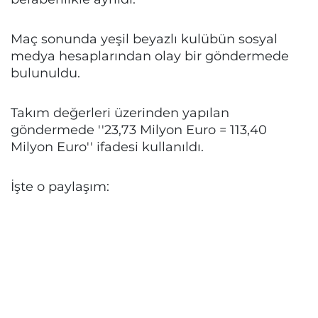
Maç sonunda yeşil beyazlı kulübün sosyal
medya hesaplarından olay bir göndermede
bulunuldu.
Takım değerleri üzerinden yapılan
göndermede ''23,73 Milyon Euro = 113,40
Milyon Euro'' ifadesi kullanıldı.
İşte o paylaşım: