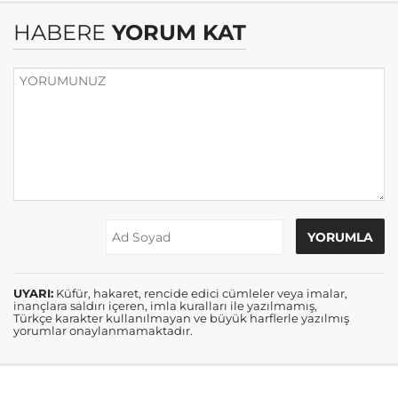
HABERE
YORUM KAT
UYARI:
Küfür, hakaret, rencide edici cümleler veya imalar,
inançlara saldırı içeren, imla kuralları ile yazılmamış,
Türkçe karakter kullanılmayan ve büyük harflerle yazılmış
yorumlar onaylanmamaktadır.