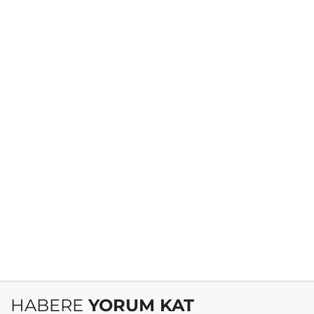
HABERE
YORUM KAT