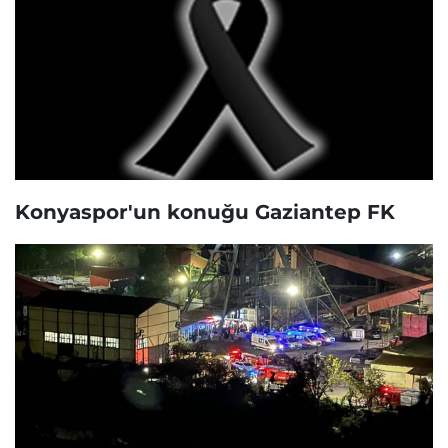
Konyaspor'un konuğu Gaziantep FK