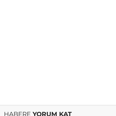
HABERE
YORUM KAT