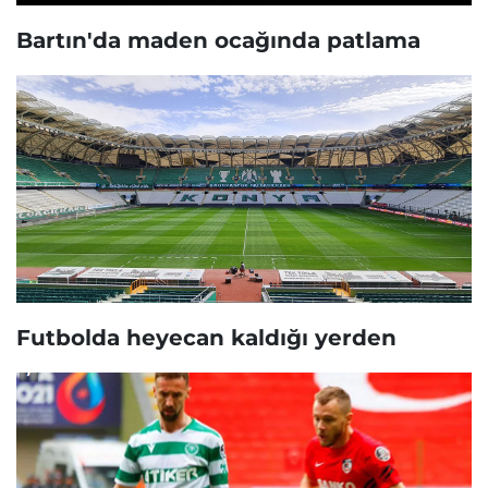
Bartın'da maden ocağında patlama
Futbolda heyecan kaldığı yerden