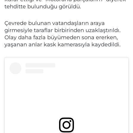
tehditte bulunduğu görüldü.
Çevrede bulunan vatandaşların araya
girmesiyle taraflar birbirinden uzaklaştırıldı.
Olay daha fazla büyümeden sona ererken,
yaşanan anlar kask kamerasıyla kaydedildi.