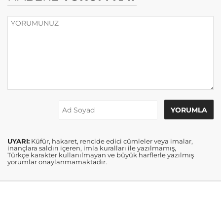
UYARI:
Küfür, hakaret, rencide edici cümleler veya imalar,
inançlara saldırı içeren, imla kuralları ile yazılmamış,
Türkçe karakter kullanılmayan ve büyük harflerle yazılmış
yorumlar onaylanmamaktadır.