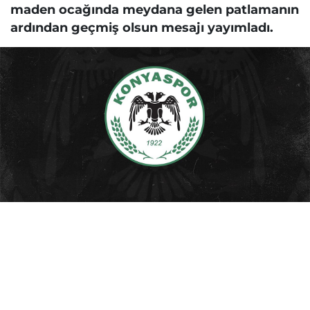
maden ocağında meydana gelen patlamanın
ardından geçmiş olsun mesajı yayımladı.