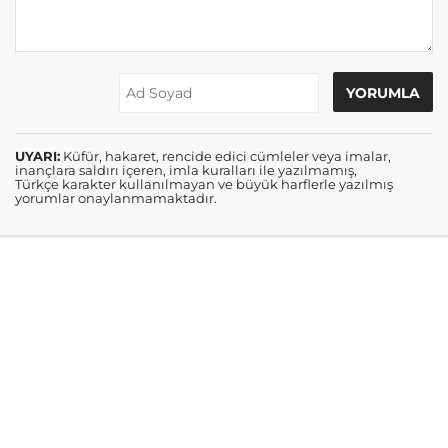
UYARI:
Küfür, hakaret, rencide edici cümleler veya imalar,
inançlara saldırı içeren, imla kuralları ile yazılmamış,
Türkçe karakter kullanılmayan ve büyük harflerle yazılmış
yorumlar onaylanmamaktadır.