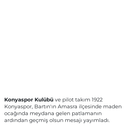
Konyaspor Kulübü
ve pilot takım 1922
Konyaspor, Bartın'ın Amasra ilçesinde maden
ocağında meydana gelen patlamanın
ardından geçmiş olsun mesajı yayımladı.