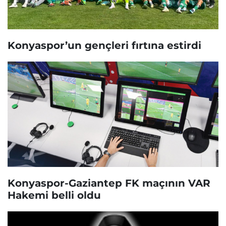
Konyaspor’un gençleri fırtına estirdi
Konyaspor-Gaziantep FK maçının VAR
Hakemi belli oldu