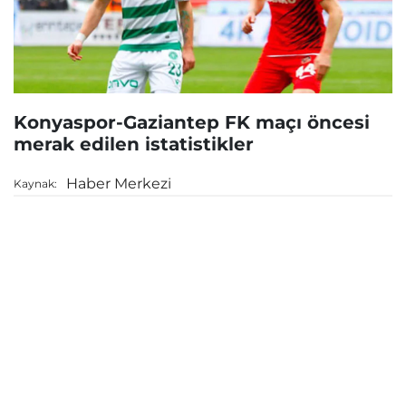
Konyaspor-Gaziantep FK maçı öncesi
merak edilen istatistikler
Haber Merkezi
Kaynak: