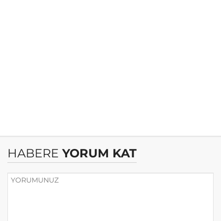
HABERE
YORUM KAT