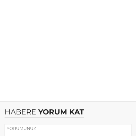
HABERE
YORUM KAT