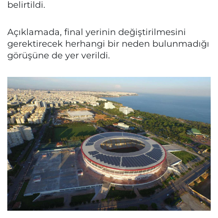
belirtildi.
Açıklamada, final yerinin değiştirilmesini
gerektirecek herhangi bir neden bulunmadığı
görüşüne de yer verildi.