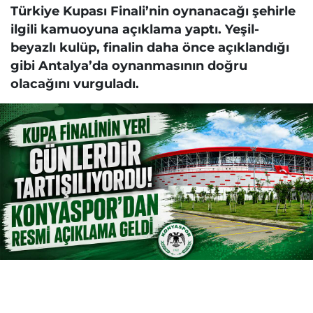
Türkiye Kupası Finali’nin oynanacağı şehirle
ilgili kamuoyuna açıklama yaptı. Yeşil-
beyazlı kulüp, finalin daha önce açıklandığı
gibi Antalya’da oynanmasının doğru
olacağını vurguladı.