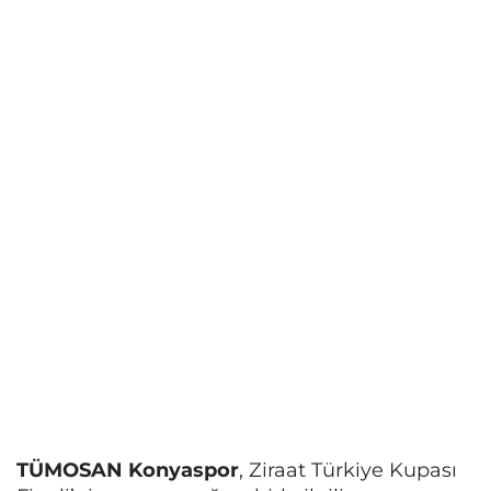
TÜMOSAN Konyaspor
, Ziraat Türkiye Kupası