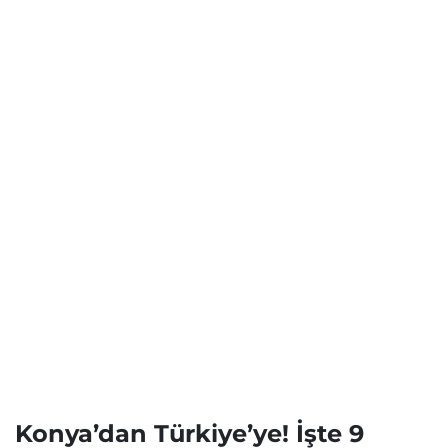
Konya’dan Türkiye’ye! İşte 9