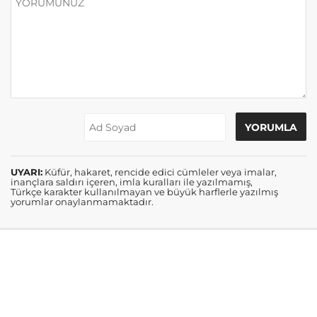
UYARI:
Küfür, hakaret, rencide edici cümleler veya imalar,
inançlara saldırı içeren, imla kuralları ile yazılmamış,
Türkçe karakter kullanılmayan ve büyük harflerle yazılmış
yorumlar onaylanmamaktadır.