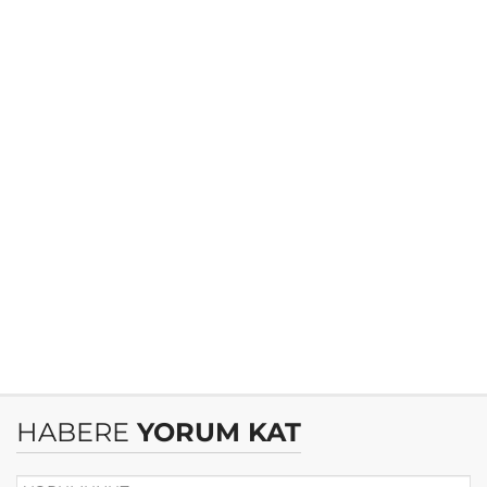
HABERE
YORUM KAT