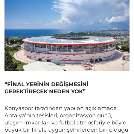
“FİNAL YERİNİN DEĞİŞMESİNİ
GEREKTİRECEK NEDEN YOK”
Konyaspor tarafından yapılan açıklamada
Antalya’nın tesisleri, organizasyon gücü,
ulaşım imkanları ve futbol atmosferiyle böyle
büyük bir finale uygun şehirlerden biri olduğu