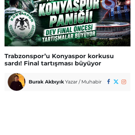
Trabzonspor’u Konyaspor korkusu
sardı! Final tartışması büyüyor
Burak Akbıyık
Yazar / Muhabir