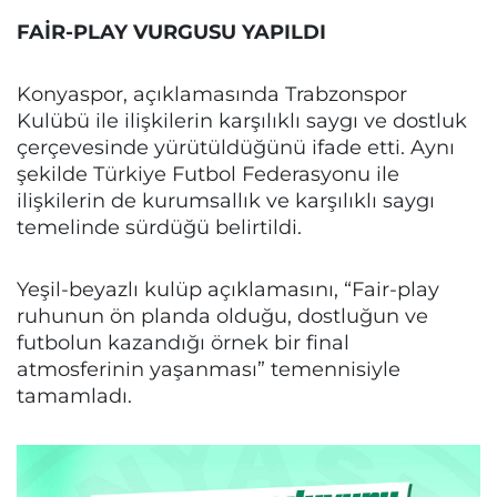
FAİR-PLAY VURGUSU YAPILDI
Konyaspor, açıklamasında Trabzonspor
Kulübü ile ilişkilerin karşılıklı saygı ve dostluk
çerçevesinde yürütüldüğünü ifade etti. Aynı
şekilde Türkiye Futbol Federasyonu ile
ilişkilerin de kurumsallık ve karşılıklı saygı
temelinde sürdüğü belirtildi.
Yeşil-beyazlı kulüp açıklamasını, “Fair-play
ruhunun ön planda olduğu, dostluğun ve
futbolun kazandığı örnek bir final
atmosferinin yaşanması” temennisiyle
tamamladı.