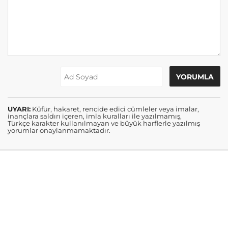
UYARI:
Küfür, hakaret, rencide edici cümleler veya imalar,
inançlara saldırı içeren, imla kuralları ile yazılmamış,
Türkçe karakter kullanılmayan ve büyük harflerle yazılmış
yorumlar onaylanmamaktadır.