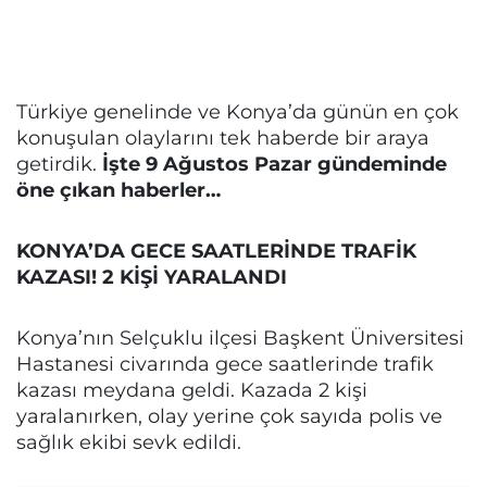
Türkiye genelinde ve Konya’da günün en çok
konuşulan olaylarını tek haberde bir araya
getirdik.
İşte 9 Ağustos Pazar gündeminde
öne çıkan haberler…
KONYA’DA GECE SAATLERİNDE TRAFİK
KAZASI! 2 KİŞİ YARALANDI
Konya’nın Selçuklu ilçesi Başkent Üniversitesi
Hastanesi civarında gece saatlerinde trafik
kazası meydana geldi. Kazada 2 kişi
yaralanırken, olay yerine çok sayıda polis ve
sağlık ekibi sevk edildi.