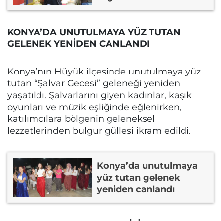
KONYA’DA UNUTULMAYA YÜZ TUTAN
GELENEK YENİDEN CANLANDI
Konya’nın Hüyük ilçesinde unutulmaya yüz
tutan “Şalvar Gecesi” geleneği yeniden
yaşatıldı. Şalvarlarını giyen kadınlar, kaşık
oyunları ve müzik eşliğinde eğlenirken,
katılımcılara bölgenin geleneksel
lezzetlerinden bulgur güllesi ikram edildi.
Konya’da unutulmaya
yüz tutan gelenek
yeniden canlandı