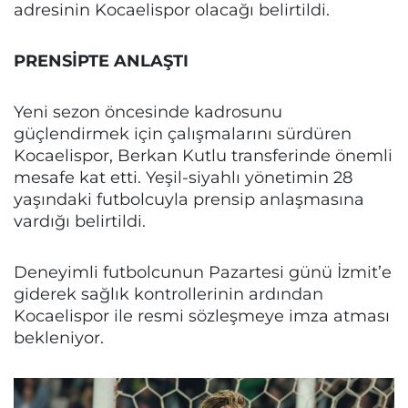
adresinin Kocaelispor olacağı belirtildi.
PRENSİPTE ANLAŞTI
Yeni sezon öncesinde kadrosunu
güçlendirmek için çalışmalarını sürdüren
Kocaelispor, Berkan Kutlu transferinde önemli
mesafe kat etti. Yeşil-siyahlı yönetimin 28
yaşındaki futbolcuyla prensip anlaşmasına
vardığı belirtildi.
Deneyimli futbolcunun Pazartesi günü İzmit’e
giderek sağlık kontrollerinin ardından
Kocaelispor ile resmi sözleşmeye imza atması
bekleniyor.