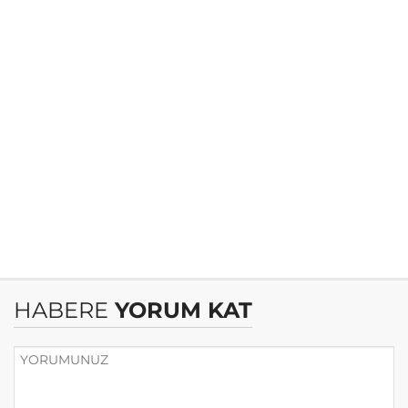
HABERE
YORUM KAT