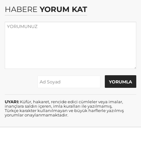
HABERE
YORUM KAT
UYARI:
Küfür, hakaret, rencide edici cümleler veya imalar,
inançlara saldırı içeren, imla kuralları ile yazılmamış,
Türkçe karakter kullanılmayan ve büyük harflerle yazılmış
yorumlar onaylanmamaktadır.