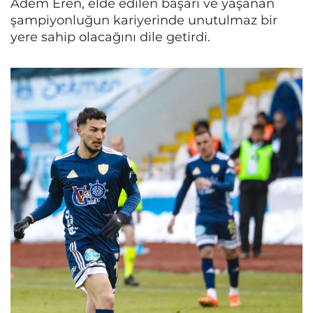
Adem Eren, elde edilen başarı ve yaşanan
şampiyonluğun kariyerinde unutulmaz bir
yere sahip olacağını dile getirdi.