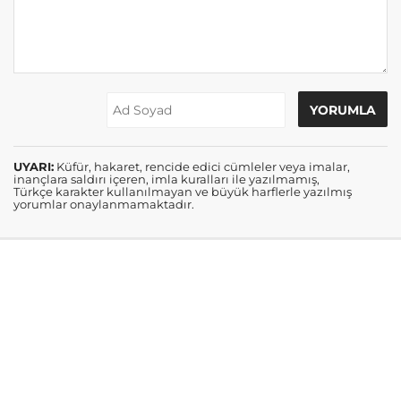
UYARI:
Küfür, hakaret, rencide edici cümleler veya imalar,
inançlara saldırı içeren, imla kuralları ile yazılmamış,
Türkçe karakter kullanılmayan ve büyük harflerle yazılmış
yorumlar onaylanmamaktadır.