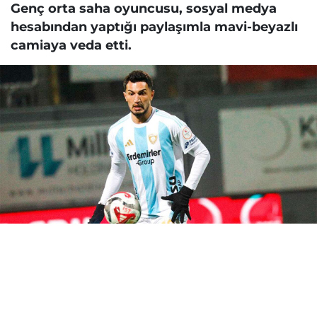
Genç orta saha oyuncusu, sosyal medya
hesabından yaptığı paylaşımla mavi-beyazlı
camiaya veda etti.