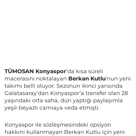
TÜMOSAN Konyaspor
’da kısa süreli
macerasını noktalayan
Berkan Kutlu
’nun yeni
takımı belli oluyor. Sezonun ikinci yarısında
Galatasaray’dan Konyaspor’a transfer olan 28
yaşındaki orta saha, dün yaptığı paylaşımla
yeşil-beyazlı camiaya veda etmişti.
Konyaspor ile sözleşmesindeki opsiyon
hakkını kullanmayan Berkan Kutlu için yeni