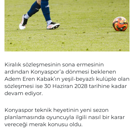
Kiralık sözleşmesinin sona ermesinin
ardından Konyaspor’a dönmesi beklenen
Adem Eren Kabak’ın yeşil-beyazlı kulüple olan
sözleşmesi ise 30 Haziran 2028 tarihine kadar
devam ediyor.
Konyaspor teknik heyetinin yeni sezon
planlamasında oyuncuyla ilgili nasıl bir karar
vereceği merak konusu oldu.