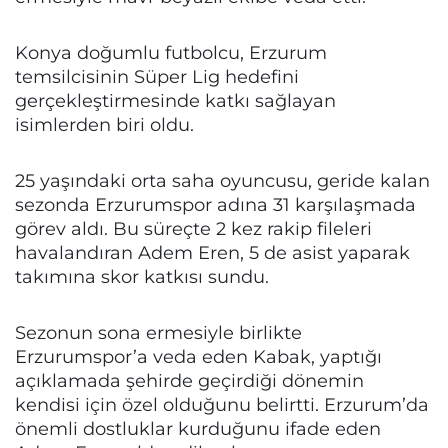
Konya doğumlu futbolcu, Erzurum
temsilcisinin Süper Lig hedefini
gerçekleştirmesinde katkı sağlayan
isimlerden biri oldu.
25 yaşındaki orta saha oyuncusu, geride kalan
sezonda Erzurumspor adına 31 karşılaşmada
görev aldı. Bu süreçte 2 kez rakip fileleri
havalandıran Adem Eren, 5 de asist yaparak
takımına skor katkısı sundu.
Sezonun sona ermesiyle birlikte
Erzurumspor’a veda eden Kabak, yaptığı
açıklamada şehirde geçirdiği dönemin
kendisi için özel olduğunu belirtti. Erzurum’da
önemli dostluklar kurduğunu ifade eden