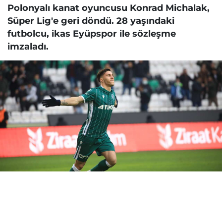
Polonyalı kanat oyuncusu Konrad Michalak,
Süper Lig'e geri döndü. 28 yaşındaki
futbolcu, ikas Eyüpspor ile sözleşme
imzaladı.