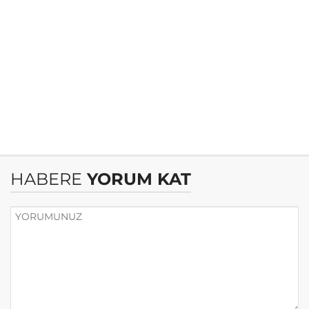
HABERE
YORUM KAT