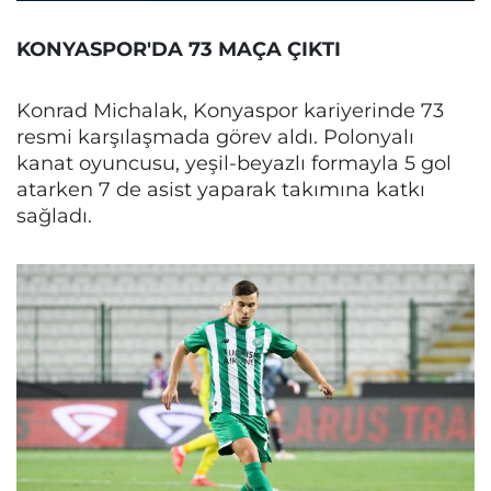
KONYASPOR'DA 73 MAÇA ÇIKTI
Konrad Michalak, Konyaspor kariyerinde 73
resmi karşılaşmada görev aldı. Polonyalı
kanat oyuncusu, yeşil-beyazlı formayla 5 gol
atarken 7 de asist yaparak takımına katkı
sağladı.