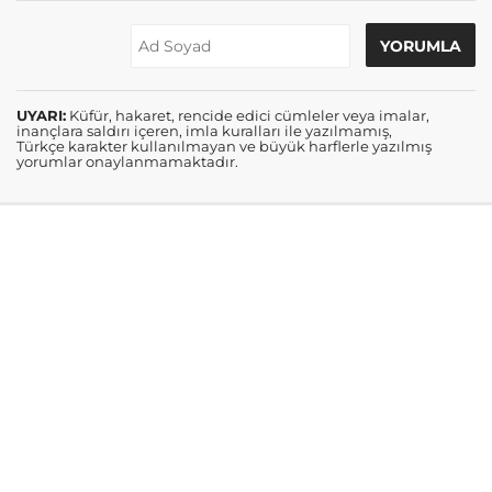
UYARI:
Küfür, hakaret, rencide edici cümleler veya imalar,
inançlara saldırı içeren, imla kuralları ile yazılmamış,
Türkçe karakter kullanılmayan ve büyük harflerle yazılmış
yorumlar onaylanmamaktadır.