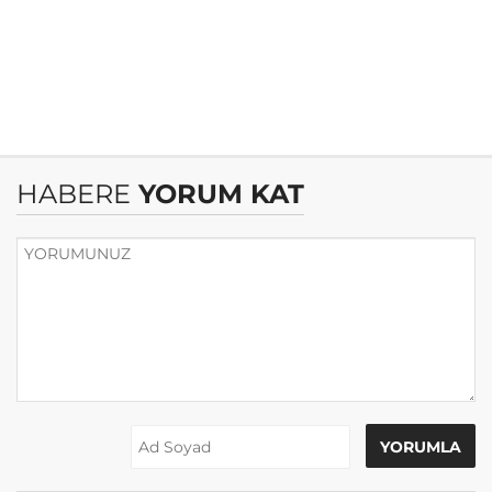
HABERE
YORUM KAT