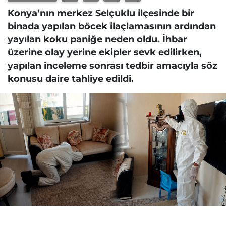
Konya’nın merkez Selçuklu ilçesinde bir
binada yapılan böcek ilaçlamasının ardından
yayılan koku paniğe neden oldu. İhbar
üzerine olay yerine ekipler sevk edilirken,
yapılan inceleme sonrası tedbir amacıyla söz
konusu daire tahliye edildi.