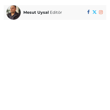
Mesut Uysal
Editör