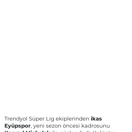
Trendyol Süper Lig ekiplerinden
ikas
Eyüpspor
, yeni sezon öncesi kadrosunu