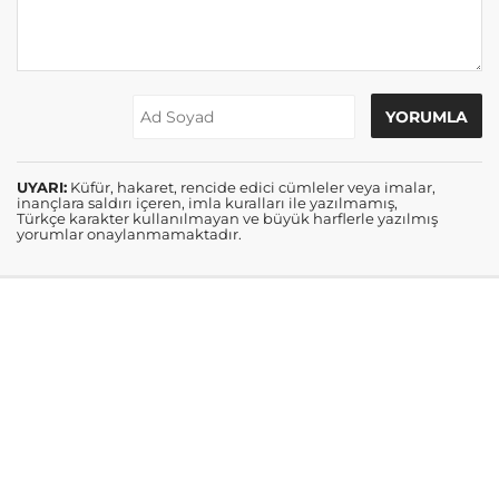
UYARI:
Küfür, hakaret, rencide edici cümleler veya imalar,
inançlara saldırı içeren, imla kuralları ile yazılmamış,
Türkçe karakter kullanılmayan ve büyük harflerle yazılmış
yorumlar onaylanmamaktadır.