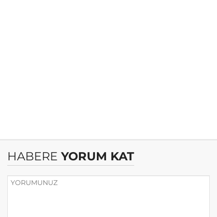
HABERE
YORUM KAT