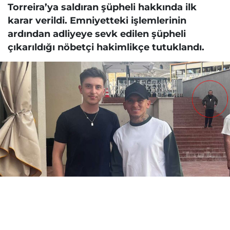
Torreira’ya saldıran şüpheli hakkında ilk
karar verildi. Emniyetteki işlemlerinin
ardından adliyeye sevk edilen şüpheli
çıkarıldığı nöbetçi hakimlikçe tutuklandı.