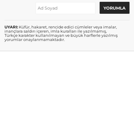
UYARI:
Küfür, hakaret, rencide edici cümleler veya imalar,
inançlara saldırı içeren, imla kuralları ile yazılmamış,
Türkçe karakter kullanılmayan ve büyük harflerle yazılmış
yorumlar onaylanmamaktadır.