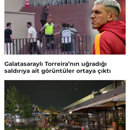
Galatasaraylı Torreira’nın uğradığı
saldırıya ait görüntüler ortaya çıktı