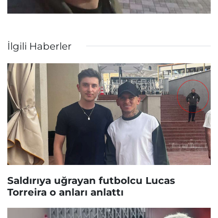
İlgili Haberler
Saldırıya uğrayan futbolcu Lucas
Torreira o anları anlattı