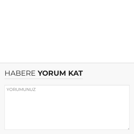
HABERE
YORUM KAT