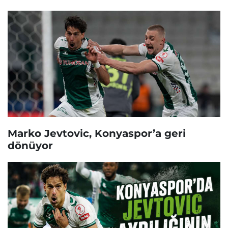
Marko Jevtovic, Konyaspor’a geri
dönüyor