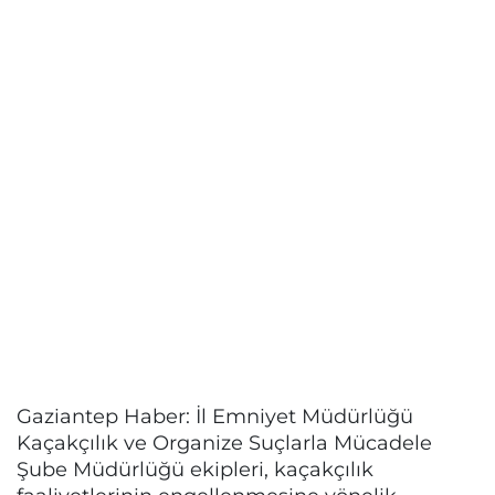
Gaziantep Haber: İl Emniyet Müdürlüğü
Kaçakçılık ve Organize Suçlarla Mücadele
Şube Müdürlüğü ekipleri, kaçakçılık