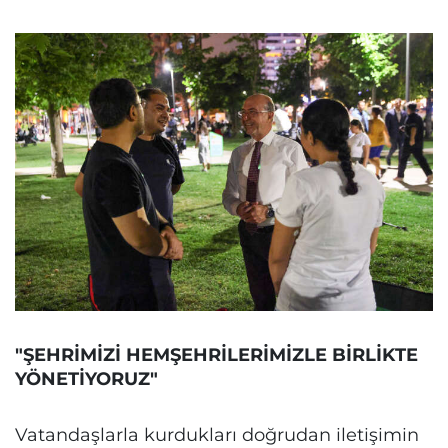
"ŞEHRİMİZİ HEMŞEHRİLERİMİZLE BİRLİKTE
YÖNETİYORUZ"
Vatandaşlarla kurdukları doğrudan iletişimin