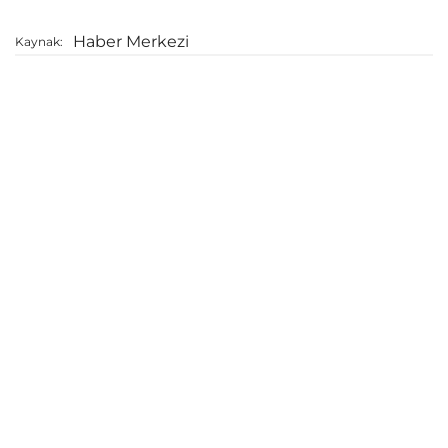
Haber Merkezi
Kaynak: