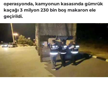
operasyonda, kamyonun kasasında gümrük
kaçağı 3 milyon 230 bin boş makaron ele
geçirildi.