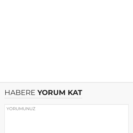
HABERE
YORUM KAT