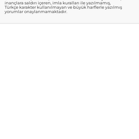
inançlara saldırı içeren, imla kuralları ile yazılmamış,
Türkçe karakter kullanılmayan ve büyük harflerle yazılmış
yorumlar onaylanmamaktadır.