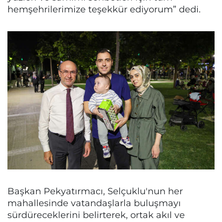
hemşehrilerimize teşekkür ediyorum” dedi.
Başkan Pekyatırmacı, Selçuklu'nun her
mahallesinde vatandaşlarla buluşmayı
sürdüreceklerini belirterek, ortak akıl ve