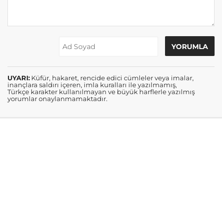
UYARI:
Küfür, hakaret, rencide edici cümleler veya imalar,
inançlara saldırı içeren, imla kuralları ile yazılmamış,
Türkçe karakter kullanılmayan ve büyük harflerle yazılmış
yorumlar onaylanmamaktadır.