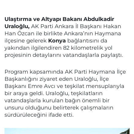
Ulaştırma ve Altyapı Bakanı Abdulkadir
Uraloğlu,
AK Parti Ankara İl Başkanı Hakan
Han Özcan ile birlikte Ankara’nın Haymana
ilçesine gelerek
Konya
bağlantısını da
yakından ilgilendiren 82 kilometrelik yol
projesinin detaylarını vatandaşlarla paylaştı.
Program kapsamında AK Parti Haymana İlçe
Başkanlığını ziyaret eden Uraloğlu, İlçe
Başkanı Emre Avcı ve teşkilat mensuplarıyla
bir araya geldi. Uraloğlu, teşkilatların
vatandaşlarla kurulan bağın önemli bir
unsuru olduğunu belirterek çalışmaların
sürdürüleceğini ifade etti.