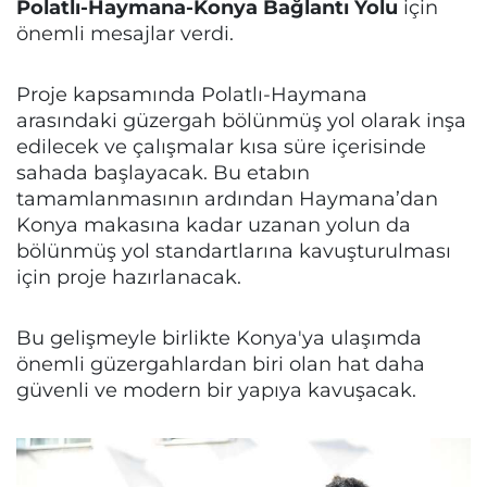
Polatlı-Haymana-Konya Bağlantı Yolu
için
önemli mesajlar verdi.
Proje kapsamında Polatlı-Haymana
arasındaki güzergah bölünmüş yol olarak inşa
edilecek ve çalışmalar kısa süre içerisinde
sahada başlayacak. Bu etabın
tamamlanmasının ardından Haymana’dan
Konya makasına kadar uzanan yolun da
bölünmüş yol standartlarına kavuşturulması
için proje hazırlanacak.
Bu gelişmeyle birlikte Konya'ya ulaşımda
önemli güzergahlardan biri olan hat daha
güvenli ve modern bir yapıya kavuşacak.