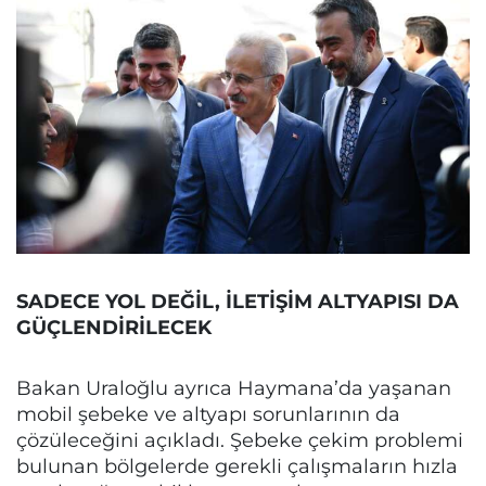
SADECE YOL DEĞİL, İLETİŞİM ALTYAPISI DA
GÜÇLENDİRİLECEK
Bakan Uraloğlu ayrıca Haymana’da yaşanan
mobil şebeke ve altyapı sorunlarının da
çözüleceğini açıkladı. Şebeke çekim problemi
bulunan bölgelerde gerekli çalışmaların hızla