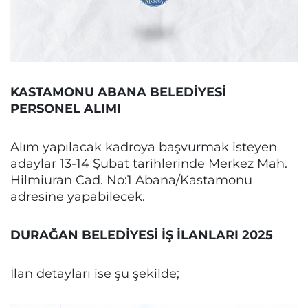
KASTAMONU ABANA BELEDİYESİ
PERSONEL ALIMI
Alım yapılacak kadroya başvurmak isteyen
adaylar 13-14 Şubat tarihlerinde Merkez Mah.
Hilmiuran Cad. No:1 Abana/Kastamonu
adresine yapabilecek.
DURAĞAN BELEDİYESİ İŞ İLANLARI 2025
İlan detayları ise şu şekilde;