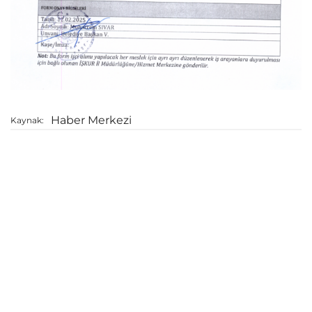
Haber Merkezi
Kaynak: