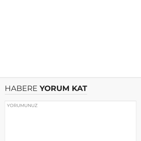
HABERE
YORUM KAT