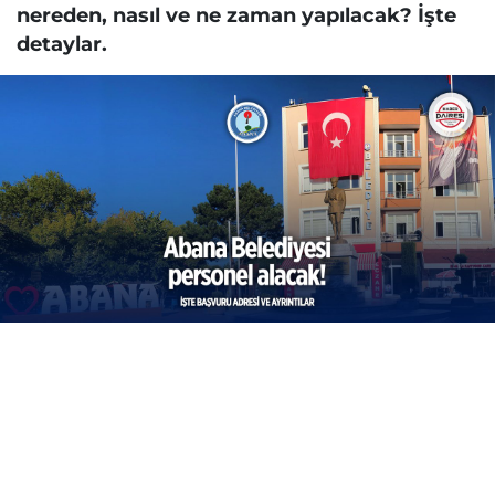
nereden, nasıl ve ne zaman yapılacak? İşte
detaylar.