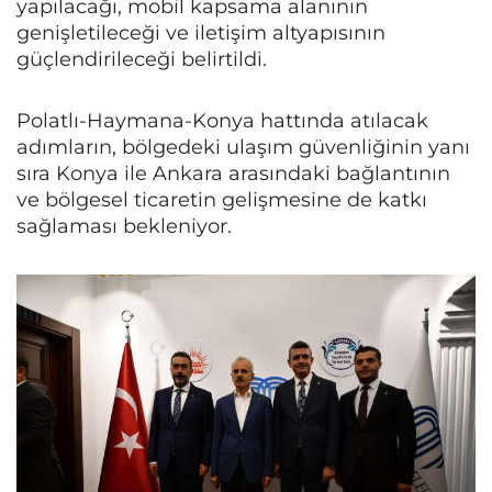
yapılacağı, mobil kapsama alanının
genişletileceği ve iletişim altyapısının
güçlendirileceği belirtildi.
Polatlı-Haymana-Konya hattında atılacak
adımların, bölgedeki ulaşım güvenliğinin yanı
sıra Konya ile Ankara arasındaki bağlantının
ve bölgesel ticaretin gelişmesine de katkı
sağlaması bekleniyor.