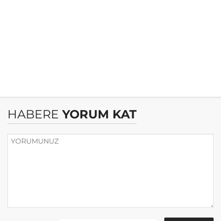
HABERE
YORUM KAT