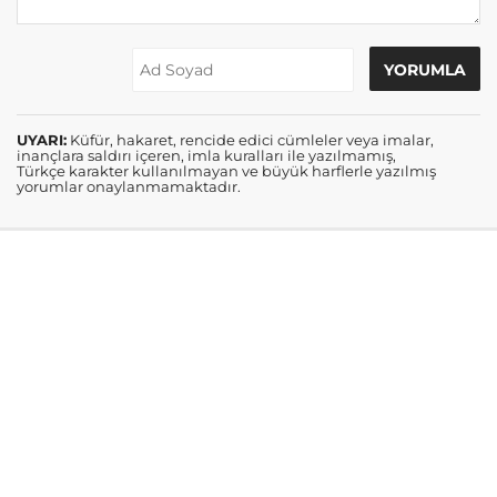
UYARI:
Küfür, hakaret, rencide edici cümleler veya imalar,
inançlara saldırı içeren, imla kuralları ile yazılmamış,
Türkçe karakter kullanılmayan ve büyük harflerle yazılmış
yorumlar onaylanmamaktadır.