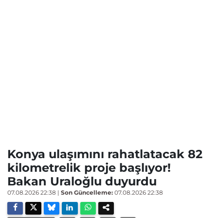
Konya ulaşımını rahatlatacak 82
kilometrelik proje başlıyor!
Bakan Uraloğlu duyurdu
07.08.2026 22:38
|
Son Güncelleme:
07.08.2026 22:38