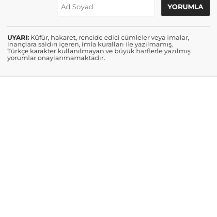
UYARI:
Küfür, hakaret, rencide edici cümleler veya imalar,
inançlara saldırı içeren, imla kuralları ile yazılmamış,
Türkçe karakter kullanılmayan ve büyük harflerle yazılmış
yorumlar onaylanmamaktadır.