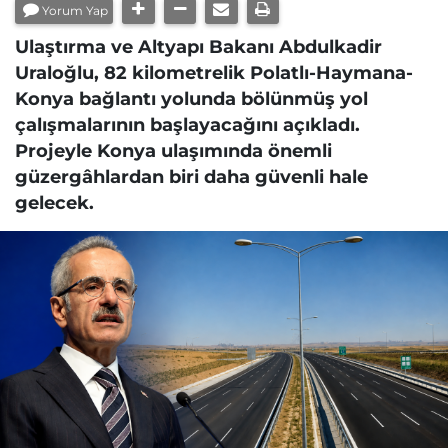
Yorum Yap
Ulaştırma ve Altyapı Bakanı Abdulkadir
Uraloğlu, 82 kilometrelik Polatlı-Haymana-
Konya bağlantı yolunda bölünmüş yol
çalışmalarının başlayacağını açıkladı.
Projeyle Konya ulaşımında önemli
güzergâhlardan biri daha güvenli hale
gelecek.