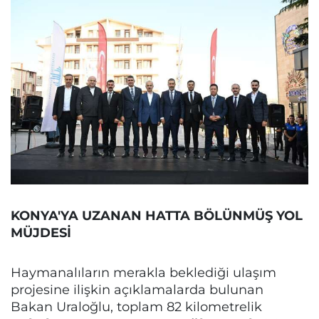
KONYA'YA UZANAN HATTA BÖLÜNMÜŞ YOL
MÜJDESİ
Haymanalıların merakla beklediği ulaşım
projesine ilişkin açıklamalarda bulunan
Bakan Uraloğlu, toplam 82 kilometrelik