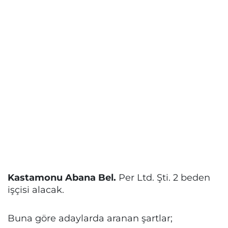
Kastamonu Abana Bel.
Per Ltd. Şti. 2 beden
işçisi alacak.
Buna göre adaylarda aranan şartlar;