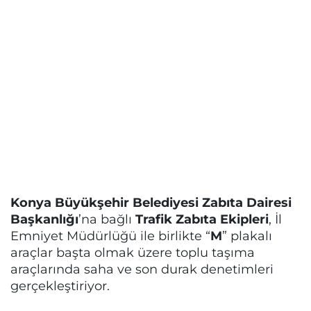
Konya Büyükşehir Belediyesi Zabıta Dairesi
Başkanlığı
’na bağlı
Trafik Zabıta Ekipleri
, İl
Emniyet Müdürlüğü ile birlikte “
M
” plakalı
araçlar başta olmak üzere toplu taşıma
araçlarında saha ve son durak denetimleri
gerçekleştiriyor.