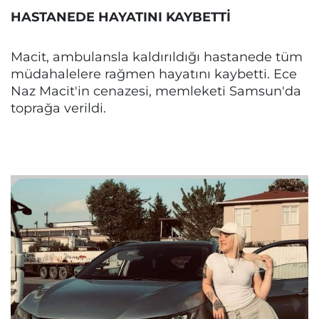
HASTANEDE HAYATINI KAYBETTİ
Macit, ambulansla kaldırıldığı hastanede tüm
müdahalelere rağmen hayatını kaybetti. Ece
Naz Macit'in cenazesi, memleketi Samsun'da
toprağa verildi.