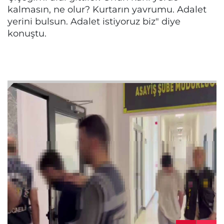
kalmasın, ne olur? Kurtarın yavrumu. Adalet
yerini bulsun. Adalet istiyoruz biz" diye
konuştu.