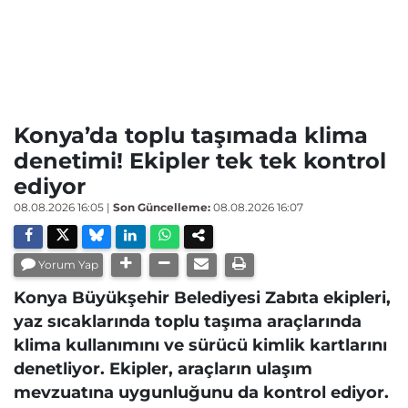
Konya’da toplu taşımada klima
denetimi! Ekipler tek tek kontrol
ediyor
08.08.2026 16:05
|
Son Güncelleme:
08.08.2026 16:07
Yorum Yap
Konya Büyükşehir Belediyesi Zabıta ekipleri,
yaz sıcaklarında toplu taşıma araçlarında
klima kullanımını ve sürücü kimlik kartlarını
denetliyor. Ekipler, araçların ulaşım
mevzuatına uygunluğunu da kontrol ediyor.