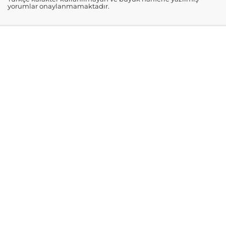
yorumlar onaylanmamaktadır.