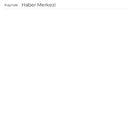
Haber Merkezi
Kaynak: