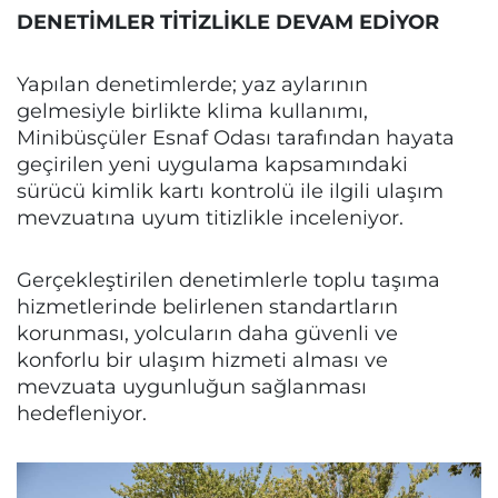
DENETİMLER TİTİZLİKLE DEVAM EDİYOR
Yapılan denetimlerde; yaz aylarının
gelmesiyle birlikte klima kullanımı,
Minibüsçüler Esnaf Odası tarafından hayata
geçirilen yeni uygulama kapsamındaki
sürücü kimlik kartı kontrolü ile ilgili ulaşım
mevzuatına uyum titizlikle inceleniyor.
Gerçekleştirilen denetimlerle toplu taşıma
hizmetlerinde belirlenen standartların
korunması, yolcuların daha güvenli ve
konforlu bir ulaşım hizmeti alması ve
mevzuata uygunluğun sağlanması
hedefleniyor.