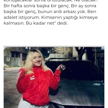
Bir hafta sonra başka bir genç. Bir ay sonra
başka bir genç, bunun ardı arkası yok. Ben
adalet istiyorum. Kimsenin yaptığı kimseye
kalmasın. Bu kadar net" dedi.