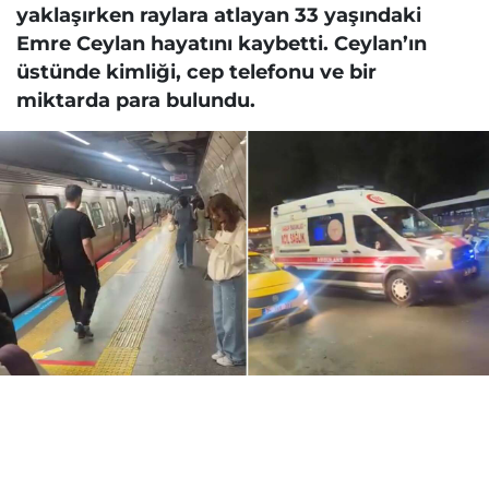
yaklaşırken raylara atlayan 33 yaşındaki
Emre Ceylan hayatını kaybetti. Ceylan’ın
üstünde kimliği, cep telefonu ve bir
miktarda para bulundu.