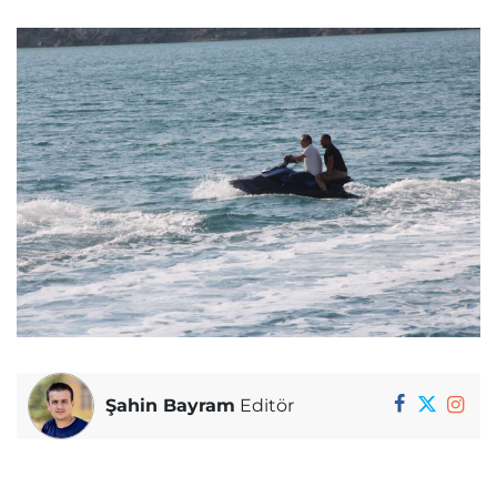
Şahin Bayram
Editör