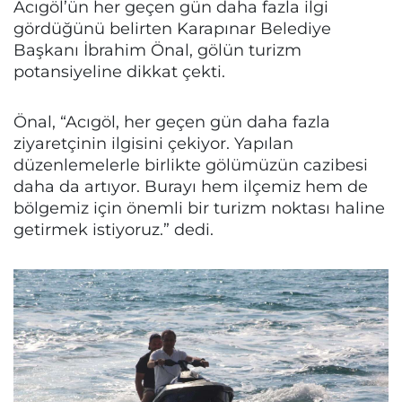
Acıgöl’ün her geçen gün daha fazla ilgi
gördüğünü belirten Karapınar Belediye
Başkanı İbrahim Önal, gölün turizm
potansiyeline dikkat çekti.
Önal, “Acıgöl, her geçen gün daha fazla
ziyaretçinin ilgisini çekiyor. Yapılan
düzenlemelerle birlikte gölümüzün cazibesi
daha da artıyor. Burayı hem ilçemiz hem de
bölgemiz için önemli bir turizm noktası haline
getirmek istiyoruz.” dedi.