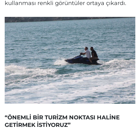
kullanması renkli görüntüler ortaya çıkardı.
“ÖNEMLİ BİR TURİZM NOKTASI HALİNE
GETİRMEK İSTİYORUZ”