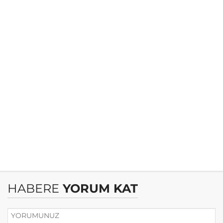
HABERE
YORUM KAT