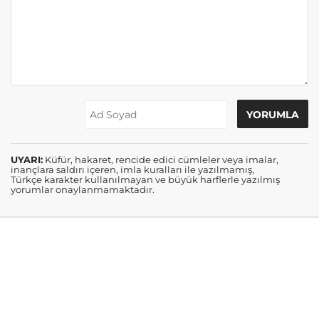
UYARI:
Küfür, hakaret, rencide edici cümleler veya imalar,
inançlara saldırı içeren, imla kuralları ile yazılmamış,
Türkçe karakter kullanılmayan ve büyük harflerle yazılmış
yorumlar onaylanmamaktadır.