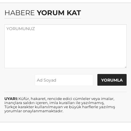
HABERE
YORUM KAT
UYARI:
Küfür, hakaret, rencide edici cümleler veya imalar,
inançlara saldırı içeren, imla kuralları ile yazılmamış,
Türkçe karakter kullanılmayan ve büyük harflerle yazılmış
yorumlar onaylanmamaktadır.