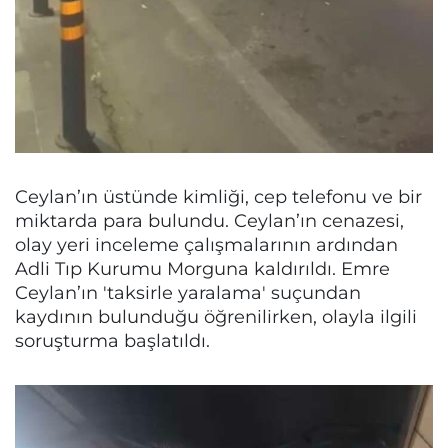
Ceylan’ın üstünde kimliği, cep telefonu ve bir
miktarda para bulundu. Ceylan’ın cenazesi,
olay yeri inceleme çalışmalarının ardından
Adli Tıp Kurumu Morguna kaldırıldı. Emre
Ceylan’ın 'taksirle yaralama' suçundan
kaydının bulunduğu öğrenilirken, olayla ilgili
soruşturma başlatıldı.