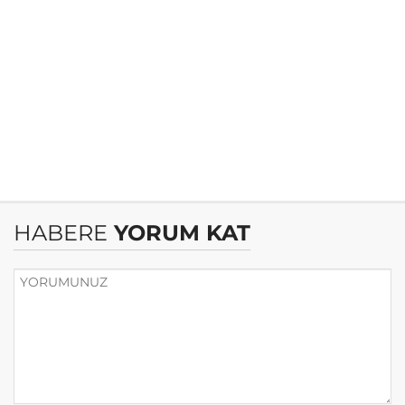
HABERE
YORUM KAT