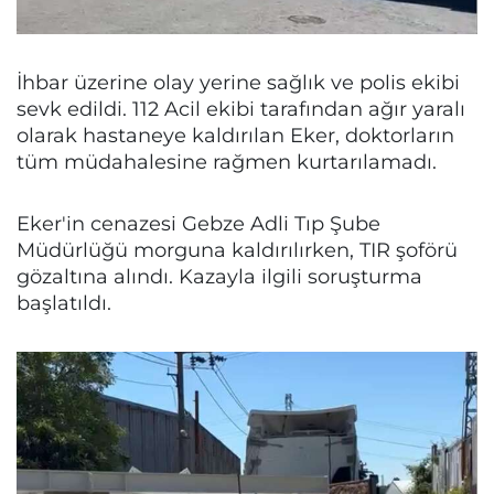
İhbar üzerine olay yerine sağlık ve polis ekibi
sevk edildi. 112 Acil ekibi tarafından ağır yaralı
olarak hastaneye kaldırılan Eker, doktorların
tüm müdahalesine rağmen kurtarılamadı.
Eker'in cenazesi Gebze Adli Tıp Şube
Müdürlüğü morguna kaldırılırken, TIR şoförü
gözaltına alındı. Kazayla ilgili soruşturma
başlatıldı.