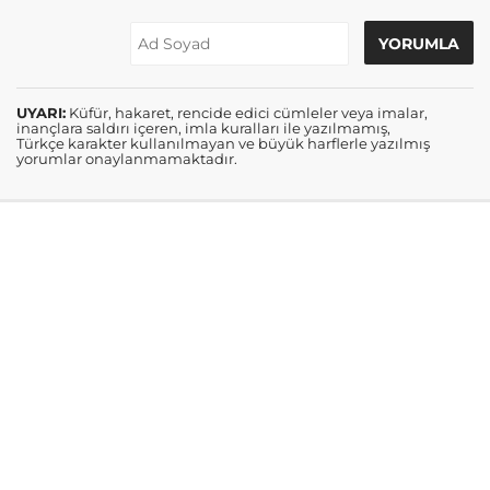
UYARI:
Küfür, hakaret, rencide edici cümleler veya imalar,
inançlara saldırı içeren, imla kuralları ile yazılmamış,
Türkçe karakter kullanılmayan ve büyük harflerle yazılmış
yorumlar onaylanmamaktadır.