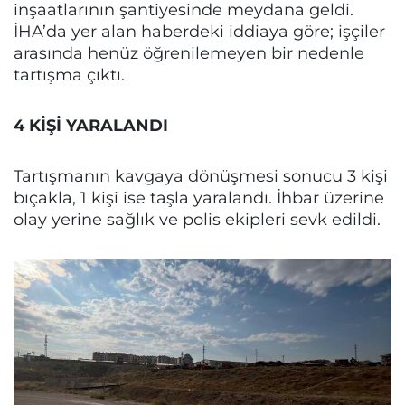
inşaatlarının şantiyesinde meydana geldi.
İHA’da yer alan haberdeki iddiaya göre; işçiler
arasında henüz öğrenilemeyen bir nedenle
tartışma çıktı.
4 KİŞİ YARALANDI
Tartışmanın kavgaya dönüşmesi sonucu 3 kişi
bıçakla, 1 kişi ise taşla yaralandı. İhbar üzerine
olay yerine sağlık ve polis ekipleri sevk edildi.