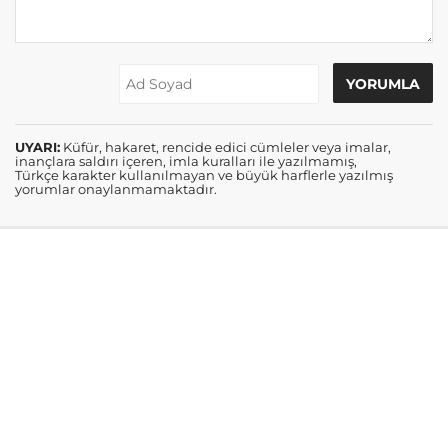
UYARI:
Küfür, hakaret, rencide edici cümleler veya imalar,
inançlara saldırı içeren, imla kuralları ile yazılmamış,
Türkçe karakter kullanılmayan ve büyük harflerle yazılmış
yorumlar onaylanmamaktadır.