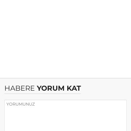
HABERE
YORUM KAT