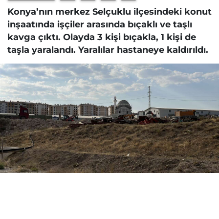
Konya’nın merkez Selçuklu ilçesindeki konut
inşaatında işçiler arasında bıçaklı ve taşlı
kavga çıktı. Olayda 3 kişi bıçakla, 1 kişi de
taşla yaralandı. Yaralılar hastaneye kaldırıldı.