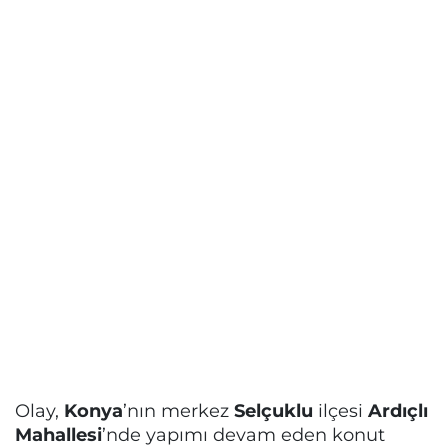
Olay,
Konya
’nın merkez
Selçuklu
ilçesi
Ardıçlı
Mahallesi
’nde yapımı devam eden konut