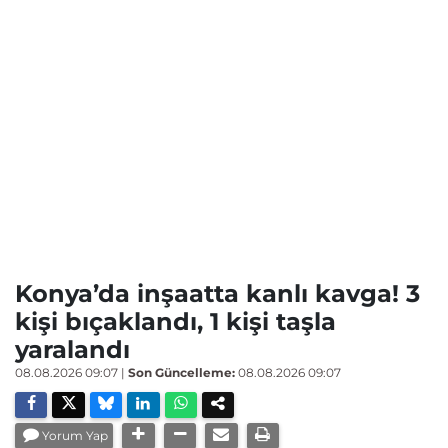
Konya’da inşaatta kanlı kavga! 3
kişi bıçaklandı, 1 kişi taşla
yaralandı
08.08.2026 09:07
|
Son Güncelleme:
08.08.2026 09:07
Yorum Yap