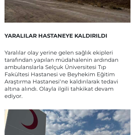
YARALILAR HASTANEYE KALDIRILDI
Yaralılar olay yerine gelen sağlık ekipleri
tarafından yapılan müdahalenin ardından
ambulanslarla Selçuk Üniversitesi Tıp
Fakültesi Hastanesi ve Beyhekim Eğitim
Araştırma Hastanesi‘ne kaldırılarak tedavi
altına alındı. Olayla ilgili tahkikat devam
ediyor.