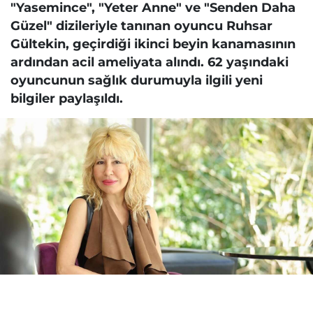
"Yasemince", "Yeter Anne" ve "Senden Daha
Güzel" dizileriyle tanınan oyuncu Ruhsar
Gültekin, geçirdiği ikinci beyin kanamasının
ardından acil ameliyata alındı. 62 yaşındaki
oyuncunun sağlık durumuyla ilgili yeni
bilgiler paylaşıldı.