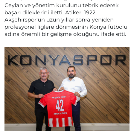
Ceylan ve yönetim kurulunu tebrik ederek
başarı dileklerini iletti. Atiker, 1922
Akşehirspor'un uzun yıllar sonra yeniden
profesyonel liglere dönmesinin Konya futbolu
adına önemli bir gelişme olduğunu ifade etti.