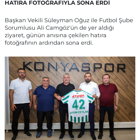
HATIRA FOTOĞRAFIYLA SONA ERDİ
Başkan Vekili Süleyman Oğuz ile Futbol Şube
Sorumlusu Ali Camgöz'ün de yer aldığı
ziyaret, günün anısına çekilen hatıra
fotoğrafının ardından sona erdi.