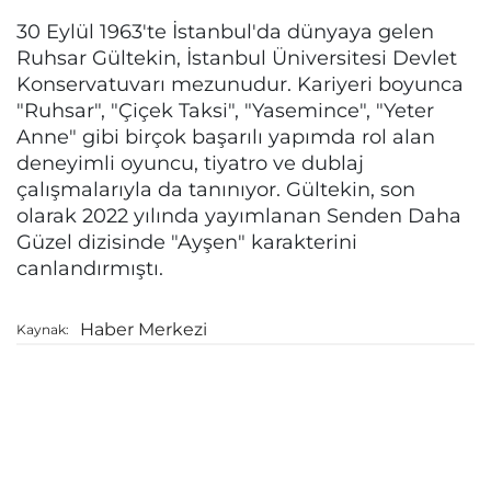
30 Eylül 1963'te İstanbul'da dünyaya gelen
Ruhsar Gültekin, İstanbul Üniversitesi Devlet
Konservatuvarı mezunudur. Kariyeri boyunca
"Ruhsar", "Çiçek Taksi", "Yasemince", "Yeter
Anne" gibi birçok başarılı yapımda rol alan
deneyimli oyuncu, tiyatro ve dublaj
çalışmalarıyla da tanınıyor. Gültekin, son
olarak 2022 yılında yayımlanan Senden Daha
Güzel dizisinde "Ayşen" karakterini
canlandırmıştı.
Haber Merkezi
Kaynak: