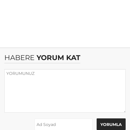
HABERE
YORUM KAT