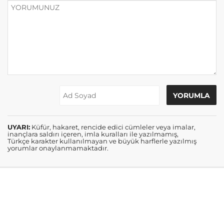
UYARI:
Küfür, hakaret, rencide edici cümleler veya imalar,
inançlara saldırı içeren, imla kuralları ile yazılmamış,
Türkçe karakter kullanılmayan ve büyük harflerle yazılmış
yorumlar onaylanmamaktadır.