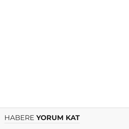
HABERE
YORUM KAT