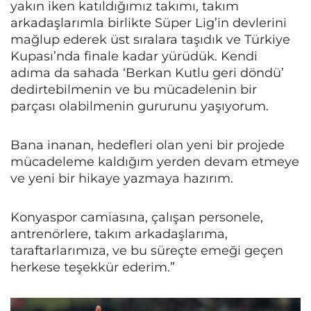
yakın iken katıldığımız takımı, takım
arkadaşlarımla birlikte Süper Lig’in devlerini
mağlup ederek üst sıralara taşıdık ve Türkiye
Kupası’nda finale kadar yürüdük. Kendi
adıma da sahada ‘Berkan Kutlu geri döndü’
dedirtebilmenin ve bu mücadelenin bir
parçası olabilmenin gururunu yaşıyorum.
Bana inanan, hedefleri olan yeni bir projede
mücadeleme kaldığım yerden devam etmeye
ve yeni bir hikaye yazmaya hazırım.
Konyaspor camiasına, çalışan personele,
antrenörlere, takım arkadaşlarıma,
taraftarlarımıza, ve bu süreçte emeği geçen
herkese teşekkür ederim.”