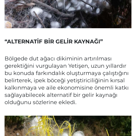
“ALTERNATİF BİR GELİR KAYNAĞI”
Bölgede dut ağacı dikiminin artırılması
gerektiğini vurgulayan Yetişen, uzun yıllardır
bu konuda farkındalık oluşturmaya çalıştığını
belirterek, ipek böceği yetiştiriciliğinin kırsal
kalkınmaya ve aile ekonomisine önemli katkı
sağlayabilecek alternatif bir gelir kaynağı
olduğunu sözlerine ekledi.