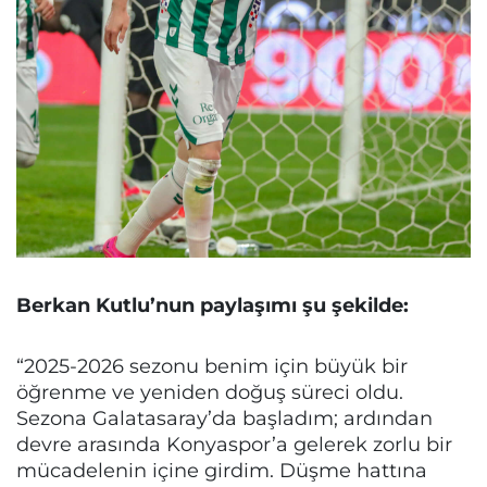
Berkan Kutlu’nun paylaşımı şu şekilde:
“2025-2026 sezonu benim için büyük bir
öğrenme ve yeniden doğuş süreci oldu.
Sezona Galatasaray’da başladım; ardından
devre arasında Konyaspor’a gelerek zorlu bir
mücadelenin içine girdim. Düşme hattına