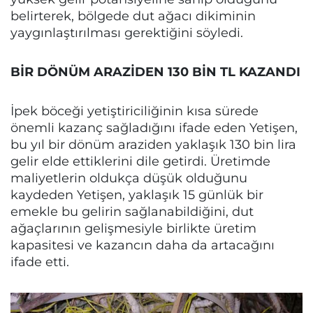
belirterek, bölgede dut ağacı dikiminin
yaygınlaştırılması gerektiğini söyledi.
BİR DÖNÜM ARAZİDEN 130 BİN TL KAZANDI
İpek böceği yetiştiriciliğinin kısa sürede
önemli kazanç sağladığını ifade eden Yetişen,
bu yıl bir dönüm araziden yaklaşık 130 bin lira
gelir elde ettiklerini dile getirdi. Üretimde
maliyetlerin oldukça düşük olduğunu
kaydeden Yetişen, yaklaşık 15 günlük bir
emekle bu gelirin sağlanabildiğini, dut
ağaçlarının gelişmesiyle birlikte üretim
kapasitesi ve kazancın daha da artacağını
ifade etti.