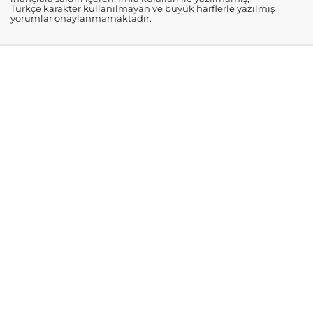
Türkçe karakter kullanılmayan ve büyük harflerle yazılmış
yorumlar onaylanmamaktadır.