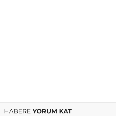
HABERE
YORUM KAT