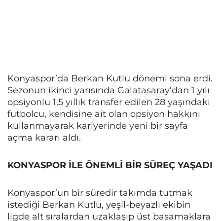
Konyaspor’da Berkan Kutlu dönemi sona erdi.
Sezonun ikinci yarısında Galatasaray’dan 1 yılı
opsiyonlu 1,5 yıllık transfer edilen 28 yaşındaki
futbolcu, kendisine ait olan opsiyon hakkını
kullanmayarak kariyerinde yeni bir sayfa
açma kararı aldı.
KONYASPOR İLE ÖNEMLİ BİR SÜREÇ YAŞADI
Konyaspor’un bir süredir takımda tutmak
istediği Berkan Kutlu, yeşil-beyazlı ekibin
ligde alt sıralardan uzaklaşıp üst basamaklara