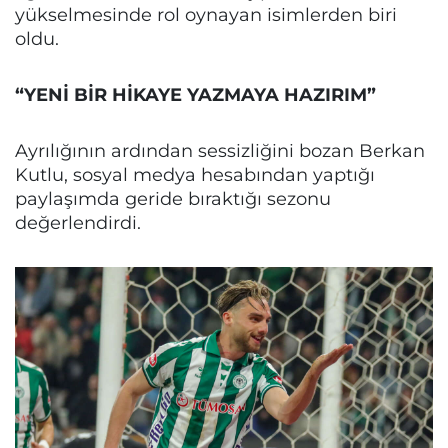
yükselmesinde rol oynayan isimlerden biri
oldu.
“YENİ BİR HİKAYE YAZMAYA HAZIRIM”
Ayrılığının ardından sessizliğini bozan Berkan
Kutlu, sosyal medya hesabından yaptığı
paylaşımda geride bıraktığı sezonu
değerlendirdi.