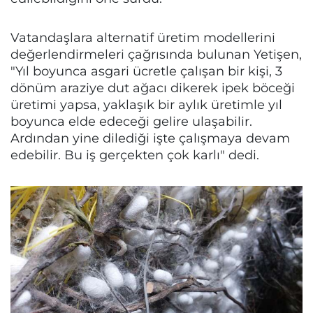
Vatandaşlara alternatif üretim modellerini
değerlendirmeleri çağrısında bulunan Yetişen,
"Yıl boyunca asgari ücretle çalışan bir kişi, 3
dönüm araziye dut ağacı dikerek ipek böceği
üretimi yapsa, yaklaşık bir aylık üretimle yıl
boyunca elde edeceği gelire ulaşabilir.
Ardından yine dilediği işte çalışmaya devam
edebilir. Bu iş gerçekten çok karlı" dedi.