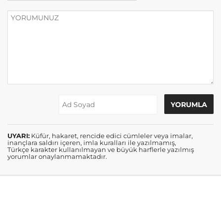
UYARI:
Küfür, hakaret, rencide edici cümleler veya imalar,
inançlara saldırı içeren, imla kuralları ile yazılmamış,
Türkçe karakter kullanılmayan ve büyük harflerle yazılmış
yorumlar onaylanmamaktadır.