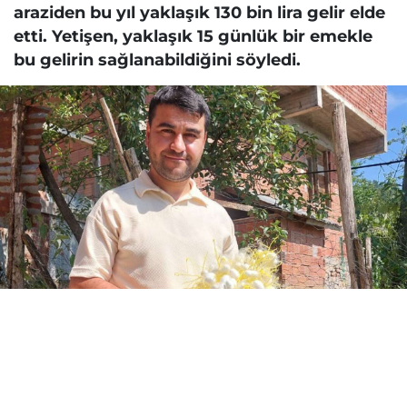
araziden bu yıl yaklaşık 130 bin lira gelir elde
etti. Yetişen, yaklaşık 15 günlük bir emekle
bu gelirin sağlanabildiğini söyledi.