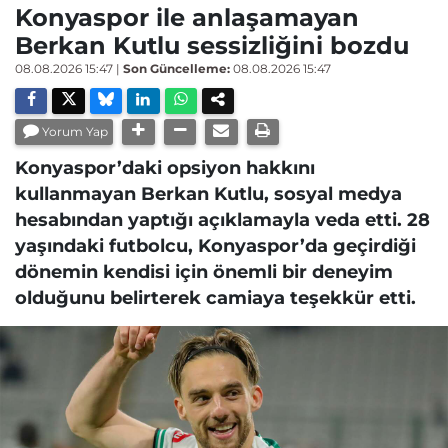
Konyaspor ile anlaşamayan
Berkan Kutlu sessizliğini bozdu
08.08.2026 15:47
|
Son Güncelleme:
08.08.2026 15:47
Yorum Yap
Konyaspor’daki opsiyon hakkını
kullanmayan Berkan Kutlu, sosyal medya
hesabından yaptığı açıklamayla veda etti. 28
yaşındaki futbolcu, Konyaspor’da geçirdiği
dönemin kendisi için önemli bir deneyim
olduğunu belirterek camiaya teşekkür etti.