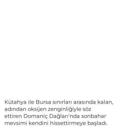
Kütahya ile Bursa sınırları arasında kalan,
adından oksijen zenginliğiyle söz
ettiren Domaniç Dağları'nda sonbahar
mevsimi kendini hissettirmeye başladı.