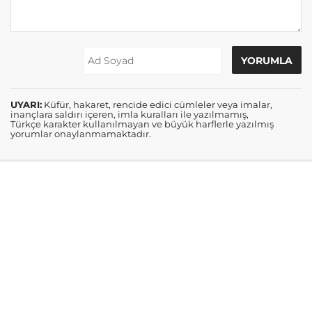
UYARI:
Küfür, hakaret, rencide edici cümleler veya imalar,
inançlara saldırı içeren, imla kuralları ile yazılmamış,
Türkçe karakter kullanılmayan ve büyük harflerle yazılmış
yorumlar onaylanmamaktadır.