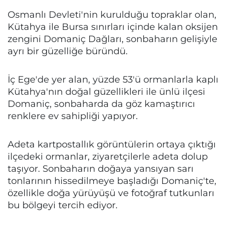
Osmanlı Devleti'nin kurulduğu topraklar olan,
Kütahya ile Bursa sınırları içinde kalan oksijen
zengini Domaniç Dağları, sonbaharın gelişiyle
ayrı bir güzelliğe büründü.
İç Ege'de yer alan, yüzde 53'ü ormanlarla kaplı
Kütahya'nın doğal güzellikleri ile ünlü ilçesi
Domaniç, sonbaharda da göz kamaştırıcı
renklere ev sahipliği yapıyor.
Adeta kartpostallık görüntülerin ortaya çıktığı
ilçedeki ormanlar, ziyaretçilerle adeta dolup
taşıyor. Sonbaharın doğaya yansıyan sarı
tonlarının hissedilmeye başladığı Domaniç'te,
özellikle doğa yürüyüşü ve fotoğraf tutkunları
bu bölgeyi tercih ediyor.