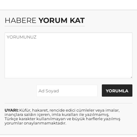
HABERE
YORUM KAT
UYARI:
Küfür, hakaret, rencide edici cümleler veya imalar,
inançlara saldırı içeren, imla kuralları ile yazılmamış,
Türkçe karakter kullanılmayan ve büyük harflerle yazılmış
yorumlar onaylanmamaktadır.