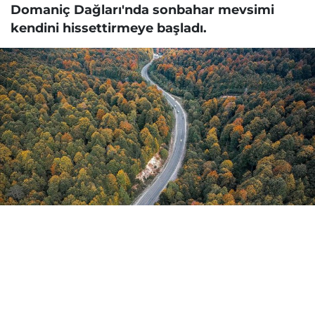
Domaniç Dağları'nda sonbahar mevsimi
kendini hissettirmeye başladı.