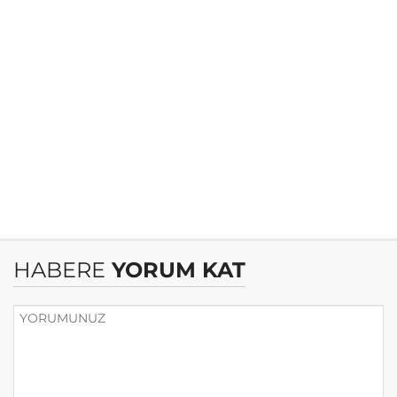
HABERE
YORUM KAT