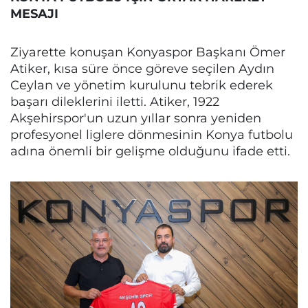
MESAJI
Ziyarette konuşan Konyaspor Başkanı Ömer
Atiker, kısa süre önce göreve seçilen Aydın
Ceylan ve yönetim kurulunu tebrik ederek
başarı dileklerini iletti. Atiker, 1922
Akşehirspor'un uzun yıllar sonra yeniden
profesyonel liglere dönmesinin Konya futbolu
adına önemli bir gelişme olduğunu ifade etti.