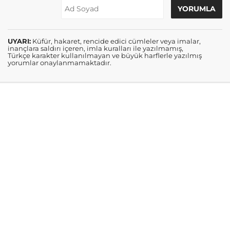
UYARI:
Küfür, hakaret, rencide edici cümleler veya imalar,
inançlara saldırı içeren, imla kuralları ile yazılmamış,
Türkçe karakter kullanılmayan ve büyük harflerle yazılmış
yorumlar onaylanmamaktadır.