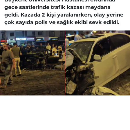
gece saatlerinde trafik kazası meydana
geldi. Kazada 2 kişi yaralanırken, olay yerine
çok sayıda polis ve sağlık ekibi sevk edildi.