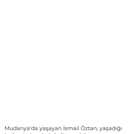
Mudanya'da yaşayan İsmail Öztan, yaşadığı