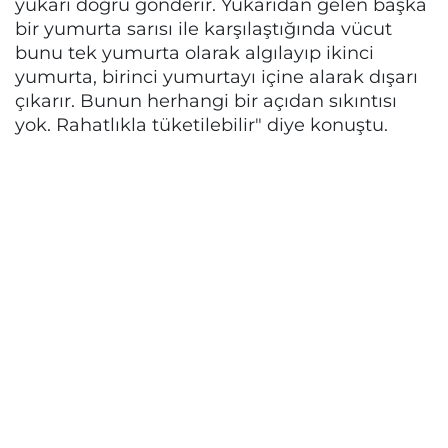
yukarı doğru gönderir. Yukarıdan gelen başka
bir yumurta sarısı ile karşılaştığında vücut
bunu tek yumurta olarak algılayıp ikinci
yumurta, birinci yumurtayı içine alarak dışarı
çıkarır. Bunun herhangi bir açıdan sıkıntısı
yok. Rahatlıkla tüketilebilir" diye konuştu.