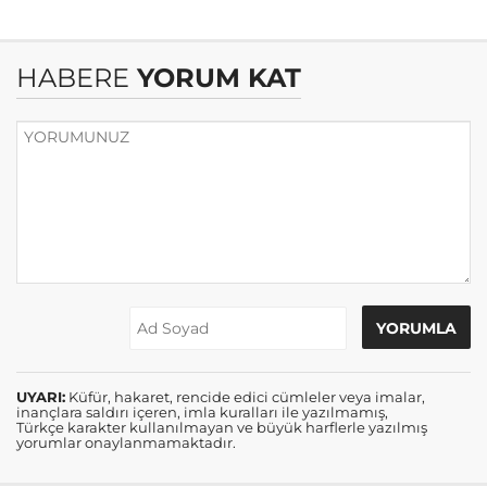
HABERE
YORUM KAT
UYARI:
Küfür, hakaret, rencide edici cümleler veya imalar,
inançlara saldırı içeren, imla kuralları ile yazılmamış,
Türkçe karakter kullanılmayan ve büyük harflerle yazılmış
yorumlar onaylanmamaktadır.