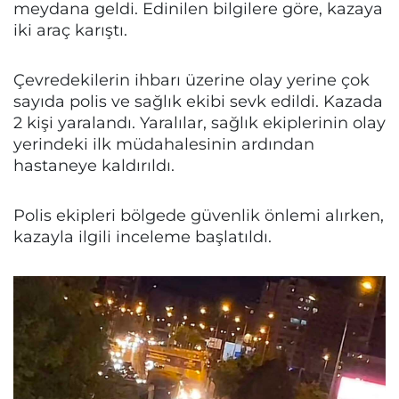
meydana geldi. Edinilen bilgilere göre, kazaya
iki araç karıştı.
Çevredekilerin ihbarı üzerine olay yerine çok
sayıda polis ve sağlık ekibi sevk edildi. Kazada
2 kişi yaralandı. Yaralılar, sağlık ekiplerinin olay
yerindeki ilk müdahalesinin ardından
hastaneye kaldırıldı.
Polis ekipleri bölgede güvenlik önlemi alırken,
kazayla ilgili inceleme başlatıldı.