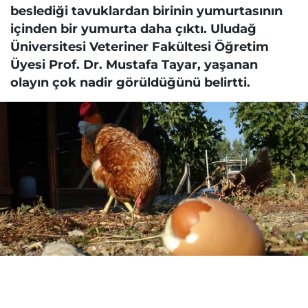
beslediği tavuklardan birinin yumurtasının
içinden bir yumurta daha çıktı. Uludağ
Üniversitesi Veteriner Fakültesi Öğretim
Üyesi Prof. Dr. Mustafa Tayar, yaşanan
olayın çok nadir görüldüğünü belirtti.