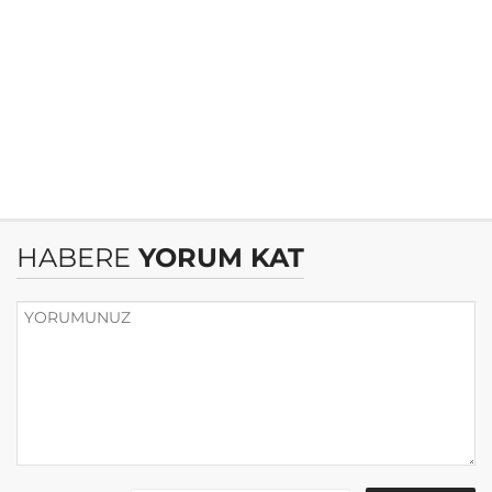
HABERE
YORUM KAT