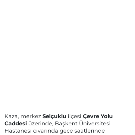
Kaza, merkez
Selçuklu
ilçesi
Çevre Yolu
Caddesi
üzerinde, Başkent Üniversitesi
Hastanesi civarında gece saatlerinde