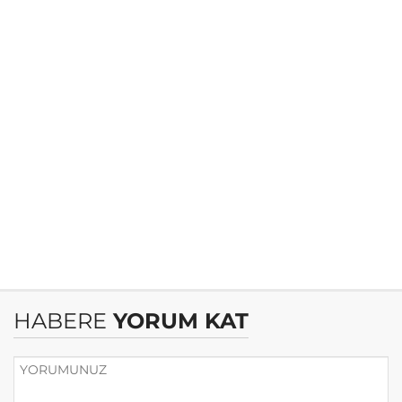
HABERE
YORUM KAT