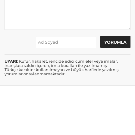
UYARI:
Küfür, hakaret, rencide edici cümleler veya imalar,
inançlara saldırı içeren, imla kuralları ile yazılmamış,
Türkçe karakter kullanılmayan ve büyük harflerle yazılmış
yorumlar onaylanmamaktadır.