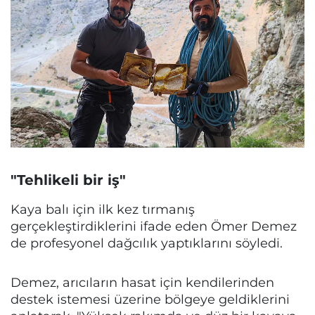
"Tehlikeli bir iş"
Kaya balı için ilk kez tırmanış
gerçekleştirdiklerini ifade eden Ömer Demez
de profesyonel dağcılık yaptıklarını söyledi.
Demez, arıcıların hasat için kendilerinden
destek istemesi üzerine bölgeye geldiklerini