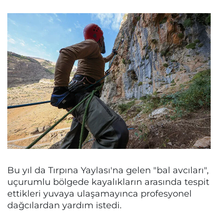
Bu yıl da Tırpına Yaylası'na gelen "bal avcıları",
uçurumlu bölgede kayalıkların arasında tespit
ettikleri yuvaya ulaşamayınca profesyonel
dağcılardan yardım istedi.