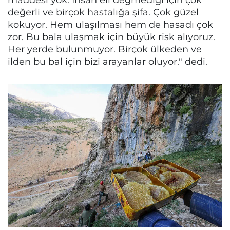
değerli ve birçok hastalığa şifa. Çok güzel
kokuyor. Hem ulaşılması hem de hasadı çok
zor. Bu bala ulaşmak için büyük risk alıyoruz.
Her yerde bulunmuyor. Birçok ülkeden ve
ilden bu bal için bizi arayanlar oluyor." dedi.