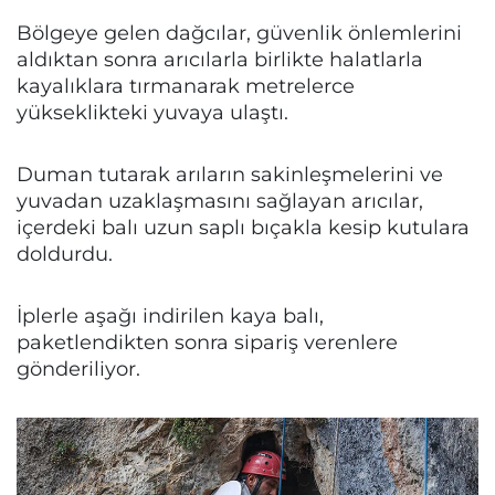
Bölgeye gelen dağcılar, güvenlik önlemlerini
aldıktan sonra arıcılarla birlikte halatlarla
kayalıklara tırmanarak metrelerce
yükseklikteki yuvaya ulaştı.
Duman tutarak arıların sakinleşmelerini ve
yuvadan uzaklaşmasını sağlayan arıcılar,
içerdeki balı uzun saplı bıçakla kesip kutulara
doldurdu.
İplerle aşağı indirilen kaya balı,
paketlendikten sonra sipariş verenlere
gönderiliyor.