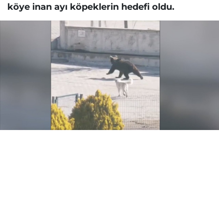
köye inan ayı köpeklerin hedefi oldu.