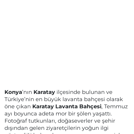
Konya
’nın
Karatay
ilçesinde bulunan ve
Türkiye’nin en büyük lavanta bahçesi olarak
öne çıkan
Karatay Lavanta Bahçesi
, Temmuz
ayı boyunca adeta mor bir şölen yaşattı.
Fotoğraf tutkunları, doğaseverler ve şehir
dışından gelen ziyaretçilerin yoğun ilgi