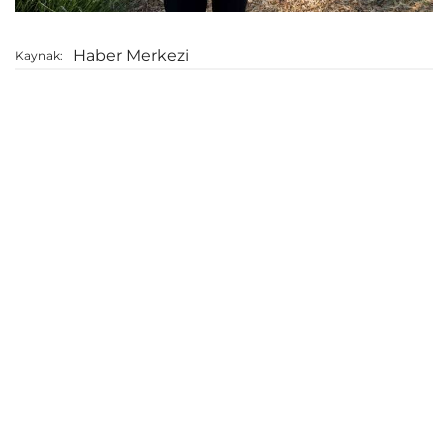
Haber Merkezi
Kaynak: