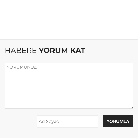
HABERE
YORUM KAT