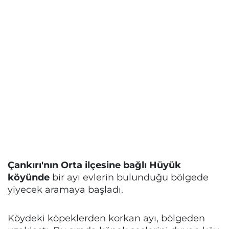
Çankırı'nın Orta ilçesine bağlı Hüyük
köyünde
bir ayı evlerin bulunduğu bölgede
yiyecek aramaya başladı.
Köydeki köpeklerden korkan ayı, bölgeden