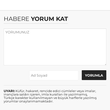
HABERE
YORUM KAT
UYARI:
Küfür, hakaret, rencide edici cümleler veya imalar,
inançlara saldırı içeren, imla kuralları ile yazılmamış,
Türkçe karakter kullanılmayan ve büyük harflerle yazılmış
yorumlar onaylanmamaktadır.