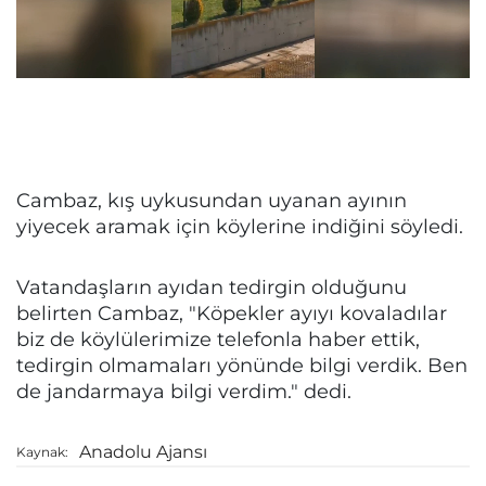
Cambaz, kış uykusundan uyanan ayının
yiyecek aramak için köylerine indiğini söyledi.
Vatandaşların ayıdan tedirgin olduğunu
belirten Cambaz, "Köpekler ayıyı kovaladılar
biz de köylülerimize telefonla haber ettik,
tedirgin olmamaları yönünde bilgi verdik. Ben
de jandarmaya bilgi verdim." dedi.
Anadolu Ajansı
Kaynak: