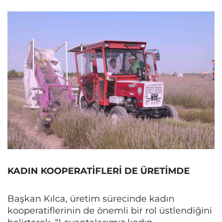
KADIN KOOPERATİFLERİ DE ÜRETİMDE
Başkan Kılca, üretim sürecinde kadın
kooperatiflerinin de önemli bir rol üstlendiğini