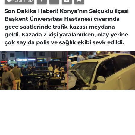
Yorum Yap
Son Dakika Haberi! Konya’nın Selçuklu ilçesi
Başkent Üniversitesi Hastanesi civarında
gece saatlerinde trafik kazası meydana
geldi. Kazada 2 kişi yaralanırken, olay yerine
çok sayıda polis ve sağlık ekibi sevk edildi.