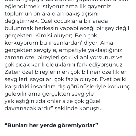
eğlendirmek istiyoruz ama ilk gayemiz
toplumun onlara olan bakış açısını
değiştirmek. Özel çocuklarla bir arada
bulunmak herkesin yapabileceği bir şey değil
gerçekten. Kimisi oluyor; ’Ben çok
korkuyorum bu insanlardan’ diyor. Ama
gerçekten sevgiyle, empatiyle yaklaştığınız
zaman özel bireyleri çok iyi anlıyorsunuz ve
çok sıcak kanlı olduklarını fark ediyorsunuz.
Zaten özel bireylerin en çok bilinen özellikleri
sevgileri, saygıları çok fazla oluyor. Evet belki
karşıdaki insanlara dış görünüşleriyle korkunç
gelebilir ama gerçekten sevgiyle
yaklaştığınızda onlar size çok güzel
davranacaklardır” şeklinde konuştu.
“Bunları her yerde göremiyorlar”