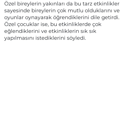
Özel bireylerin yakınları da bu tarz etkinlikler
sayesinde bireylerin çok mutlu olduklarını ve
oyunlar oynayarak öğrendiklerini dile getirdi.
Özel çocuklar ise, bu etkinliklerde çok
eğlendiklerini ve etkinliklerin sık sık
yapılmasını istediklerini söyledi.