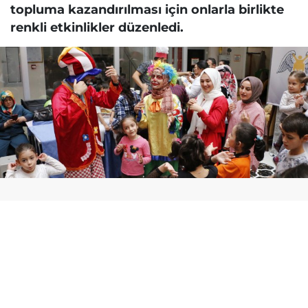
topluma kazandırılması için onlarla birlikte
renkli etkinlikler düzenledi.