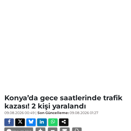
Konya’da gece saatlerinde trafik
kazası! 2 kişi yaralandı
09.08.2026 00:49
|
Son Güncelleme:
09.08.2026 01:27