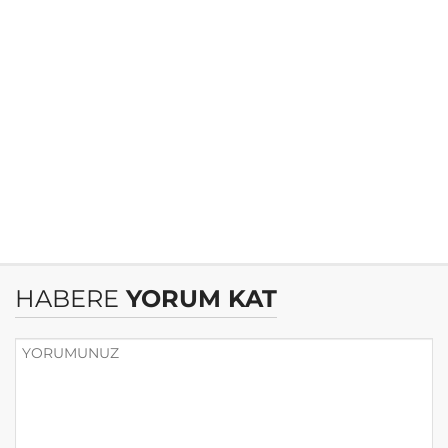
HABERE
YORUM KAT