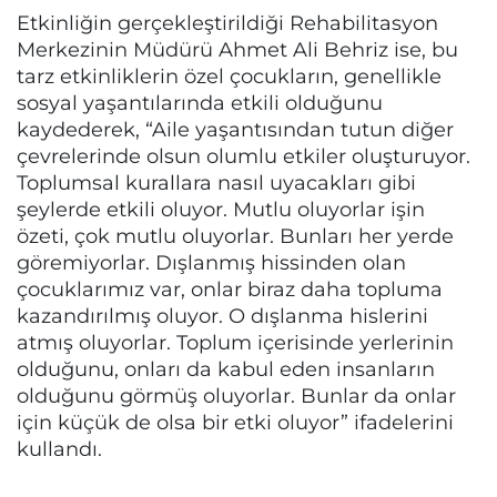
Etkinliğin gerçekleştirildiği Rehabilitasyon
Merkezinin Müdürü Ahmet Ali Behriz ise, bu
tarz etkinliklerin özel çocukların, genellikle
sosyal yaşantılarında etkili olduğunu
kaydederek, “Aile yaşantısından tutun diğer
çevrelerinde olsun olumlu etkiler oluşturuyor.
Toplumsal kurallara nasıl uyacakları gibi
şeylerde etkili oluyor. Mutlu oluyorlar işin
özeti, çok mutlu oluyorlar. Bunları her yerde
göremiyorlar. Dışlanmış hissinden olan
çocuklarımız var, onlar biraz daha topluma
kazandırılmış oluyor. O dışlanma hislerini
atmış oluyorlar. Toplum içerisinde yerlerinin
olduğunu, onları da kabul eden insanların
olduğunu görmüş oluyorlar. Bunlar da onlar
için küçük de olsa bir etki oluyor” ifadelerini
kullandı.