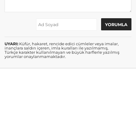
UYARI:
Küfür, hakaret, rencide edici cümleler veya imalar,
inançlara saldırı içeren, imla kuralları ile yazılmamış,
Türkçe karakter kullanılmayan ve büyük harflerle yazılmış
yorumlar onaylanmamaktadır.