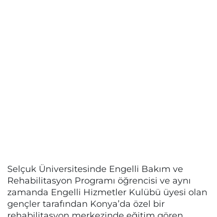
Selçuk Üniversitesinde Engelli Bakım ve
Rehabilitasyon Programı öğrencisi ve aynı
zamanda Engelli Hizmetler Kulübü üyesi olan
gençler tarafından Konya’da özel bir
rehabilitasyon merkezinde eğitim gören