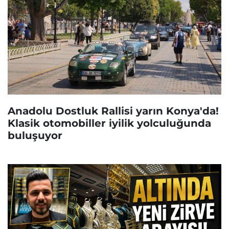
Anadolu Dostluk Rallisi yarın Konya'da!
Klasik otomobiller iyilik yolculuğunda
buluşuyor