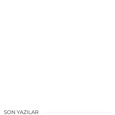
SON YAZILAR