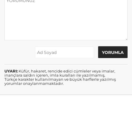
UYARI:
Küfür, hakaret, rencide edici cümleler veya imalar,
inançlara saldırı içeren, imla kuralları ile yazılmamış,
Türkçe karakter kullanılmayan ve büyük harflerle yazılmış
yorumlar onaylanmamaktadır.