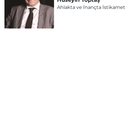
Ahlakta ve İnançta İstikamet