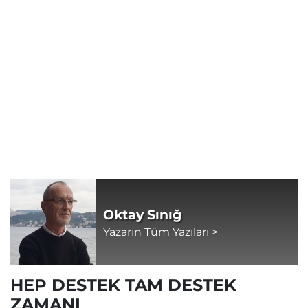
Oktay Sınığ
Yazarın Tüm Yazıları >
HEP DESTEK TAM DESTEK
ZAMANI