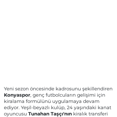
Yeni sezon öncesinde kadrosunu şekillendiren
Konyaspor
, genç futbolcuların gelişimi için
kiralama formülünü uygulamaya devam
ediyor. Yeşil-beyazlı kulüp, 24 yaşındaki kanat
oyuncusu
Tunahan Taşçı'nın
kiralık transferi