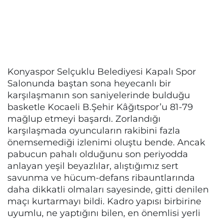
Konyaspor Selçuklu Belediyesi Kapalı Spor
Salonunda baştan sona heyecanlı bir
karşılaşmanın son saniyelerinde bulduğu
basketle Kocaeli B.Şehir Kâğıtspor’u 81-79
mağlup etmeyi başardı. Zorlandığı
karşılaşmada oyuncuların rakibini fazla
önemsemediği izlenimi oluştu bende. Ancak
pabucun pahalı olduğunu son periyodda
anlayan yeşil beyazlılar, alıştığımız sert
savunma ve hücum-defans ribauntlarında
daha dikkatli olmaları sayesinde, gitti denilen
maçı kurtarmayı bildi. Kadro yapısı birbirine
uyumlu, ne yaptığını bilen, en önemlisi yerli