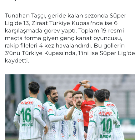
Tunahan Taşçı, geride kalan sezonda Süper
Lig'de 13, Ziraat Türkiye Kupası'nda ise 6
karşılaşmada görev yaptı. Toplam 19 resmi
maçta forma giyen genç kanat oyuncusu,
rakip fileleri 4 kez havalandırdı. Bu gollerin
3'ünü Türkiye Kupası'nda, 1'ini ise Süper Lig'de
kaydetti.