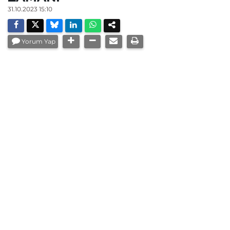
31.10.2023 15:10
Yorum Yap