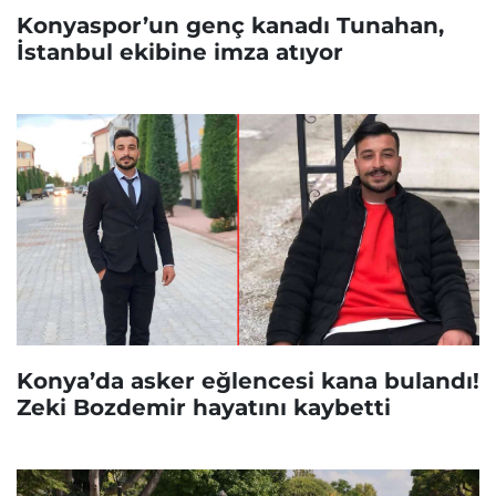
Konyaspor’un genç kanadı Tunahan,
İstanbul ekibine imza atıyor
Konya’da asker eğlencesi kana bulandı!
Zeki Bozdemir hayatını kaybetti