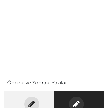
Önceki ve Sonraki Yazılar