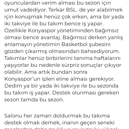
oyunculardan verim alması bu sezon için
umut vadediyor. Terkar BSL. de yer alabilmek
için konuşmak henüz çok erken, ama bir yada
iki takviye ile bu takım bence iş yapar.
Özellikle Konyaspor yönetiminden bağımsız
olması bence avantaj. Bağımsız derken yanlış
anlamayın yönetimin Basketbol şubesini
gözden çıkarmış olmasından bahsediyorum.
Takımlar henüz birbirlerini tanıma haftalarını
yaşıyorlar bu nedenle sürpriz sonuçlar çıkıyor
olabilir. Ama artık bundan sonra
Konyaspor’un ipleri eline alması gerekiyor.
Dedim ya bir yada iki takviye ile bu sezonda
bu takım iş yapar. Destek olunması gereken
sezon tamda bu sezon.
Salonu her zaman doldurmak bu takıma
destek olmak demek, inanın geçen seneki