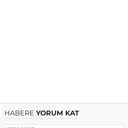
HABERE
YORUM KAT